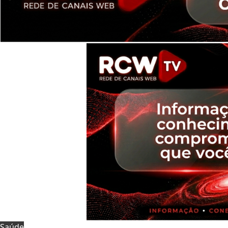
Saúde