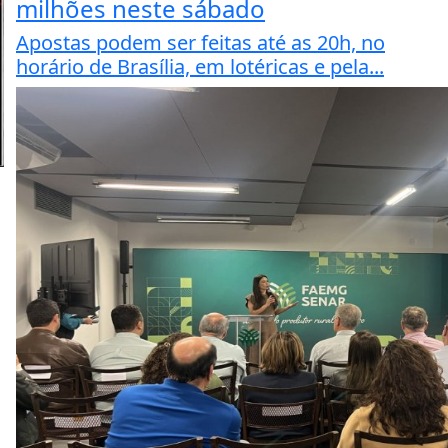
milhões neste sábado
Apostas podem ser feitas até as 20h, no
horário de Brasília, em lotéricas e pela...