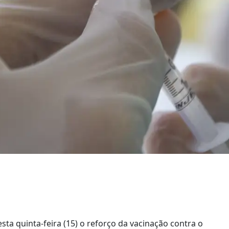
esta quinta-feira (15) o reforço da vacinação contra o