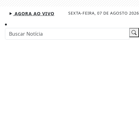
SEXTA-FEIRA, 07 DE AGOSTO 2026
AGORA AO VIVO