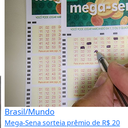
Brasil/Mundo
Mega-Sena sorteia prêmio de R$ 20