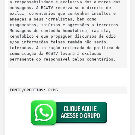
a responsabilidade é exclusiva dos autores das
mensagens. A RCWTV reserva-se o direito de
excluir comentários que contenham insultos e
ameaças a seus jornalistas, bem como
xingamentos, injúrias e agressões a terceiros.
Mensagens de conteúdo homofóbico, racista,
xenofóbico e que propaguem discursos de ódio
e/ou informações falsas também não serão
toleradas. A infração reiterada da política de
comunicação da RCWTV levará à exclusão
permanente do responsável pelos comentários.
FONTE/CRÉDITOS:
PCMG