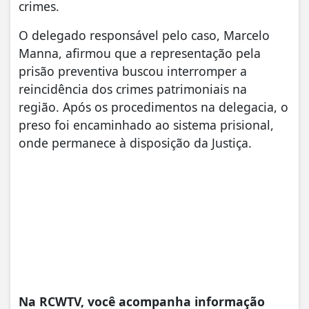
crimes.
​O delegado responsável pelo caso, Marcelo
Manna, afirmou que a representação pela
prisão preventiva buscou interromper a
reincidência dos crimes patrimoniais na
região. Após os procedimentos na delegacia, o
preso foi encaminhado ao sistema prisional,
onde permanece à disposição da Justiça.
Na RCWTV, você acompanha informação