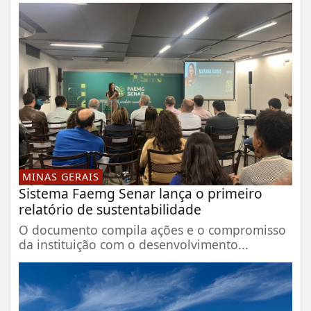
MINAS GERAIS
Sistema Faemg Senar lança o primeiro
relatório de sustentabilidade
O documento compila ações e o compromisso
da instituição com o desenvolvimento...