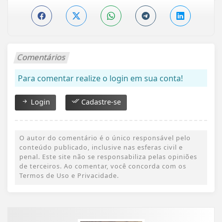
Comentários
Para comentar realize o login em sua conta!
Login
Cadastre-se
O autor do comentário é o único responsável pelo
conteúdo publicado, inclusive nas esferas civil e
penal. Este site não se responsabiliza pelas opiniões
de terceiros. Ao comentar, você concorda com os
Termos de Uso e Privacidade.