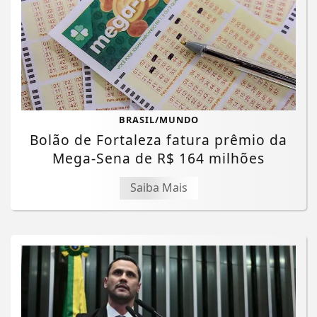
BRASIL/MUNDO
Bolão de Fortaleza fatura prêmio da
Mega-Sena de R$ 164 milhões
Saiba Mais