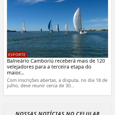
ESPORTE
Balneário Camboriú receberá mais de 120
velejadores para a terceira etapa do
maior...
Com inscrições abertas, a disputa, no dia 18 de
julho, deve reunir cerca de 30...
NOSSAS NOTÍCIAS
NO CELULAR