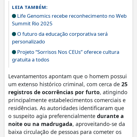
LEIA TAMBÉM:
Life Genomics recebe reconhecimento no Web
Summit Rio 2025
O futuro da educação corporativa será
personalizado
Projeto “Sorrisos Nos CEUs” oferece cultura
gratuita a todos
​Levantamentos apontam que o homem possui
um extenso histórico criminal, com cerca de
25
registros de ocorrências por furto
, atingindo
principalmente estabelecimentos comerciais e
residências. As autoridades identificaram que
o suspeito agia preferencialmente
durante a
noite ou na madrugada
, aproveitando-se da
baixa circulação de pessoas para cometer os