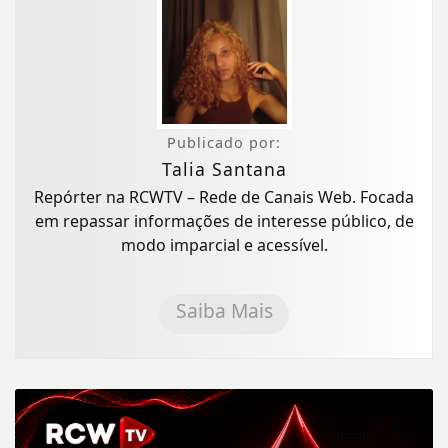
Publicado por:
Talia Santana
Repórter na RCWTV – Rede de Canais Web. Focada
em repassar informações de interesse público, de
modo imparcial e acessível.
Saiba Mais