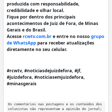
produzida com responsabilidade,
credibilidade e olhar local.
Fique por dentro dos principais
acontecimentos de Juiz de Fora, de Minas
Gerais e do Brasil.
Acesse
rcwtv.com.br
e entre no nosso
grupo
de WhatsApp
para receber atualizações
diretamente no seu celular.
#rcwtv, #noticiasdejuizdefora, #jf,
#juizdefora, #noticiasemjuizdefora,
#minasgerais
Os comentários nas postagens e os conteúdos dos
colunistas não representam a opinião do jornal;