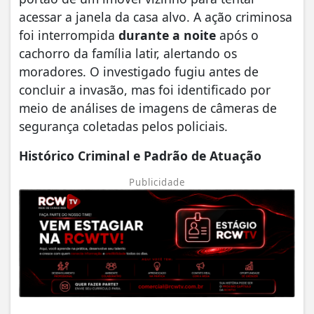
acessar a janela da casa alvo. A ação criminosa
foi interrompida
durante a noite
após o
cachorro da família latir, alertando os
moradores. O investigado fugiu antes de
concluir a invasão, mas foi identificado por
meio de análises de imagens de câmeras de
segurança coletadas pelos policiais.
Histórico Criminal e Padrão de Atuação
Publicidade