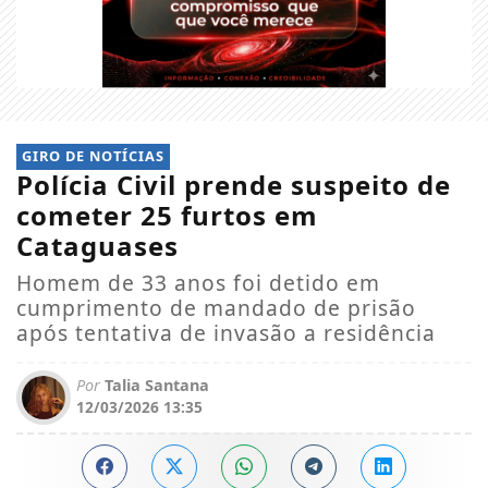
GIRO DE NOTÍCIAS
Polícia Civil prende suspeito de
cometer 25 furtos em
Cataguases
Homem de 33 anos foi detido em
cumprimento de mandado de prisão
após tentativa de invasão a residência
Por
Talia Santana
12/03/2026 13:35