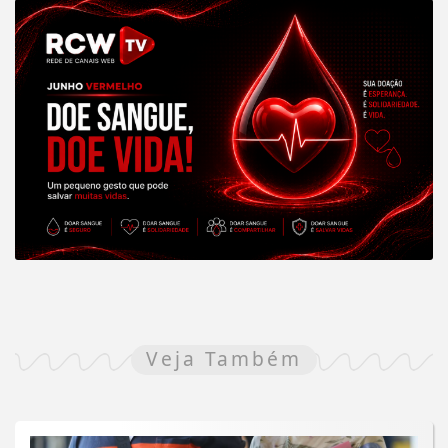
Veja Também