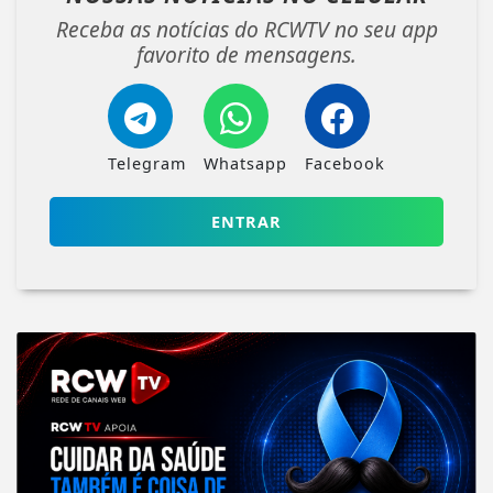
Receba as notícias do RCWTV no seu app
favorito de mensagens.
Telegram
Whatsapp
Facebook
ENTRAR