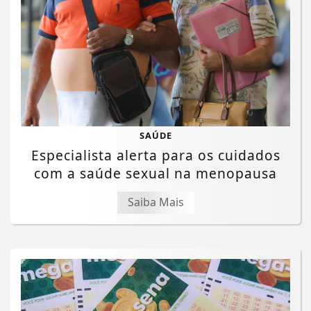
SAÚDE
Especialista alerta para os cuidados
com a saúde sexual na menopausa
Saiba Mais