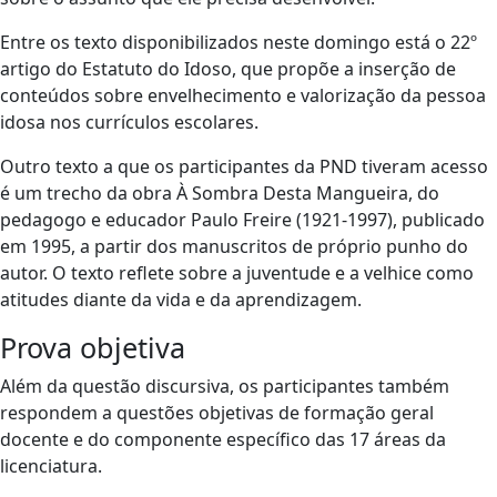
Entre os texto disponibilizados neste domingo está o 22º
artigo do Estatuto do Idoso, que propõe a inserção de
conteúdos sobre envelhecimento e valorização da pessoa
idosa nos currículos escolares.
Outro texto a que os participantes da PND tiveram acesso
é um trecho da obra À Sombra Desta Mangueira, do
pedagogo e educador Paulo Freire (1921-1997), publicado
em 1995, a partir dos manuscritos de próprio punho do
autor. O texto reflete sobre a juventude e a velhice como
atitudes diante da vida e da aprendizagem.
Prova objetiva
Além da questão discursiva, os participantes também
respondem a questões objetivas de formação geral
docente e do componente específico das 17 áreas da
licenciatura.