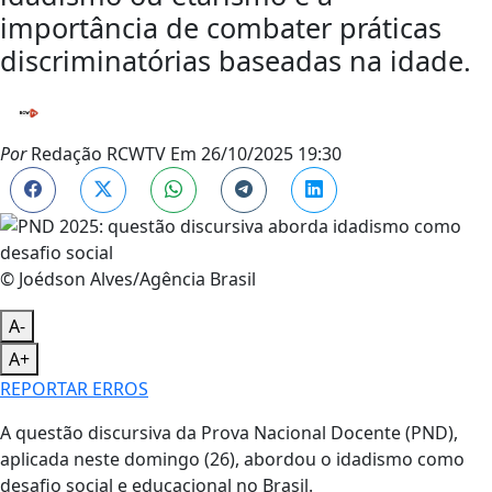
importância de combater práticas
discriminatórias baseadas na idade.
Por
Redação RCWTV
Em
26/10/2025 19:30
© Joédson Alves/Agência Brasil
A-
A+
REPORTAR ERROS
A questão discursiva da Prova Nacional Docente (PND),
aplicada neste domingo (26), abordou o idadismo como
desafio social e educacional no Brasil.