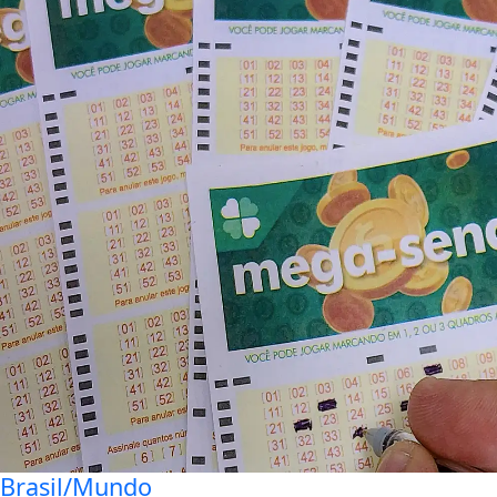
Brasil/Mundo