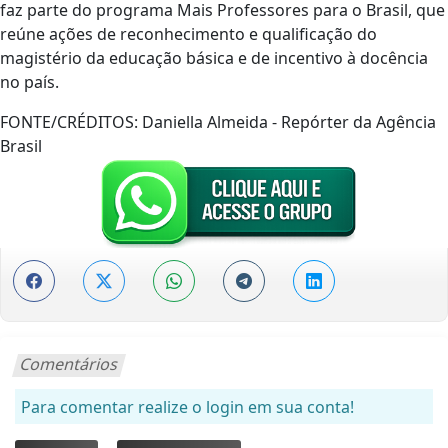
faz parte do programa Mais Professores para o Brasil, que
reúne ações de reconhecimento e qualificação do
magistério da educação básica e de incentivo à docência
no país.
FONTE/CRÉDITOS:
Daniella Almeida - Repórter da Agência
Brasil
Comentários
Para comentar realize o login em sua conta!