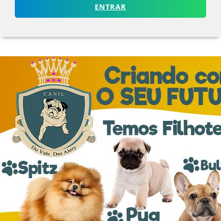
ENTRAR