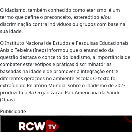
O idadismo, também conhecido como etarismo, é um
termo que define o preconceito, estereótipo e/ou
discriminação contra indivíduos ou grupos com base na
sua idade.
O Instituto Nacional de Estudos e Pesquisas Educacionais
Anísio Teixeira (Inep) informou que o enunciado da
questão destaca o conceito do idadismo, a importância de
combater estereótipos e práticas discriminatórias
baseadas na idade e de promover a integração entre
diferentes gerações no ambiente escolar. O texto foi
extraído do Relatório Mundial sobre o Idadismo de 2023,
produzido pela Organização Pan-Americana da Saúde
(Opas).
Publicidade