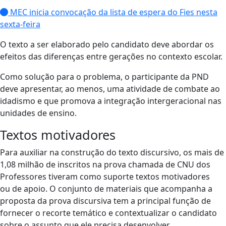
MEC inicia convocação da lista de espera do Fies nesta
sexta-feira
O texto a ser elaborado pelo candidato deve abordar os
efeitos das diferenças entre gerações no contexto escolar.
Como solução para o problema, o participante da PND
deve apresentar, ao menos, uma atividade de combate ao
idadismo e que promova a integração intergeracional nas
unidades de ensino.
Textos motivadores
Para auxiliar na construção do texto discursivo, os mais de
1,08 milhão de inscritos na prova chamada de CNU dos
Professores tiveram como suporte textos motivadores
ou de apoio. O conjunto de materiais que acompanha a
proposta da prova discursiva tem a principal função de
fornecer o recorte temático e contextualizar o candidato
sobre o assunto que ele precisa desenvolver.