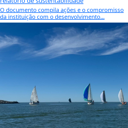
relatório de sustentabilidade
O documento compila ações e o compromisso
da instituição com o desenvolvimento...