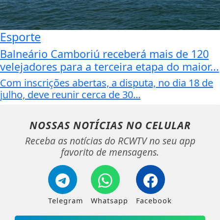
Esporte
Balneário Camboriú receberá mais de 120
velejadores para a terceira etapa do maior...
Com inscrições abertas, a disputa, no dia 18 de
julho, deve reunir cerca de 30...
NOSSAS NOTÍCIAS
NO CELULAR
Receba as notícias do RCWTV no seu app
favorito de mensagens.
Telegram
Whatsapp
Facebook