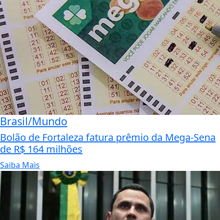
Brasil/Mundo
Bolão de Fortaleza fatura prêmio da Mega-Sena
de R$ 164 milhões
Saiba Mais