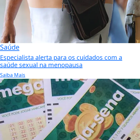
Saúde
Especialista alerta para os cuidados com a
saúde sexual na menopausa
Saiba Mais