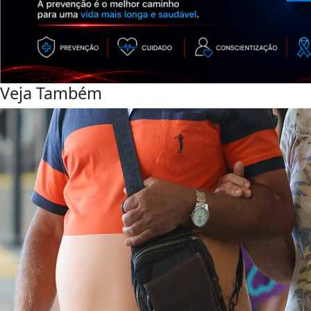
Veja Também