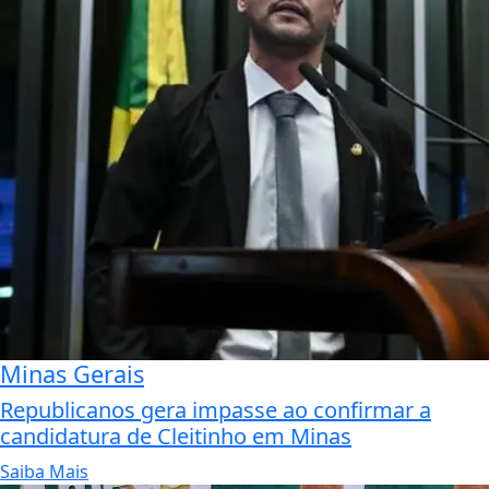
Minas Gerais
Republicanos gera impasse ao confirmar a
candidatura de Cleitinho em Minas
Saiba Mais