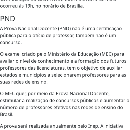
ocorreu às 19h, no horário de Brasília.
PND
A Prova Nacional Docente (PND) não é uma certificação
pública para o ofício de professor, também não é um
concurso.
O exame, criado pelo Ministério da Educação (MEC) para
avaliar o nível de conhecimento e a formação dos futuros
professores das licenciaturas, tem o objetivo de auxiliar
estados e municípios a selecionarem professores para as
suas redes de ensino.
O MEC quer, por meio da Prova Nacional Docente,
estimular a realização de concursos públicos e aumentar o
número de professores efetivos nas redes de ensino do
Brasil.
A prova será realizada anualmente pelo Inep. A iniciativa