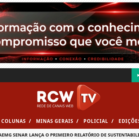
/
/
/
COLUNAS
MINAS GERAIS
POLICIAL
EDIÇÕE
SENAR LANÇA O PRIMEIRO RELATÓRIO DE SUSTENTABILIDADE