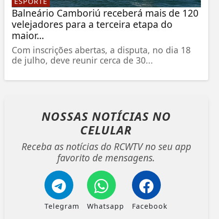
ESPORTE
Balneário Camboriú receberá mais de 120
velejadores para a terceira etapa do
maior...
Com inscrições abertas, a disputa, no dia 18
de julho, deve reunir cerca de 30...
NOSSAS NOTÍCIAS
NO
CELULAR
Receba as notícias do RCWTV no seu app
favorito de mensagens.
Telegram
Whatsapp
Facebook