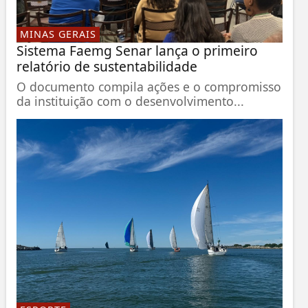
MINAS GERAIS
Sistema Faemg Senar lança o primeiro
relatório de sustentabilidade
O documento compila ações e o compromisso
da instituição com o desenvolvimento...