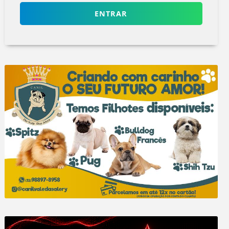
ENTRAR