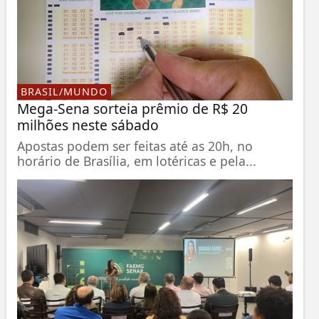
BRASIL/MUNDO
Mega-Sena sorteia prêmio de R$ 20
milhões neste sábado
Apostas podem ser feitas até as 20h, no
horário de Brasília, em lotéricas e pela...