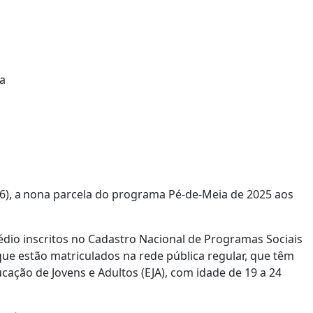
26), a nona parcela do programa Pé-de-Meia de 2025 aos
dio inscritos no Cadastro Nacional de Programas Sociais
que estão matriculados na rede pública regular, que têm
cação de Jovens e Adultos (EJA), com idade de 19 a 24