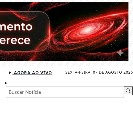
SEXTA-FEIRA, 07 DE AGOSTO 2026
AGORA AO VIVO