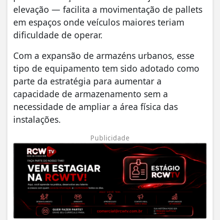
elevação — facilita a movimentação de pallets
em espaços onde veículos maiores teriam
dificuldade de operar.
Com a expansão de armazéns urbanos, esse
tipo de equipamento tem sido adotado como
parte da estratégia para aumentar a
capacidade de armazenamento sem a
necessidade de ampliar a área física das
instalações.
Publicidade