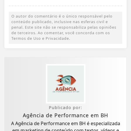
O autor do comentário é o único responsável pelo
conteúdo publicado, inclusive nas esferas civil e
penal. Este site não se responsabiliza pelas opiniões
de terceiros. Ao comentar, você concorda com os
Termos de Uso e Privacidade.
Publicado por:
Agência de Performance em BH
A Agência de Performance em BH é especializada
em marketing de conteúdo com textos, vídeos e