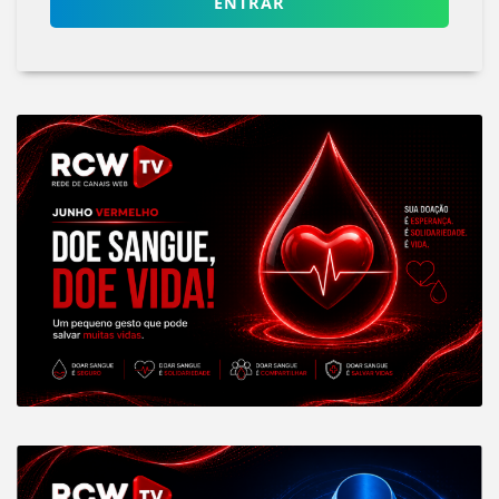
ENTRAR