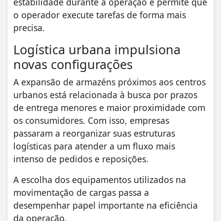
estabilidade durante a operação e permite que
o operador execute tarefas de forma mais
precisa.
Logística urbana impulsiona
novas configurações
A expansão de armazéns próximos aos centros
urbanos está relacionada à busca por prazos
de entrega menores e maior proximidade com
os consumidores. Com isso, empresas
passaram a reorganizar suas estruturas
logísticas para atender a um fluxo mais
intenso de pedidos e reposições.
A escolha dos equipamentos utilizados na
movimentação de cargas passa a
desempenhar papel importante na eficiência
da operação.