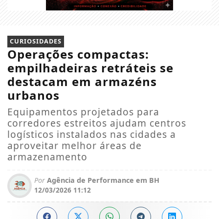
CURIOSIDADES
Operações compactas:
empilhadeiras retráteis se
destacam em armazéns
urbanos
Equipamentos projetados para
corredores estreitos ajudam centros
logísticos instalados nas cidades a
aproveitar melhor áreas de
armazenamento
Por
Agência de Performance em BH
12/03/2026 11:12