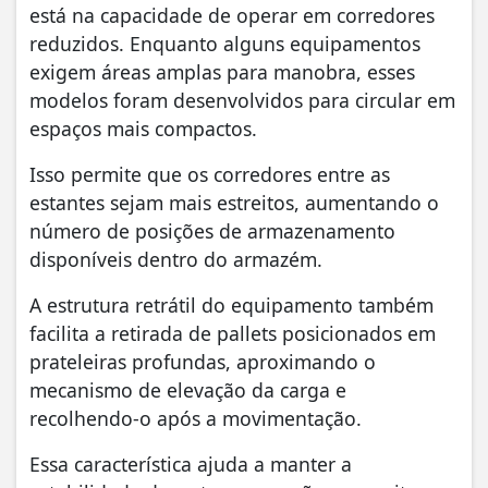
está na capacidade de operar em corredores
reduzidos. Enquanto alguns equipamentos
exigem áreas amplas para manobra, esses
modelos foram desenvolvidos para circular em
espaços mais compactos.
Isso permite que os corredores entre as
estantes sejam mais estreitos, aumentando o
número de posições de armazenamento
disponíveis dentro do armazém.
A estrutura retrátil do equipamento também
facilita a retirada de pallets posicionados em
prateleiras profundas, aproximando o
mecanismo de elevação da carga e
recolhendo-o após a movimentação.
Essa característica ajuda a manter a