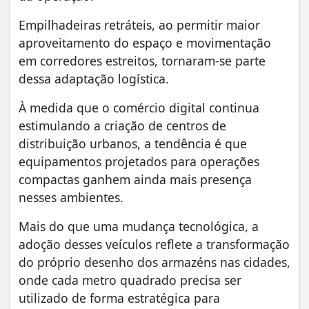
Empilhadeiras retráteis, ao permitir maior
aproveitamento do espaço e movimentação
em corredores estreitos, tornaram-se parte
dessa adaptação logística.
À medida que o comércio digital continua
estimulando a criação de centros de
distribuição urbanos, a tendência é que
equipamentos projetados para operações
compactas ganhem ainda mais presença
nesses ambientes.
Mais do que uma mudança tecnológica, a
adoção desses veículos reflete a transformação
do próprio desenho dos armazéns nas cidades,
onde cada metro quadrado precisa ser
utilizado de forma estratégica para