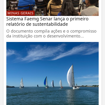
MINAS GERAIS
Sistema Faemg Senar lança o primeiro
relatório de sustentabilidade
O documento compila ações e o compromisso
da instituição com o desenvolvimento...