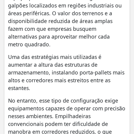
galpões localizados em regiões industriais ou
áreas periféricas. O valor dos terrenos e a
disponibilidade reduzida de áreas amplas
fazem com que empresas busquem
alternativas para aproveitar melhor cada
metro quadrado.
Uma das estratégias mais utilizadas é
aumentar a altura das estruturas de
armazenamento, instalando porta-pallets mais
altos e corredores mais estreitos entre as
estantes.
No entanto, esse tipo de configuração exige
equipamentos capazes de operar com precisão
nesses ambientes. Empilhadeiras
convencionais podem ter dificuldade de
manobra em corredores reduzidos, o que