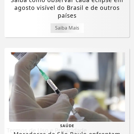
agosto visível do Brasil e de outros
países
Saiba Mais
SAÚDE
Termos de Uso e Privacidade