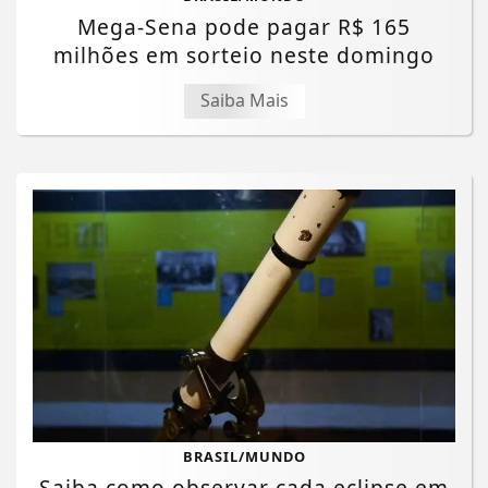
Mega-Sena pode pagar R$ 165
milhões em sorteio neste domingo
Saiba Mais
BRASIL/MUNDO
Saiba como observar cada eclipse em