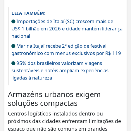
LEIA TAMBÉM:
Importações de Itajaí (SC) crescem mais de
US$ 1 bilhão em 2026 e cidade mantém liderança
nacional
Marina Itajaí recebe 2ª edição de festival
gastronômico com menus exclusivos por R$ 119
95% dos brasileiros valorizam viagens
sustentáveis e hotéis ampliam experiências
ligadas à natureza
Armazéns urbanos exigem
soluções compactas
Centros logísticos instalados dentro ou
próximos das cidades enfrentam limitações de
espaço que não são comuns em grandes