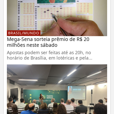
BRASIL/MUNDO
Mega-Sena sorteia prêmio de R$ 20
milhões neste sábado
Apostas podem ser feitas até as 20h, no
horário de Brasília, em lotéricas e pela...