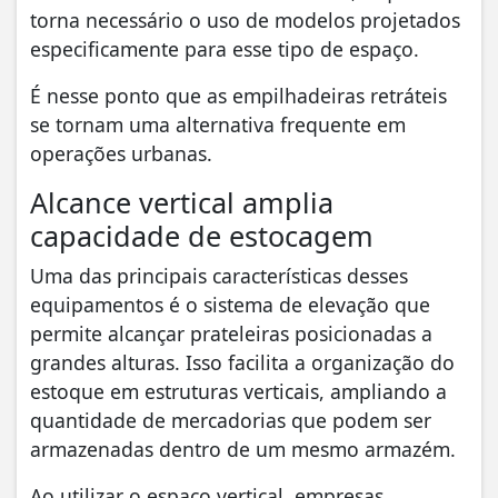
torna necessário o uso de modelos projetados
especificamente para esse tipo de espaço.
É nesse ponto que as empilhadeiras retráteis
se tornam uma alternativa frequente em
operações urbanas.
Alcance vertical amplia
capacidade de estocagem
Uma das principais características desses
equipamentos é o sistema de elevação que
permite alcançar prateleiras posicionadas a
grandes alturas. Isso facilita a organização do
estoque em estruturas verticais, ampliando a
quantidade de mercadorias que podem ser
armazenadas dentro de um mesmo armazém.
Ao utilizar o espaço vertical, empresas