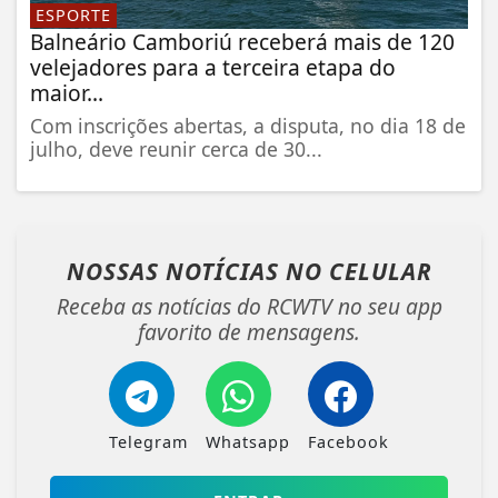
ESPORTE
Balneário Camboriú receberá mais de 120
velejadores para a terceira etapa do
maior...
Com inscrições abertas, a disputa, no dia 18 de
julho, deve reunir cerca de 30...
NOSSAS NOTÍCIAS
NO CELULAR
Receba as notícias do RCWTV no seu app
favorito de mensagens.
Telegram
Whatsapp
Facebook