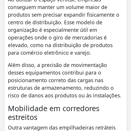
conseguem manter um volume maior de
produtos sem precisar expandir fisicamente o
centro de distribuição. Esse modelo de
organização é especialmente útil em
operações onde o giro de mercadorias é
elevado, como na distribuição de produtos
para comércio eletrônico e varejo.
Além disso, a precisão de movimentação
desses equipamentos contribui para o
posicionamento correto das cargas nas
estruturas de armazenamento, reduzindo o
risco de danos aos produtos ou às instalações.
Mobilidade em corredores
estreitos
Outra vantagem das empilhadeiras retráteis