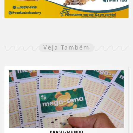
Veja Também
BRASIL/MUNDO