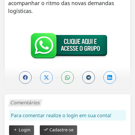
acompanhar o ritmo das novas demandas
logísticas.
Comentários
Para comentar realize o login em sua conta!
Login
Cadastre-se