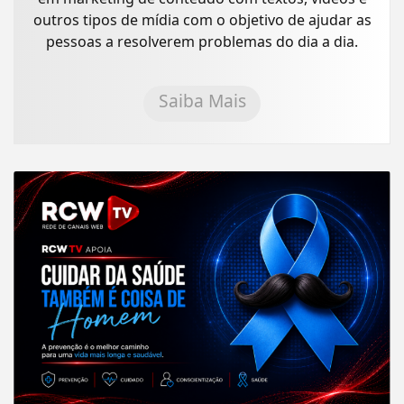
outros tipos de mídia com o objetivo de ajudar as
pessoas a resolverem problemas do dia a dia.
Saiba Mais