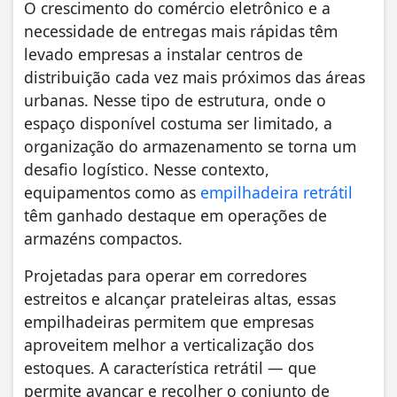
O crescimento do comércio eletrônico e a
necessidade de entregas mais rápidas têm
levado empresas a instalar centros de
distribuição cada vez mais próximos das áreas
urbanas. Nesse tipo de estrutura, onde o
espaço disponível costuma ser limitado, a
organização do armazenamento se torna um
desafio logístico. Nesse contexto,
equipamentos como as
empilhadeira retrátil
têm ganhado destaque em operações de
armazéns compactos.
Projetadas para operar em corredores
estreitos e alcançar prateleiras altas, essas
empilhadeiras permitem que empresas
aproveitem melhor a verticalização dos
estoques. A característica retrátil — que
permite avançar e recolher o conjunto de