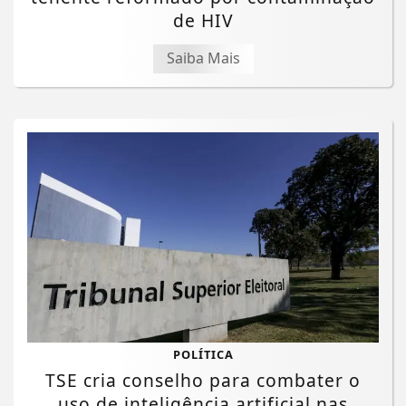
de HIV
Saiba Mais
POLÍTICA
TSE cria conselho para combater o
uso de inteligência artificial nas