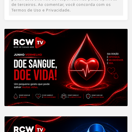
de terceiros. Ao comentar, você concorda com os
Termos de Uso e Privacidade.