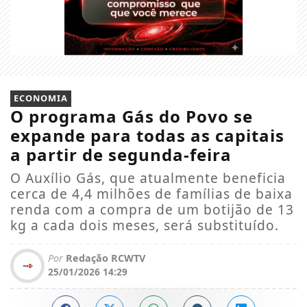
ECONOMIA
O programa Gás do Povo se
expande para todas as capitais
a partir de segunda-feira
O Auxílio Gás, que atualmente beneficia
cerca de 4,4 milhões de famílias de baixa
renda com a compra de um botijão de 13
kg a cada dois meses, será substituído.
Por
Redação RCWTV
25/01/2026 14:29