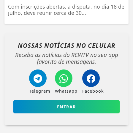
Com inscrições abertas, a disputa, no dia 18 de
julho, deve reunir cerca de 30...
NOSSAS NOTÍCIAS
NO CELULAR
Receba as notícias do RCWTV no seu app
favorito de mensagens.
Telegram
Whatsapp
Facebook
ENTRAR