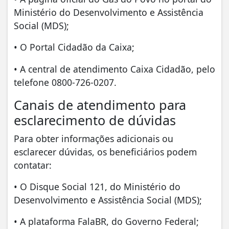
Ministério do Desenvolvimento e Assistência
Social (MDS);
• O Portal Cidadão da Caixa;
• A central de atendimento Caixa Cidadão, pelo
telefone 0800-726-0207.
Canais de atendimento para
esclarecimento de dúvidas
Para obter informações adicionais ou
esclarecer dúvidas, os beneficiários podem
contatar:
• O Disque Social 121, do Ministério do
Desenvolvimento e Assistência Social (MDS);
• A plataforma FalaBR, do Governo Federal;