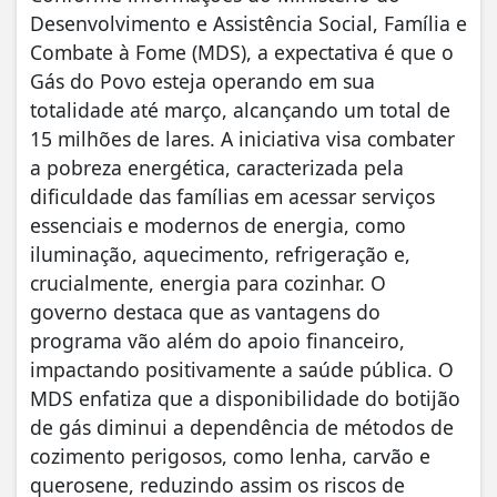
Desenvolvimento e Assistência Social, Família e
Combate à Fome (MDS), a expectativa é que o
Gás do Povo esteja operando em sua
totalidade até março, alcançando um total de
15 milhões de lares. A iniciativa visa combater
a pobreza energética, caracterizada pela
dificuldade das famílias em acessar serviços
essenciais e modernos de energia, como
iluminação, aquecimento, refrigeração e,
crucialmente, energia para cozinhar. O
governo destaca que as vantagens do
programa vão além do apoio financeiro,
impactando positivamente a saúde pública. O
MDS enfatiza que a disponibilidade do botijão
de gás diminui a dependência de métodos de
cozimento perigosos, como lenha, carvão e
querosene, reduzindo assim os riscos de