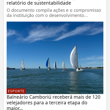
relatório de sustentabilidade
O documento compila ações e o compromisso
da instituição com o desenvolvimento...
ESPORTE
Balneário Camboriú receberá mais de 120
velejadores para a terceira etapa do
maior...