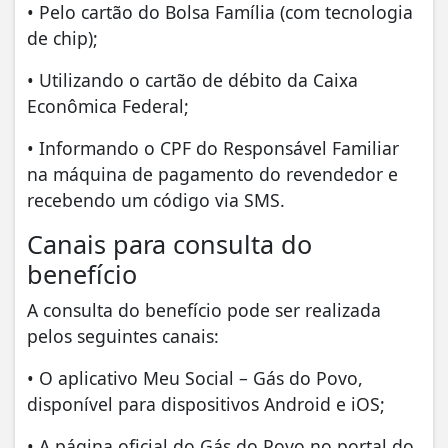
• Pelo cartão do Bolsa Família (com tecnologia
de chip);
• Utilizando o cartão de débito da Caixa
Econômica Federal;
• Informando o CPF do Responsável Familiar
na máquina de pagamento do revendedor e
recebendo um código via SMS.
Canais para consulta do
benefício
A consulta do benefício pode ser realizada
pelos seguintes canais:
• O aplicativo Meu Social – Gás do Povo,
disponível para dispositivos Android e iOS;
• A página oficial do Gás do Povo no portal do