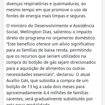
doenças respiratórias e queimaduras, ao
mesmo tempo em que promove o uso de
fontes de energia mais limpas e seguras.
O ministro do Desenvolvimento e Assistência
Social, Wellington Dias, salientou o impacto
direto do programa no orçamento doméstico.
“Este benefício oferece um alívio significativo
para as famílias de baixa renda, permitindo
que os recursos que seriam utilizados na
compra do botijão de gás sejam direcionados
para a aquisição de alimentos ou outras
necessidades essenciais”, declarou. O atual
Auxílio Gás, que subsidia a compra de um
botijão de 13 kg a cada dois meses para
aproximadamente 4,4 milhões de famílias
carentes, será gradualmente substituído por
esta nova modalidade.