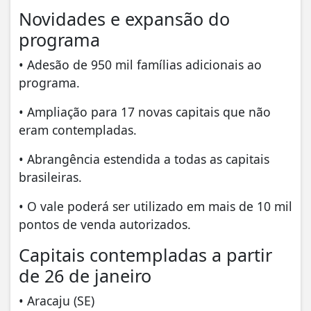
Novidades e expansão do
programa
• Adesão de 950 mil famílias adicionais ao
programa.
• Ampliação para 17 novas capitais que não
eram contempladas.
• Abrangência estendida a todas as capitais
brasileiras.
• O vale poderá ser utilizado em mais de 10 mil
pontos de venda autorizados.
Capitais contempladas a partir
de 26 de janeiro
• Aracaju (SE)