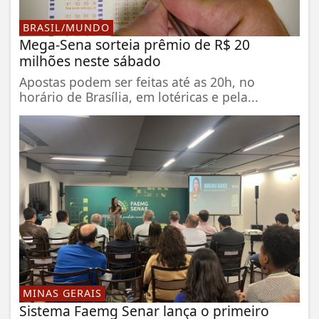
BRASIL/MUNDO
Mega-Sena sorteia prêmio de R$ 20
milhões neste sábado
Apostas podem ser feitas até as 20h, no
horário de Brasília, em lotéricas e pela...
MINAS GERAIS
Sistema Faemg Senar lança o primeiro