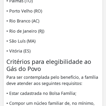
• Palmas (TO)
• Porto Velho (RO)
• Rio Branco (AC)
• Rio de Janeiro (RJ)
• São Luís (MA)
• Vitória (ES)
Critérios para elegibilidade ao
Gás do Povo
Para ser contemplada pelo benefício, a família
deve atender aos seguintes requisitos:
• Estar cadastrada no Bolsa Família;
• Compor um núcleo familiar de, no mínimo,