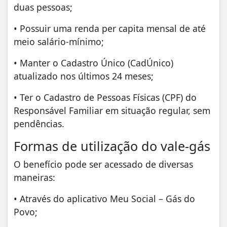
duas pessoas;
• Possuir uma renda per capita mensal de até
meio salário-mínimo;
• Manter o Cadastro Único (CadÚnico)
atualizado nos últimos 24 meses;
• Ter o Cadastro de Pessoas Físicas (CPF) do
Responsável Familiar em situação regular, sem
pendências.
Formas de utilização do vale-gás
O benefício pode ser acessado de diversas
maneiras:
• Através do aplicativo Meu Social – Gás do
Povo;