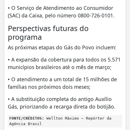
• O Serviço de Atendimento ao Consumidor
(SAC) da Caixa, pelo número 0800-726-0101.
Perspectivas futuras do
programa
As próximas etapas do Gás do Povo incluem:
• A expansão da cobertura para todos os 5.571
municípios brasileiros até o mês de março;
• O atendimento a um total de 15 milhões de
famílias nos próximos dois meses;
• A substituição completa do antigo Auxílio
Gás, priorizando a recarga direta do botijão.
FONTE/CRÉDITOS:
Wellton Máximo – Repórter da
Agência Brasil