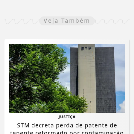
Veja Também
JUSTIÇA
STM decreta perda de patente de
tenente reformado por contaminação