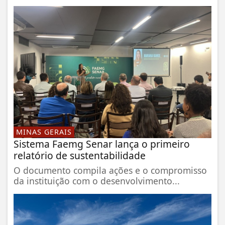
MINAS GERAIS
Sistema Faemg Senar lança o primeiro
relatório de sustentabilidade
O documento compila ações e o compromisso
da instituição com o desenvolvimento...