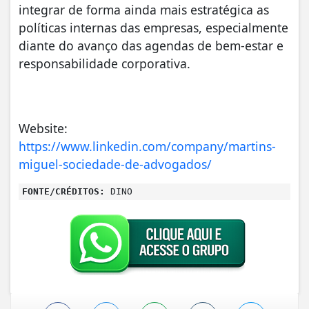
integrar de forma ainda mais estratégica as
políticas internas das empresas, especialmente
diante do avanço das agendas de bem-estar e
responsabilidade corporativa.
Website:
https://www.linkedin.com/company/martins-
miguel-sociedade-de-advogados/
FONTE/CRÉDITOS:
DINO