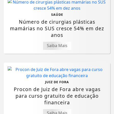
SAÚDE
Número de cirurgias plásticas
mamárias no SUS cresce 54% em dez
anos
Saiba Mais
JUIZ DE FORA
Procon de Juiz de Fora abre vagas
para curso gratuito de educação
financeira
Saiba Mais