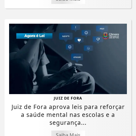
JUIZ DE FORA
Juiz de Fora aprova leis para reforçar
a saúde mental nas escolas e a
segurança...
Saiba Mais