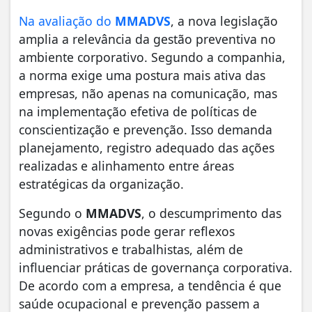
Na avaliação do
MMADVS
, a nova legislação
amplia a relevância da gestão preventiva no
ambiente corporativo. Segundo a companhia,
a norma exige uma postura mais ativa das
empresas, não apenas na comunicação, mas
na implementação efetiva de políticas de
conscientização e prevenção. Isso demanda
planejamento, registro adequado das ações
realizadas e alinhamento entre áreas
estratégicas da organização.
Segundo o
MMADVS
, o descumprimento das
novas exigências pode gerar reflexos
administrativos e trabalhistas, além de
influenciar práticas de governança corporativa.
De acordo com a empresa, a tendência é que
saúde ocupacional e prevenção passem a