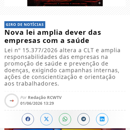
GIRO DE NOTÍCIAS
Nova lei amplia dever das
empresas com a saúde
Lei nº 15.377/2026 altera a CLT e amplia
responsabilidades das empresas na
promoção de saúde e prevenção de
doenças, exigindo campanhas internas,
ações de conscientização e orientação
aos trabalhadores.
Por
Redação RCWTV
01/06/2026 13:29