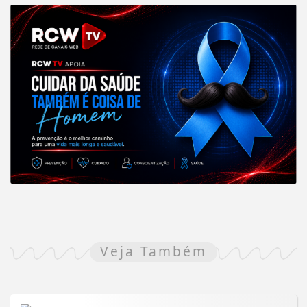
Veja Também