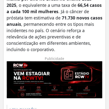
2025
, o equivalente a uma taxa de
66,54 casos
a cada 100 mil mulheres
. Já o câncer de
próstata tem estimativa de
71.730 novos casos
anuais
, permanecendo entre os tipos mais
incidentes no país. O cenário reforça a
relevância de ações preventivas e de
conscientização em diferentes ambientes,
incluindo o corporativo.
Publicidade