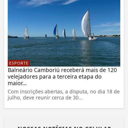
ESPORTE
Balneário Camboriú receberá mais de 120
velejadores para a terceira etapa do
maior...
Com inscrições abertas, a disputa, no dia 18 de
julho, deve reunir cerca de 30...