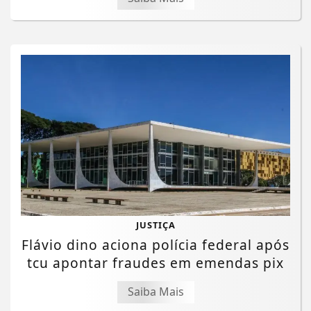
JUSTIÇA
Flávio dino aciona polícia federal após
tcu apontar fraudes em emendas pix
Saiba Mais