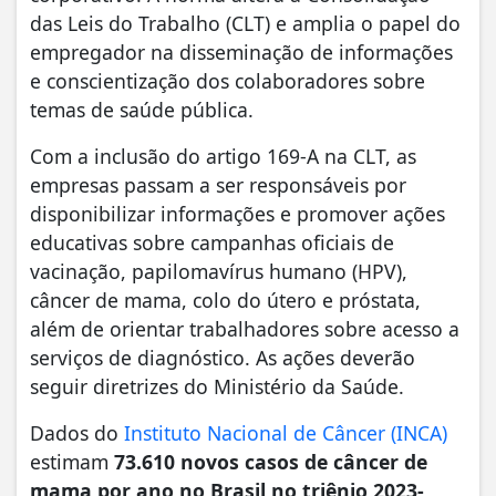
das Leis do Trabalho (CLT) e amplia o papel do
empregador na disseminação de informações
e conscientização dos colaboradores sobre
temas de saúde pública.
Com a inclusão do artigo 169-A na CLT, as
empresas passam a ser responsáveis por
disponibilizar informações e promover ações
educativas sobre campanhas oficiais de
vacinação, papilomavírus humano (HPV),
câncer de mama, colo do útero e próstata,
além de orientar trabalhadores sobre acesso a
serviços de diagnóstico. As ações deverão
seguir diretrizes do Ministério da Saúde.
Dados do
Instituto Nacional de Câncer (INCA)
estimam
73.610 novos casos de câncer de
mama por ano no Brasil no triênio 2023-