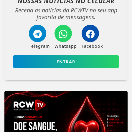
NOSSAS NOTÍCIAS
NO CELULAR
Receba as notícias do RCWTV no seu app
favorito de mensagens.
Telegram
Whatsapp
Facebook
ENTRAR