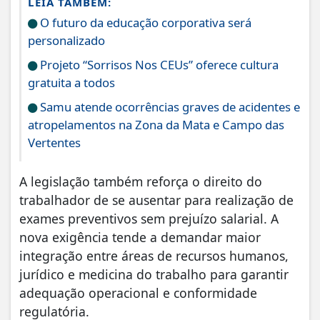
LEIA TAMBÉM:
O futuro da educação corporativa será
personalizado
Projeto “Sorrisos Nos CEUs” oferece cultura
gratuita a todos
Samu atende ocorrências graves de acidentes e
atropelamentos na Zona da Mata e Campo das
Vertentes
A legislação também reforça o direito do
trabalhador de se ausentar para realização de
exames preventivos sem prejuízo salarial. A
nova exigência tende a demandar maior
integração entre áreas de recursos humanos,
jurídico e medicina do trabalho para garantir
adequação operacional e conformidade
regulatória.