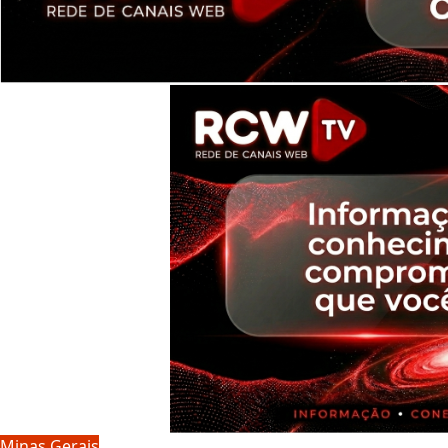
Minas Gerais