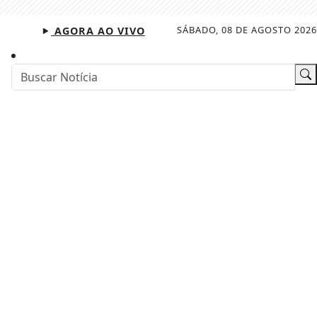
SÁBADO, 08 DE AGOSTO 2026
AGORA AO VIVO