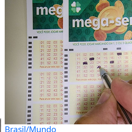
Brasil/Mundo