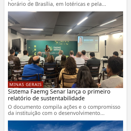
horário de Brasília, em lotéricas e pela...
MINAS GERAIS
Sistema Faemg Senar lança o primeiro
relatório de sustentabilidade
O documento compila ações e o compromisso
da instituição com o desenvolvimento...