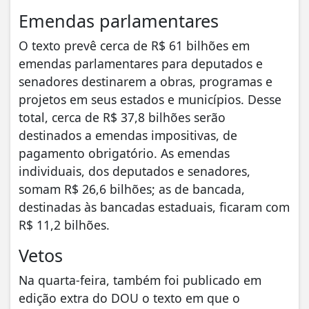
Emendas parlamentares
O texto prevê cerca de R$ 61 bilhões em
emendas parlamentares para deputados e
senadores destinarem a obras, programas e
projetos em seus estados e municípios. Desse
total, cerca de R$ 37,8 bilhões serão
destinados a emendas impositivas, de
pagamento obrigatório. As emendas
individuais, dos deputados e senadores,
somam R$ 26,6 bilhões; as de bancada,
destinadas às bancadas estaduais, ficaram com
R$ 11,2 bilhões.
Vetos
Na quarta-feira, também foi publicado em
edição extra do DOU o texto em que o