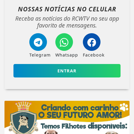
NOSSAS NOTÍCIAS
NO CELULAR
Receba as notícias do RCWTV no seu app
favorito de mensagens.
Telegram
Whatsapp
Facebook
ENTRAR