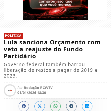
POLÍTICA
Lula sanciona Orçamento com
veto a reajuste do Fundo
Partidário
Governo federal também barrou
liberação de restos a pagar de 2019 a
2023.
Por
Redação RCWTV
01/01/2026 18:30