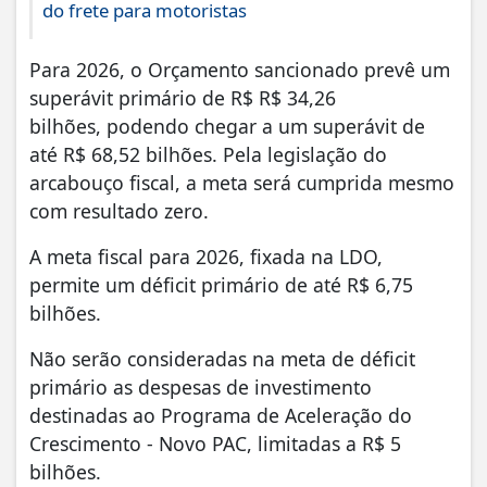
do frete para motoristas
Para 2026, o Orçamento sancionado prevê um
superávit primário de R$ R$ 34,26
bilhões, podendo chegar a um superávit de
até R$ 68,52 bilhões. Pela legislação do
arcabouço fiscal, a meta será cumprida mesmo
com resultado zero.
A meta fiscal para 2026, fixada na LDO,
permite um déficit primário de até R$ 6,75
bilhões.
Não serão consideradas na meta de déficit
primário as despesas de investimento
destinadas ao Programa de Aceleração do
Crescimento - Novo PAC, limitadas a R$ 5
bilhões.