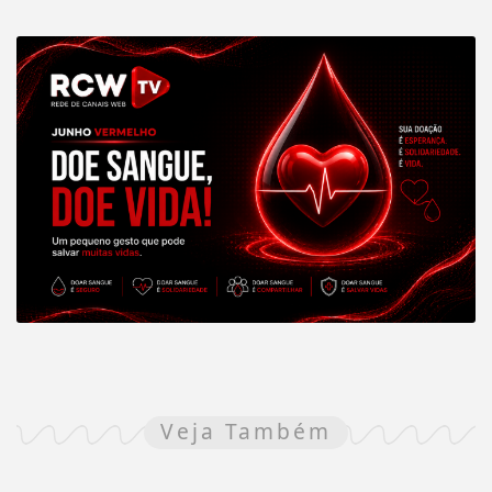
Veja Também