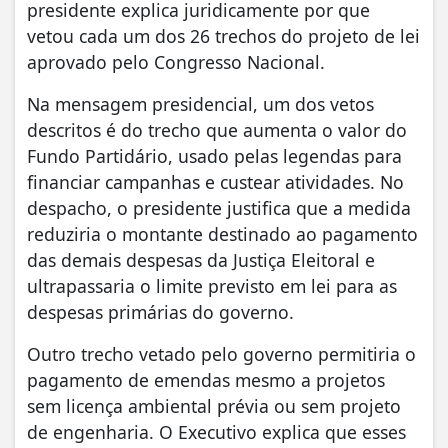
presidente explica juridicamente por que
vetou cada um dos 26 trechos do projeto de lei
aprovado pelo Congresso Nacional.
Na mensagem presidencial, um dos vetos
descritos é do trecho que aumenta o valor do
Fundo Partidário, usado pelas legendas para
financiar campanhas e custear atividades. No
despacho, o presidente justifica que a medida
reduziria o montante destinado ao pagamento
das demais despesas da Justiça Eleitoral e
ultrapassaria o limite previsto em lei para as
despesas primárias do governo.
Outro trecho vetado pelo governo permitiria o
pagamento de emendas mesmo a projetos
sem licença ambiental prévia ou sem projeto
de engenharia. O Executivo explica que esses