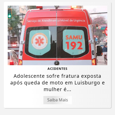
ACIDENTES
Adolescente sofre fratura exposta
após queda de moto em Luisburgo e
mulher é...
Saiba Mais