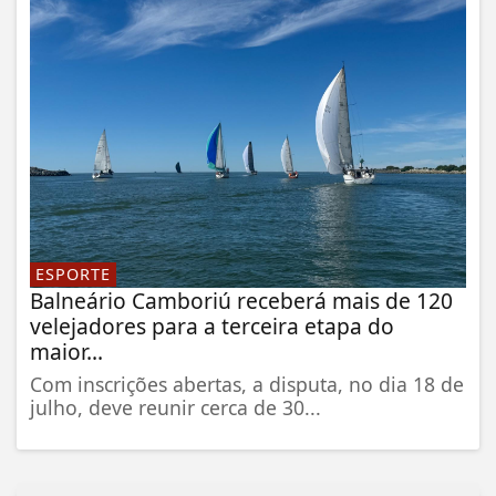
ESPORTE
Balneário Camboriú receberá mais de 120
velejadores para a terceira etapa do
maior...
Com inscrições abertas, a disputa, no dia 18 de
julho, deve reunir cerca de 30...