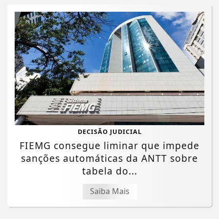
DECISÃO JUDICIAL
FIEMG consegue liminar que impede
sanções automáticas da ANTT sobre
tabela do...
Saiba Mais