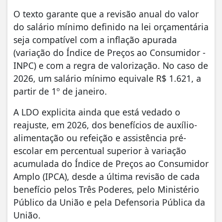
O texto garante que a revisão anual do valor
do salário mínimo definido na lei orçamentária
seja compatível com a inflação apurada
(variação do Índice de Preços ao Consumidor -
INPC) e com a regra de valorização. No caso de
2026, um salário mínimo equivale R$ 1.621, a
partir de 1º de janeiro.
A LDO explicita ainda que está vedado o
reajuste, em 2026, dos benefícios de auxílio-
alimentação ou refeição e assistência pré-
escolar em percentual superior à variação
acumulada do Índice de Preços ao Consumidor
Amplo (IPCA), desde a última revisão de cada
benefício pelos Três Poderes, pelo Ministério
Público da União e pela Defensoria Pública da
União.