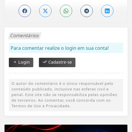
Comentários
Para comentar realize o login em sua conta!
Login
Cadastre-se
O autor do comentário é o único responsável pelo
conteúdo publicado, inclusive nas esferas civil e
penal. Este site não se responsabiliza pelas opiniões
de terceiros. Ao comentar, você concorda com os
Termos de Uso e Privacidade.