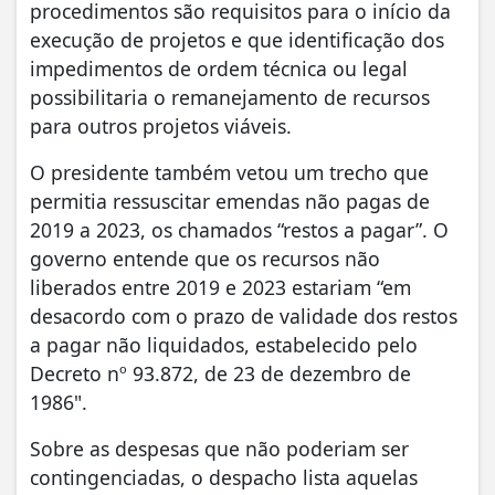
procedimentos são requisitos para o início da
execução de projetos e que identificação dos
impedimentos de ordem técnica ou legal
possibilitaria o remanejamento de recursos
para outros projetos viáveis.
O presidente também vetou um trecho que
permitia ressuscitar emendas não pagas de
2019 a 2023, os chamados “restos a pagar”. O
governo entende que os recursos não
liberados entre 2019 e 2023 estariam “em
desacordo com o prazo de validade dos restos
a pagar não liquidados, estabelecido pelo
Decreto nº 93.872, de 23 de dezembro de
1986".
Sobre as despesas que não poderiam ser
contingenciadas, o despacho lista aquelas