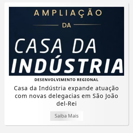
DESENVOLVIMENTO REGIONAL
Casa da Indústria expande atuação
com novas delegacias em São João
del-Rei
Saiba Mais