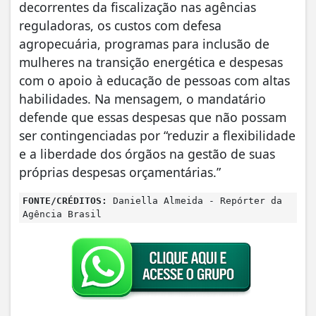
decorrentes da fiscalização nas agências
reguladoras, os custos com defesa
agropecuária, programas para inclusão de
mulheres na transição energética e despesas
com o apoio à educação de pessoas com altas
habilidades. Na mensagem, o mandatário
defende que essas despesas que não possam
ser contingenciadas por “reduzir a flexibilidade
e a liberdade dos órgãos na gestão de suas
próprias despesas orçamentárias.”
FONTE/CRÉDITOS:
Daniella Almeida - Repórter da
Agência Brasil