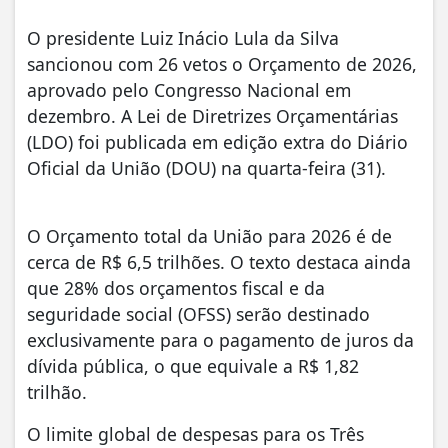
O presidente Luiz Inácio Lula da Silva
sancionou com 26 vetos o Orçamento de 2026,
aprovado pelo Congresso Nacional em
dezembro. A Lei de Diretrizes Orçamentárias
(LDO) foi publicada em edição extra do Diário
Oficial da União (DOU) na quarta-feira (31).
O Orçamento total da União para 2026 é de
cerca de R$ 6,5 trilhões. O texto destaca ainda
que 28% dos orçamentos fiscal e da
seguridade social (OFSS) serão destinado
exclusivamente para o pagamento de juros da
dívida pública, o que equivale a R$ 1,82
trilhão.
O limite global de despesas para os Três