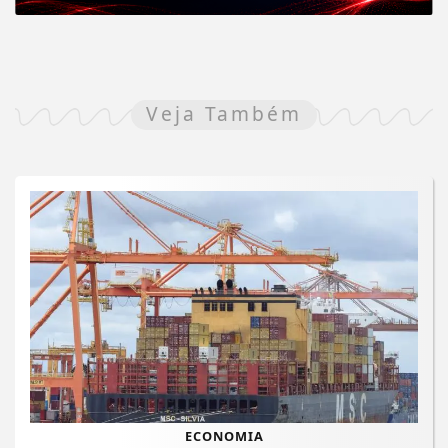
Veja Também
ECONOMIA