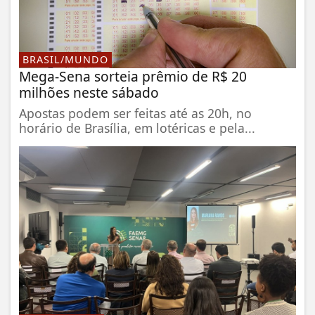
BRASIL/MUNDO
Mega-Sena sorteia prêmio de R$ 20
milhões neste sábado
Apostas podem ser feitas até as 20h, no
horário de Brasília, em lotéricas e pela...