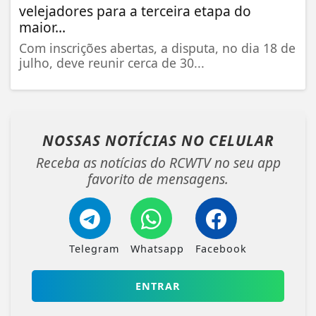
velejadores para a terceira etapa do
maior...
Com inscrições abertas, a disputa, no dia 18 de
julho, deve reunir cerca de 30...
NOSSAS NOTÍCIAS
NO CELULAR
Receba as notícias do RCWTV no seu app
favorito de mensagens.
Telegram
Whatsapp
Facebook
ENTRAR