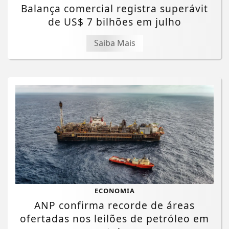
Balança comercial registra superávit
de US$ 7 bilhões em julho
Saiba Mais
ECONOMIA
ANP confirma recorde de áreas
ofertadas nos leilões de petróleo em