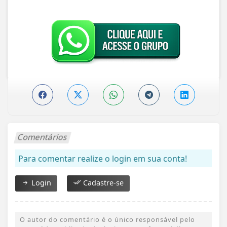
Comentários
Para comentar realize o login em sua conta!
Login
Cadastre-se
O autor do comentário é o único responsável pelo