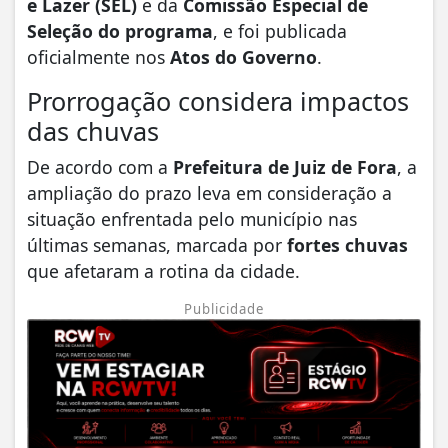
e Lazer (SEL)
e da
Comissão Especial de
Seleção do programa
, e foi publicada
oficialmente nos
Atos do Governo
.
Prorrogação considera impactos
das chuvas
De acordo com a
Prefeitura de Juiz de Fora
, a
ampliação do prazo leva em consideração a
situação enfrentada pelo município nas
últimas semanas, marcada por
fortes chuvas
que afetaram a rotina da cidade.
Publicidade