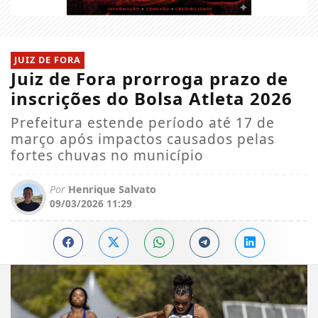
JUIZ DE FORA
Juiz de Fora prorroga prazo de
inscrições do Bolsa Atleta 2026
Prefeitura estende período até 17 de
março após impactos causados pelas
fortes chuvas no município
Por
Henrique Salvato
09/03/2026 11:29