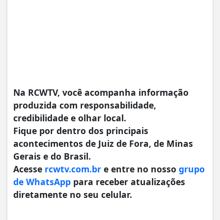
Na RCWTV, você acompanha informação
produzida com responsabilidade,
credibilidade e olhar local.
Fique por dentro dos principais
acontecimentos de Juiz de Fora, de Minas
Gerais e do Brasil.
Acesse
rcwtv.com.br
e entre no nosso
grupo
de WhatsApp
para receber atualizações
diretamente no seu celular.