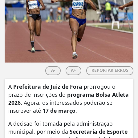
A-
A+
REPORTAR ERROS
A
Prefeitura de Juiz de Fora
prorrogou o
prazo de inscrições do
programa Bolsa Atleta
2026
. Agora, os interessados poderão se
inscrever até
17 de março
.
A decisão foi tomada pela administração
municipal, por meio da
Secretaria de Esporte