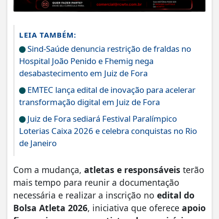
LEIA TAMBÉM:
Sind-Saúde denuncia restrição de fraldas no
Hospital João Penido e Fhemig nega
desabastecimento em Juiz de Fora
EMTEC lança edital de inovação para acelerar
transformação digital em Juiz de Fora
Juiz de Fora sediará Festival Paralímpico
Loterias Caixa 2026 e celebra conquistas no Rio
de Janeiro
Com a mudança,
atletas e responsáveis
terão
mais tempo para reunir a documentação
necessária e realizar a inscrição no
edital do
Bolsa Atleta 2026
, iniciativa que oferece
apoio