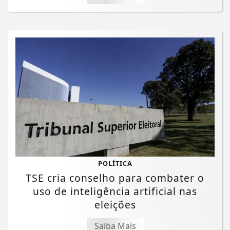
POLÍTICA
TSE cria conselho para combater o
uso de inteligência artificial nas
eleições
Saiba Mais