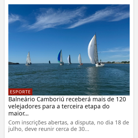
ESPORTE
Balneário Camboriú receberá mais de 120
velejadores para a terceira etapa do
maior...
Com inscrições abertas, a disputa, no dia 18 de
julho, deve reunir cerca de 30...