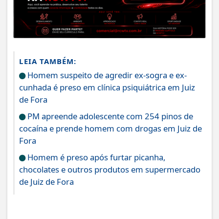
LEIA TAMBÉM:
Homem suspeito de agredir ex-sogra e ex-
cunhada é preso em clínica psiquiátrica em Juiz
de Fora
PM apreende adolescente com 254 pinos de
cocaína e prende homem com drogas em Juiz de
Fora
Homem é preso após furtar picanha,
chocolates e outros produtos em supermercado
de Juiz de Fora