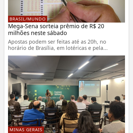
BRASIL/MUNDO
Mega-Sena sorteia prêmio de R$ 20
milhões neste sábado
Apostas podem ser feitas até as 20h, no
horário de Brasília, em lotéricas e pela...
MINAS GERAIS