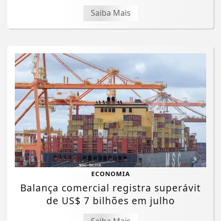
Saiba Mais
ECONOMIA
Balança comercial registra superávit
de US$ 7 bilhões em julho