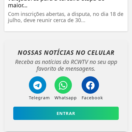
maior...
Com inscrições abertas, a disputa, no dia 18 de
julho, deve reunir cerca de 30...
NOSSAS NOTÍCIAS
NO CELULAR
Receba as notícias do RCWTV no seu app
favorito de mensagens.
Telegram
Whatsapp
Facebook
ENTRAR