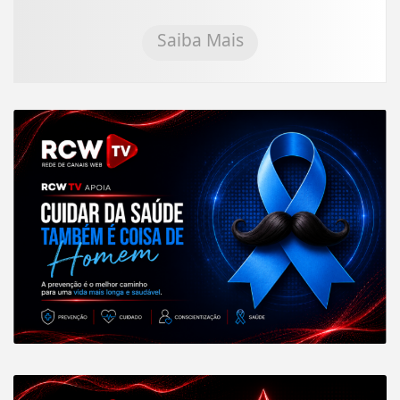
Saiba Mais