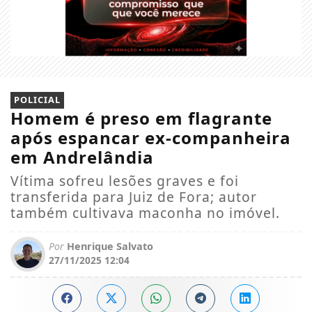
POLICIAL
Homem é preso em flagrante
após espancar ex-companheira
em Andrelândia
Vítima sofreu lesões graves e foi
transferida para Juiz de Fora; autor
também cultivava maconha no imóvel.
Por
Henrique Salvato
27/11/2025 12:04