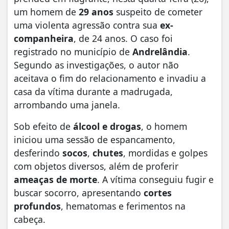
um homem de
29 anos
suspeito de cometer
uma violenta agressão contra sua
ex-
companheira
, de 24 anos. O caso foi
registrado no município de
Andrelândia
.
Segundo as investigações, o autor não
aceitava o fim do relacionamento e invadiu a
casa da vítima durante a madrugada,
arrombando uma janela.
Sob efeito de
álcool e drogas
, o homem
iniciou uma sessão de espancamento,
desferindo
socos
,
chutes
, mordidas e golpes
com objetos diversos, além de proferir
ameaças de morte
. A vítima conseguiu fugir e
buscar socorro, apresentando
cortes
profundos
, hematomas e ferimentos na
cabeça.