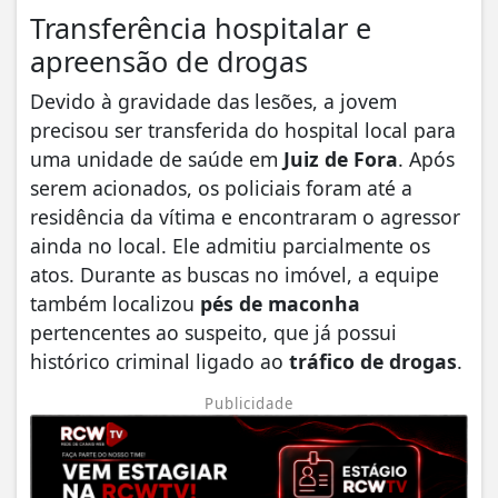
Transferência hospitalar e
apreensão de drogas
Devido à gravidade das lesões, a jovem
precisou ser transferida do hospital local para
uma unidade de saúde em
Juiz de Fora
. Após
serem acionados, os policiais foram até a
residência da vítima e encontraram o agressor
ainda no local. Ele admitiu parcialmente os
atos. Durante as buscas no imóvel, a equipe
também localizou
pés de maconha
pertencentes ao suspeito, que já possui
histórico criminal ligado ao
tráfico de drogas
.
Publicidade