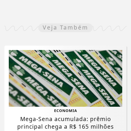
Veja Também
ECONOMIA
Mega-Sena acumulada: prêmio
principal chega a R$ 165 milhões