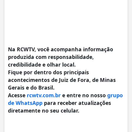
Na RCWTV, você acompanha informação
produzida com responsabilidade,
credibilidade e olhar local.
Fique por dentro dos principais
acontecimentos de Juiz de Fora, de Minas
Gerais e do Brasil.
Acesse
rcwtv.com.br
e entre no nosso
grupo
de WhatsApp
para receber atualizações
diretamente no seu celular.