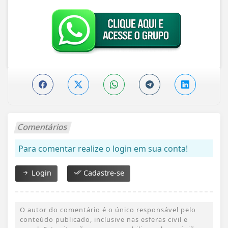
Comentários
Para comentar realize o login em sua conta!
Login
Cadastre-se
O autor do comentário é o único responsável pelo
conteúdo publicado, inclusive nas esferas civil e