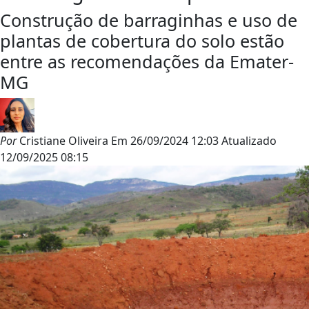
Construção de barraginhas e uso de
plantas de cobertura do solo estão
entre as recomendações da Emater-
MG
Por
Cristiane Oliveira
Em
26/09/2024 12:03
Atualizado
12/09/2025 08:15