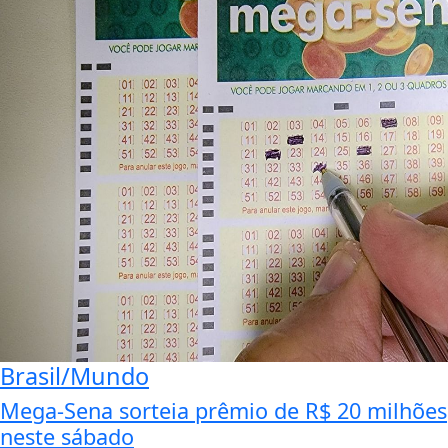
Brasil/Mundo
Mega-Sena sorteia prêmio de R$ 20 milhões
neste sábado