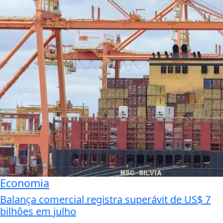
Economia
Balança comercial registra superávit de US$ 7
bilhões em julho