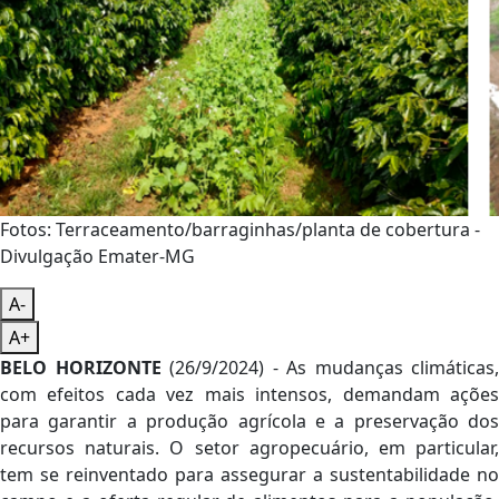
Fotos: Terraceamento/barraginhas/planta de cobertura -
Divulgação Emater-MG
A-
A+
BELO HORIZONTE
(26/9/2024) - As mudanças climáticas,
com efeitos cada vez mais intensos, demandam ações
para garantir a produção agrícola e a preservação dos
recursos naturais. O setor agropecuário, em particular,
tem se reinventado para assegurar a sustentabilidade no