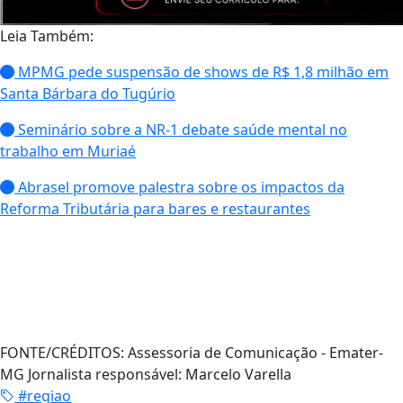
Leia Também:
MPMG pede suspensão de shows de R$ 1,8 milhão em
Santa Bárbara do Tugúrio
Seminário sobre a NR-1 debate saúde mental no
trabalho em Muriaé
Abrasel promove palestra sobre os impactos da
Reforma Tributária para bares e restaurantes
FONTE/CRÉDITOS:
Assessoria de Comunicação - Emater-
MG Jornalista responsável: Marcelo Varella
#regiao