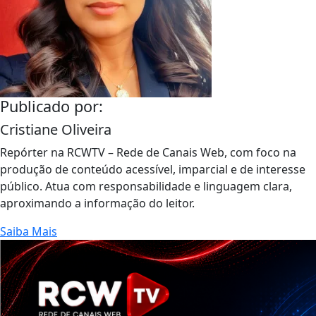
Publicado por:
Cristiane Oliveira
Repórter na RCWTV – Rede de Canais Web, com foco na
produção de conteúdo acessível, imparcial e de interesse
público. Atua com responsabilidade e linguagem clara,
aproximando a informação do leitor.
Saiba Mais