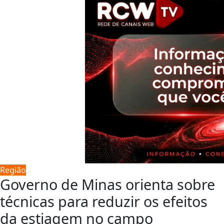
Região
Governo de Minas orienta sobre
técnicas para reduzir os efeitos
da estiagem no campo