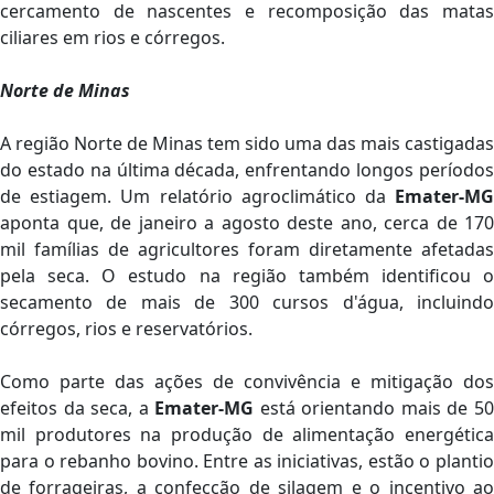
cercamento de nascentes e recomposição das matas
ciliares em rios e córregos.
Norte de Minas
A região Norte de Minas tem sido uma das mais castigadas
do estado na última década, enfrentando longos períodos
de estiagem. Um relatório agroclimático da
Emater-MG
aponta que, de janeiro a agosto deste ano, cerca de 170
mil famílias de agricultores foram diretamente afetadas
pela seca. O estudo na região também identificou o
secamento de mais de 300 cursos d'água, incluindo
córregos, rios e reservatórios.
Como parte das ações de convivência e mitigação dos
efeitos da seca, a
Emater-MG
está orientando mais de 5
mil produtores na produção de alimentação energética
para o rebanho bovino. Entre as iniciativas, estão o plantio
de forrageiras, a confecção de silagem e o incentivo ao