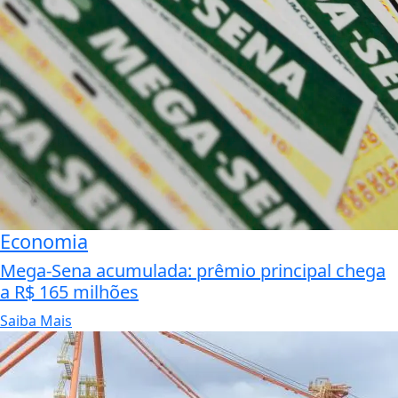
Economia
Mega-Sena acumulada: prêmio principal chega
a R$ 165 milhões
Saiba Mais