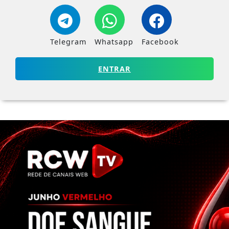
Telegram
Whatsapp
Facebook
ENTRAR