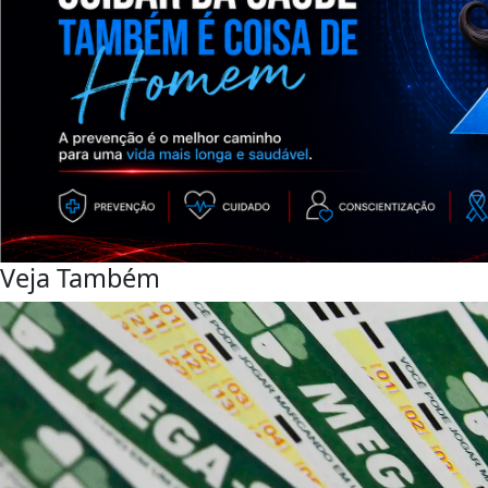
Veja Também