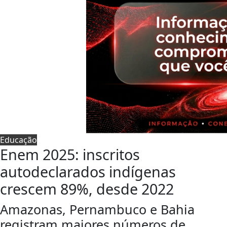
Educação
Enem 2025: inscritos
autodeclarados indígenas
crescem 89%, desde 2022
Amazonas, Pernambuco e Bahia
registram maiores números de