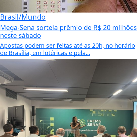
Brasil/Mundo
Mega-Sena sorteia prêmio de R$ 20 milhões
neste sábado
Apostas podem ser feitas até as 20h, no horário
de Brasília, em lotéricas e pela...