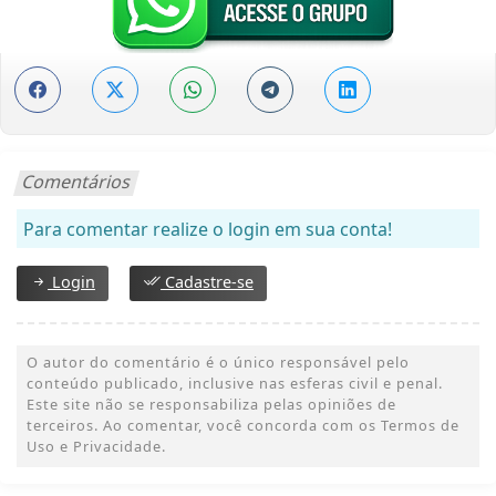
Comentários
Para comentar realize o login em sua conta!
Login
Cadastre-se
O autor do comentário é o único responsável pelo
conteúdo publicado, inclusive nas esferas civil e penal.
Este site não se responsabiliza pelas opiniões de
terceiros. Ao comentar, você concorda com os Termos de
Uso e Privacidade.