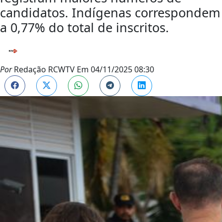
candidatos. Indígenas correspondem
a 0,77% do total de inscritos.
Por
Redação RCWTV
Em
04/11/2025 08:30