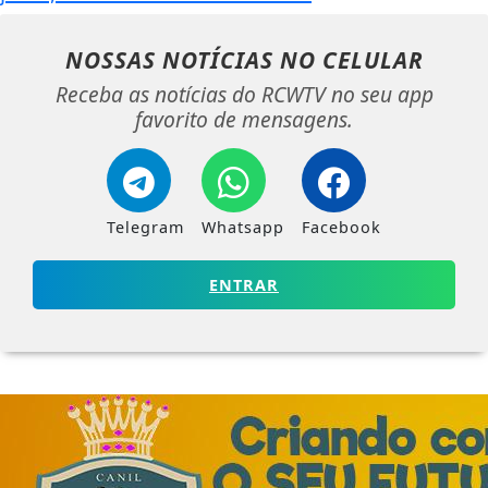
NOSSAS NOTÍCIAS
NO CELULAR
Receba as notícias do RCWTV no seu app
favorito de mensagens.
Telegram
Whatsapp
Facebook
ENTRAR