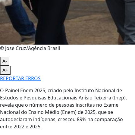
© Jose Cruz/Agência Brasil
A-
A+
REPORTAR ERROS
O Painel Enem 2025, criado pelo Instituto Nacional de
Estudos e Pesquisas Educacionais Anísio Teixeira (Inep),
revela que o número de pessoas inscritas no Exame
Nacional do Ensino Médio (Enem) de 2025, que se
autodeclaram indígenas, cresceu 89% na comparação
entre 2022 e 2025.