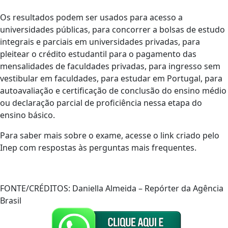
Os resultados podem ser usados para acesso a
universidades públicas, para concorrer a bolsas de estudo
integrais e parciais em universidades privadas, para
pleitear o crédito estudantil para o pagamento das
mensalidades de faculdades privadas, para ingresso sem
vestibular em faculdades, para estudar em Portugal, para
autoavaliação e certificação de conclusão do ensino médio
ou declaração parcial de proficiência nessa etapa do
ensino básico.
Para saber mais sobre o exame, acesse o link criado pelo
Inep com respostas às perguntas mais frequentes.
FONTE/CRÉDITOS:
Daniella Almeida – Repórter da Agência
Brasil