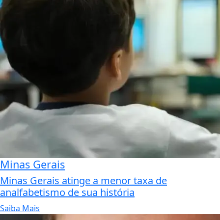
Minas Gerais
Minas Gerais atinge a menor taxa de
analfabetismo de sua história
Saiba Mais