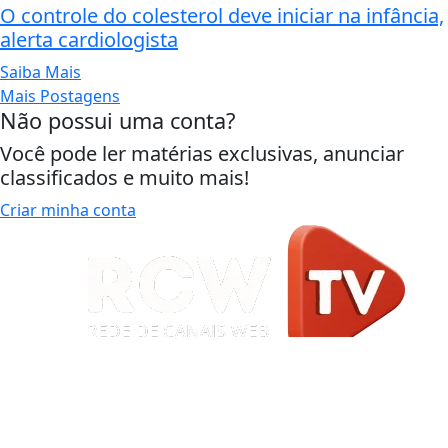
O controle do colesterol deve iniciar na infância,
alerta cardiologista
Saiba Mais
Mais Postagens
Não possui uma conta?
Você pode ler matérias exclusivas, anunciar
classificados e muito mais!
Criar minha conta