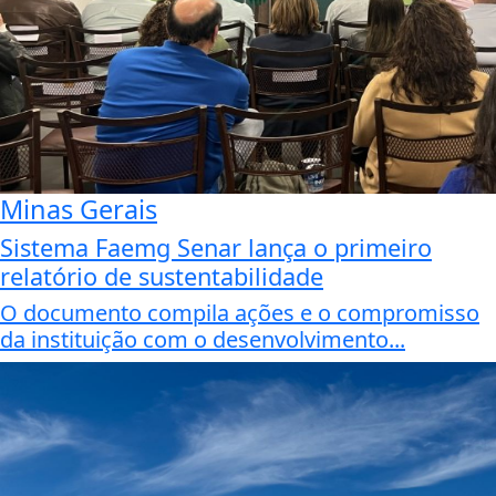
Minas Gerais
Sistema Faemg Senar lança o primeiro
relatório de sustentabilidade
O documento compila ações e o compromisso
da instituição com o desenvolvimento...