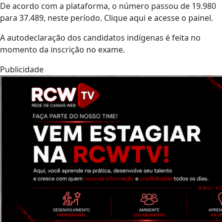
De acordo com a plataforma, o número passou de 19.980
para 37.489, neste período. Clique aqui e acesse o painel.
A autodeclaração dos candidatos indígenas é feita no
momento da inscrição no exame.
Publicidade