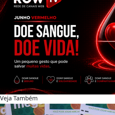
Veja Também