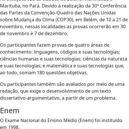
Marituba, no Pará. Devido à realização da 30ª Conferência
das Partes da Convenção-Quadro das Nações Unidas
sobre Mudança do Clima (COP30), em Belém, de 10 a 21 de
novembro, nessas localidades as provas ocorrerão em 30
de novembro e 7 de dezembro.
Os participantes fazem provas de quatro áreas de
conhecimento: linguagens, códigos e suas tecnologias;
ciências humanas e suas tecnologias; ciências da natureza
e suas tecnologias; e matemática e suas tecnologias que,
ao todo, somam 180 questões objetivas.
Os participantes também são avaliados por meio de uma
redação, que exige o desenvolvimento de um texto
dissertativo-argumentativo, a partir de um problema.
Enem
O Exame Nacional do Ensino Médio (Enem) foi instituído
em 1998.