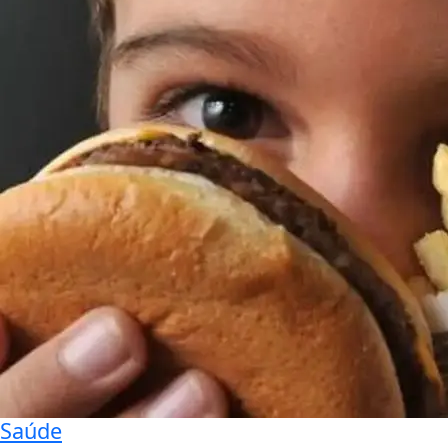
Saúde