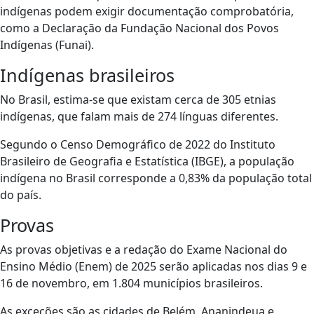
indígenas podem exigir documentação comprobatória,
como a Declaração da Fundação Nacional dos Povos
Indígenas (Funai).
Indígenas brasileiros
No Brasil, estima-se que existam cerca de 305 etnias
indígenas, que falam mais de 274 línguas diferentes.
Segundo o Censo Demográfico de 2022 do Instituto
Brasileiro de Geografia e Estatística (IBGE), a população
indígena no Brasil corresponde a 0,83% da população total
do país.
Provas
As provas objetivas e a redação do Exame Nacional do
Ensino Médio (Enem) de 2025 serão aplicadas nos dias 9 e
16 de novembro, em 1.804 municípios brasileiros.
As exceções são as cidades de Belém, Ananindeua e