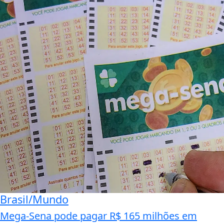
Brasil/Mundo
Mega-Sena pode pagar R$ 165 milhões em