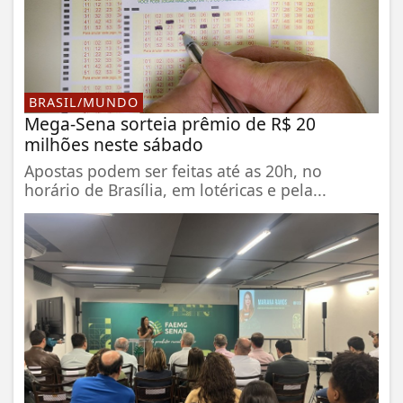
BRASIL/MUNDO
Mega-Sena sorteia prêmio de R$ 20
milhões neste sábado
Apostas podem ser feitas até as 20h, no
horário de Brasília, em lotéricas e pela...