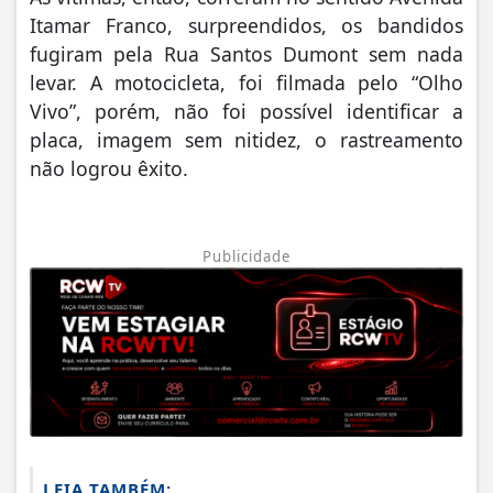
Itamar Franco, surpreendidos, os bandidos
fugiram pela Rua Santos Dumont sem nada
levar. A motocicleta, foi filmada pelo “Olho
Vivo”, porém, não foi possível identificar a
placa, imagem sem nitidez, o rastreamento
não logrou êxito.
Publicidade
LEIA TAMBÉM: