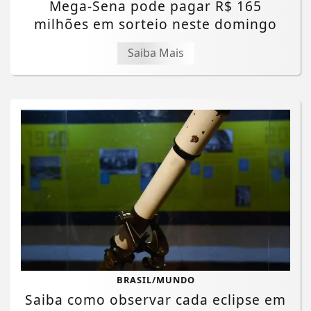
Mega-Sena pode pagar R$ 165
milhões em sorteio neste domingo
Saiba Mais
BRASIL/MUNDO
Saiba como observar cada eclipse em