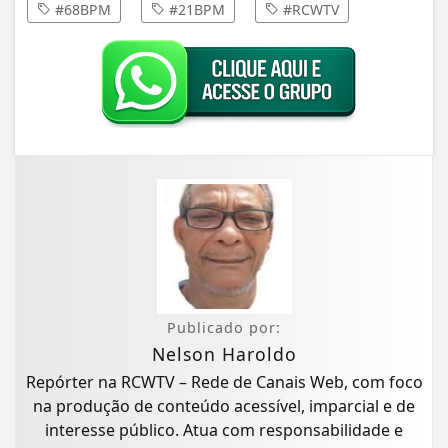
#68BPM
#21BPM
#RCWTV
Publicado por:
Nelson Haroldo
Repórter na RCWTV – Rede de Canais Web, com foco
na produção de conteúdo acessível, imparcial e de
interesse público. Atua com responsabilidade e