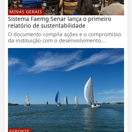
MINAS GERAIS
Sistema Faemg Senar lança o primeiro
relatório de sustentabilidade
O documento compila ações e o compromisso
da instituição com o desenvolvimento...
ESPORTE