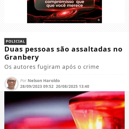
POLICIAL
Duas pessoas são assaltadas no
Granbery
Os autores fugiram após o crime
Por
Nelson Haroldo
28/09/2023 09:52
20/08/2025 13:40