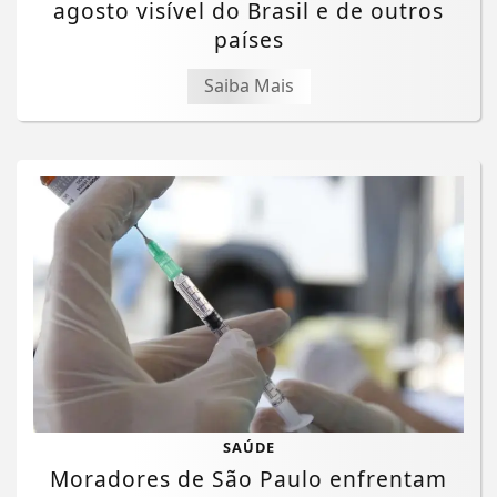
agosto visível do Brasil e de outros
países
Saiba Mais
SAÚDE
Moradores de São Paulo enfrentam