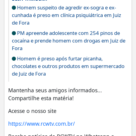
Homem suspeito de agredir ex-sogra e ex-
cunhada é preso em clínica psiquiátrica em Juiz
de Fora
PM apreende adolescente com 254 pinos de
cocaína e prende homem com drogas em Juiz de
Fora
Homem é preso após furtar picanha,
chocolates e outros produtos em supermercado
de Juiz de Fora
Mantenha seus amigos informados...
Compartilhe esta matéria!
Acesse o nosso site
https://www.rcwtv.com.br/