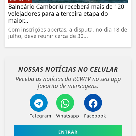
Balneário Camboriú receberá mais de 120
velejadores para a terceira etapa do
maior...
Com inscrições abertas, a disputa, no dia 18 de
julho, deve reunir cerca de 30...
NOSSAS NOTÍCIAS
NO CELULAR
Receba as notícias do RCWTV no seu app
favorito de mensagens.
Telegram
Whatsapp
Facebook
ENTRAR