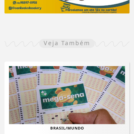
Veja Também
BRASIL/MUNDO