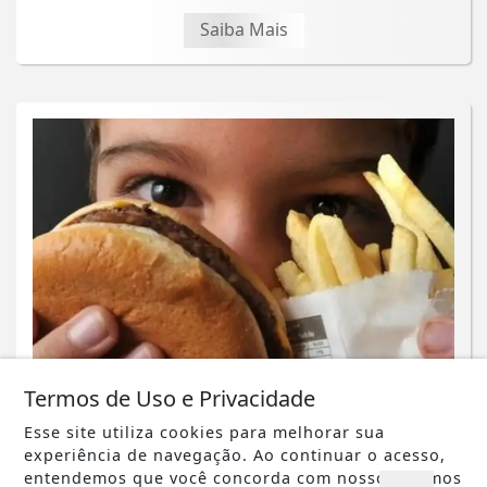
Saiba Mais
SAÚDE
Termos de Uso e Privacidade
O controle do colesterol deve iniciar
Esse site utiliza cookies para melhorar sua
na infância, alerta cardiologista
experiência de navegação. Ao continuar o acesso,
entendemos que você concorda com nossos Termos