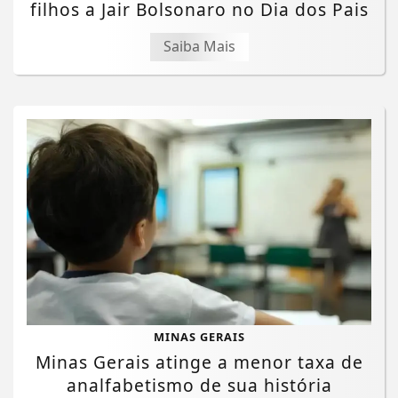
filhos a Jair Bolsonaro no Dia dos Pais
Saiba Mais
MINAS GERAIS
Minas Gerais atinge a menor taxa de
analfabetismo de sua história