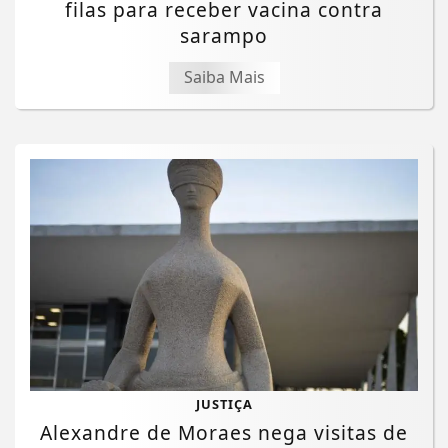
filas para receber vacina contra
sarampo
Saiba Mais
JUSTIÇA
Alexandre de Moraes nega visitas de