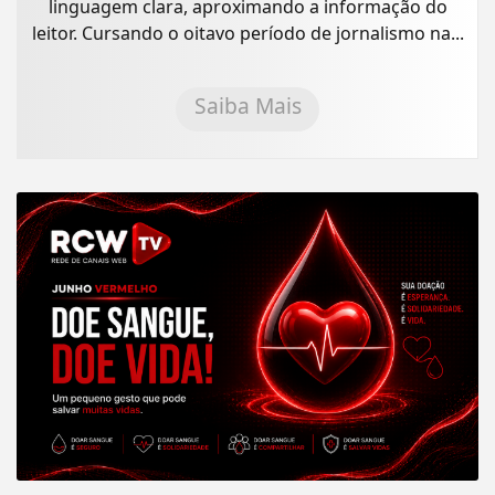
linguagem clara, aproximando a informação do
leitor. Cursando o oitavo período de jornalismo na...
Saiba Mais