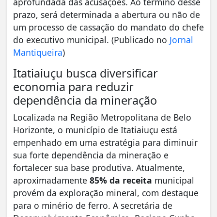
aprofundada das acusações. Ao término desse
prazo, será determinada a abertura ou não de
um processo de cassação do mandato do chefe
do executivo municipal. (Publicado no
Jornal
Mantiqueira
)
Itatiaiuçu busca diversificar
economia para reduzir
dependência da mineração
Localizada na Região Metropolitana de Belo
Horizonte, o município de Itatiaiuçu está
empenhado em uma estratégia para diminuir
sua forte dependência da mineração e
fortalecer sua base produtiva. Atualmente,
aproximadamente
85% da receita
municipal
provém da exploração mineral, com destaque
para o minério de ferro. A secretária de