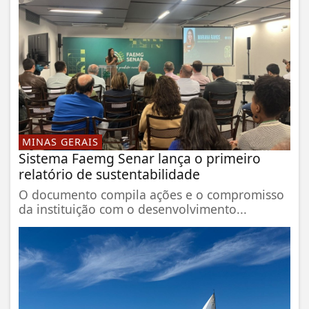
MINAS GERAIS
Sistema Faemg Senar lança o primeiro
relatório de sustentabilidade
O documento compila ações e o compromisso
da instituição com o desenvolvimento...