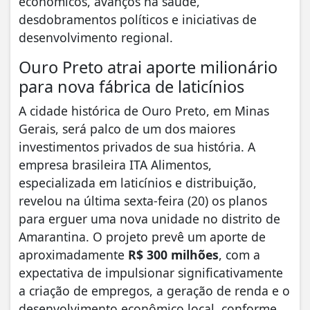
econômicos, avanços na saúde,
desdobramentos políticos e iniciativas de
desenvolvimento regional.
Ouro Preto atrai aporte milionário
para nova fábrica de laticínios
A cidade histórica de Ouro Preto, em Minas
Gerais, será palco de um dos maiores
investimentos privados de sua história. A
empresa brasileira ITA Alimentos,
especializada em laticínios e distribuição,
revelou na última sexta-feira (20) os planos
para erguer uma nova unidade no distrito de
Amarantina. O projeto prevê um aporte de
aproximadamente
R$ 300 milhões
, com a
expectativa de impulsionar significativamente
a criação de empregos, a geração de renda e o
desenvolvimento econômico local, conforme