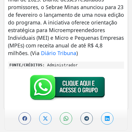
promissores, o Sebrae Minas anunciou para 23
de fevereiro o lançamento de uma nova edição
do programa. A iniciativa oferece orientação
estratégica para Microempreendedores
Individuais (MEI) e Micro e Pequenas Empresas
(MPEs) com receita anual de até R$ 4,8
milhões. (Via
Diário Tribuna
)
FONTE/CRÉDITOS:
Administrador