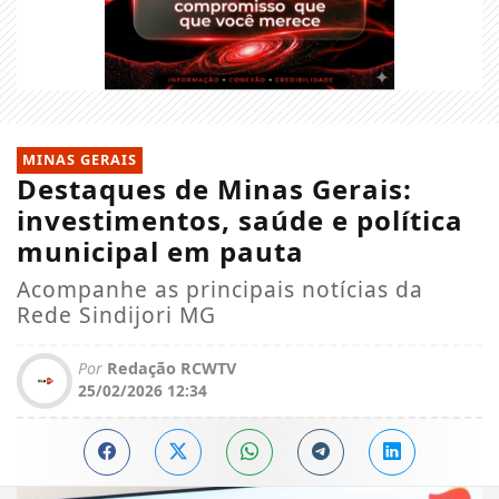
MINAS GERAIS
Destaques de Minas Gerais:
investimentos, saúde e política
municipal em pauta
Acompanhe as principais notícias da
Rede Sindijori MG
Por
Redação RCWTV
25/02/2026 12:34