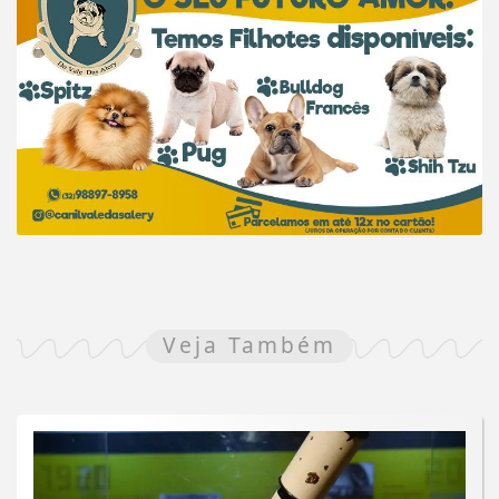
Veja Também