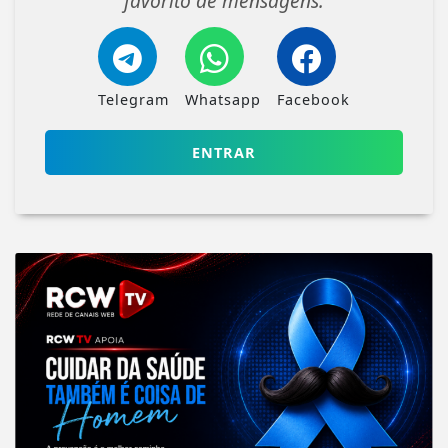
favorito de mensagens.
Telegram
Whatsapp
Facebook
ENTRAR