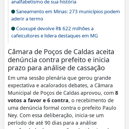
analfabetismo de sua história
Saneamento em Minas: 273 municípios podem
aderir a termo
Cooxupé devolve R$ 622 milhões a
cafeicultores e lidera destaques em MG
Câmara de Poços de Caldas aceita
denúncia contra prefeito e inicia
prazo para análise de cassação
Em uma sessão plenária que gerou grande
expectativa e acalorados debates, a Câmara
Municipal de Poços de Caldas aprovou, com
8
votos a favor e 6 contra
, o recebimento de
uma denúncia formal contra o prefeito Paulo
Ney. Com essa deliberação, inicia-se um
período de até 90 dias para a análise