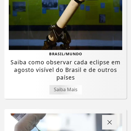
BRASIL/MUNDO
Saiba como observar cada eclipse em
agosto visível do Brasil e de outros
países
Saiba Mais
Termos de Uso e Privacidade