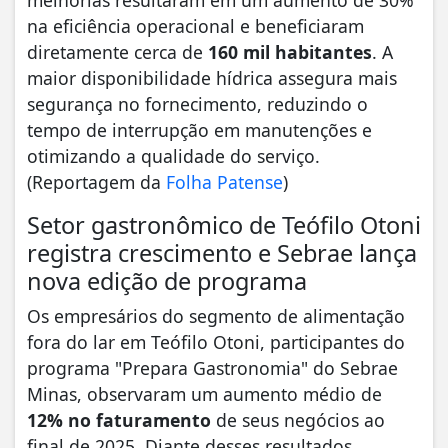
na eficiência operacional e beneficiaram
diretamente cerca de
160 mil habitantes
. A
maior disponibilidade hídrica assegura mais
segurança no fornecimento, reduzindo o
tempo de interrupção em manutenções e
otimizando a qualidade do serviço.
(Reportagem da
Folha Patense
)
Setor gastronômico de Teófilo Otoni
registra crescimento e Sebrae lança
nova edição de programa
Os empresários do segmento de alimentação
fora do lar em Teófilo Otoni, participantes do
programa "Prepara Gastronomia" do Sebrae
Minas, observaram um aumento médio de
12% no faturamento
de seus negócios ao
final de 2025. Diante desses resultados