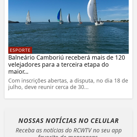
ESPORTE
Balneário Camboriú receberá mais de 120
velejadores para a terceira etapa do
maior...
Com inscrições abertas, a disputa, no dia 18 de
julho, deve reunir cerca de 30...
NOSSAS NOTÍCIAS
NO CELULAR
Receba as notícias do RCWTV no seu app