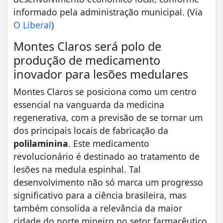
informado pela administração municipal. (Via
O Liberal
)
Montes Claros será polo de
produção de medicamento
inovador para lesões medulares
Montes Claros se posiciona como um centro
essencial na vanguarda da medicina
regenerativa, com a previsão de se tornar um
dos principais locais de fabricação da
polilaminina
. Este medicamento
revolucionário é destinado ao tratamento de
lesões na medula espinhal. Tal
desenvolvimento não só marca um progresso
significativo para a ciência brasileira, mas
também consolida a relevância da maior
cidade do norte mineiro no setor farmacêutico.