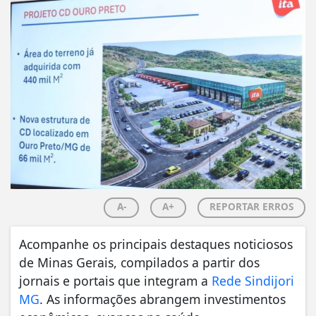
A-
A+
REPORTAR ERROS
Acompanhe os principais destaques noticiosos
de Minas Gerais, compilados a partir dos
jornais e portais que integram a
Rede Sindijori
MG
. As informações abrangem investimentos