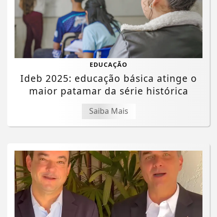
EDUCAÇÃO
Ideb 2025: educação básica atinge o
maior patamar da série histórica
Saiba Mais