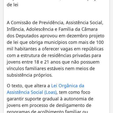
de lei
A Comissão de Previdência, Assistência Social,
Infância, Adolescência e Família da Câmara
dos Deputados aprovou em dezembro projeto
de lei que obriga municípios com mais de 100
mil habitantes a oferecer vagas em repúblicas
com a estrutura de residências privadas para
jovens entre 18 e 21 anos que não possuem
vínculos familiares estáveis nem meios de
subsistência próprios.
O texto, que altera a
Lei Orgânica da
Assistência Social (Loas)
, tem como foco
garantir suporte gradual à autonomia de
jovens em processo de desligamento de
programas de acolhimento familiar ou