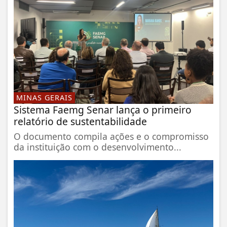
MINAS GERAIS
Sistema Faemg Senar lança o primeiro
relatório de sustentabilidade
O documento compila ações e o compromisso
da instituição com o desenvolvimento...