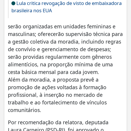
Lula critica revogação de visto de embaixadora
brasileira nos EUA
serão organizadas em unidades femininas e
masculinas; oferecerão supervisão técnica para
a gestão coletiva da moradia, incluindo regras
de convívio e gerenciamento de despesas;
serão providas regularmente com gêneros
alimentícios, na proporção mínima de uma
cesta básica mensal para cada jovem.
Além da moradia, a proposta prevê a
promoção de ações voltadas à formação
profissional, à inserção no mercado de
trabalho e ao fortalecimento de vínculos
comunitários.
Por recomendação da relatora, deputada
Laura Carneiro (PSD-RJ), foi aprovado o