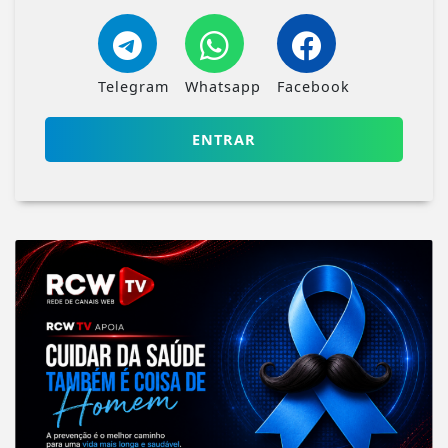
Telegram
Whatsapp
Facebook
ENTRAR