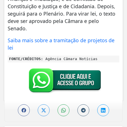
Constituição e Justiça e de Cidadania. Depois,
seguirá para o Plenário. Para virar lei, o texto
deve ser aprovado pela Câmara e pelo
Senado.
Saiba mais sobre a tramitação de projetos de
lei
FONTE/CRÉDITOS:
Agência Câmara Notícias