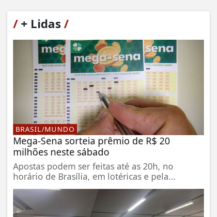
/
+ Lidas
/
BRASIL/MUNDO
Mega-Sena sorteia prêmio de R$ 20
milhões neste sábado
Apostas podem ser feitas até as 20h, no
horário de Brasília, em lotéricas e pela...