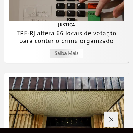
JUSTIÇA
TRE-RJ altera 66 locais de votação
para conter o crime organizado
Saiba Mais
Termos de Uso e Privacidade