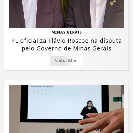
MINAS GERAIS
PL oficializa Flávio Roscoe na disputa
pelo Governo de Minas Gerais
Saiba Mais