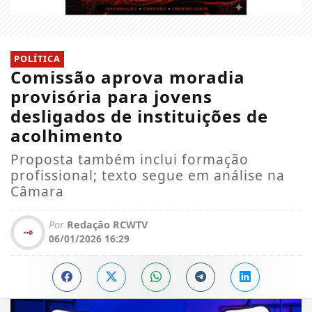
POLÍTICA
Comissão aprova moradia
provisória para jovens
desligados de instituições de
acolhimento
Proposta também inclui formação
profissional; texto segue em análise na
Câmara
Por
Redação RCWTV
06/01/2026 16:29