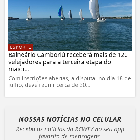
ESPORTE
Balneário Camboriú receberá mais de 120
velejadores para a terceira etapa do
maior...
Com inscrições abertas, a disputa, no dia 18 de
julho, deve reunir cerca de 30...
NOSSAS NOTÍCIAS
NO CELULAR
Receba as notícias do RCWTV no seu app
favorito de mensagens.