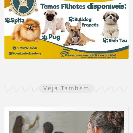
Veja Também