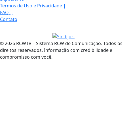
Termos de Uso e Privacidade
|
FAQ
|
Contato
© 2026 RCWTV – Sistema RCW de Comunicação. Todos os
direitos reservados. Informação com credibilidade e
compromisso com você.