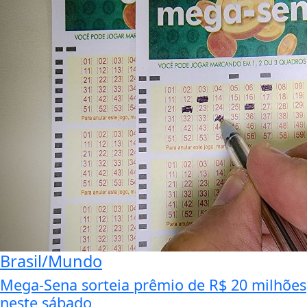
Brasil/Mundo
Mega-Sena sorteia prêmio de R$ 20 milhões
neste sábado