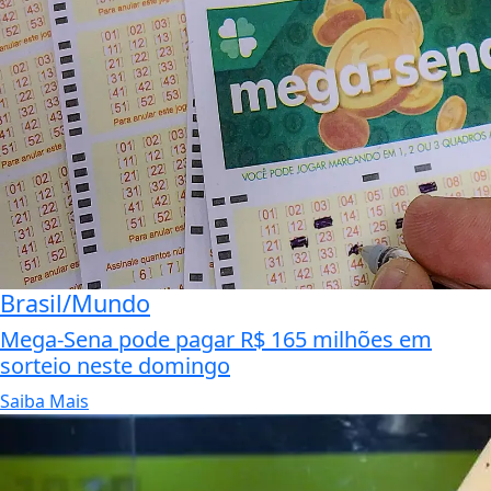
Brasil/Mundo
Mega-Sena pode pagar R$ 165 milhões em
sorteio neste domingo
Saiba Mais