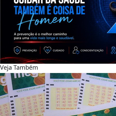
Veja Também