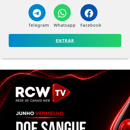
Telegram
Whatsapp
Facebook
ENTRAR