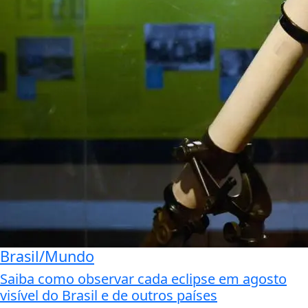
Brasil/Mundo
Saiba como observar cada eclipse em agosto
visível do Brasil e de outros países