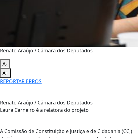
Renato Araújo / Câmara dos Deputados
A-
A+
REPORTAR ERROS
Renato Araújo / Câmara dos Deputados
Laura Carneiro é a relatora do projeto
A Comissão de Constituição e Justiça e de Cidadania (CCJ)