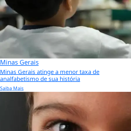
Minas Gerais
Minas Gerais atinge a menor taxa de
analfabetismo de sua história
Saiba Mais