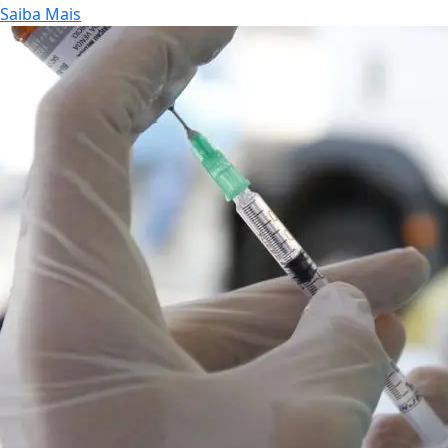
Saiba Mais