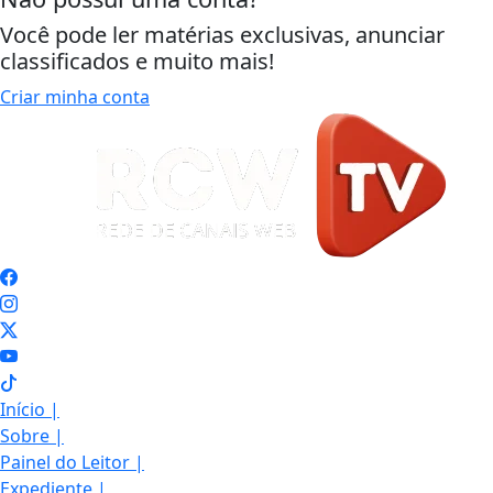
Você pode ler matérias exclusivas, anunciar
classificados e muito mais!
Criar minha conta
Início
|
Sobre
|
Painel do Leitor
|
Expediente
|