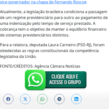
vice-governador na chapa de Fernando Roscoe
Atualmente, a legislação brasileira condiciona a passagem
de um regime previdenciário para outro ao pagamento de
uma indenização pelo tempo de serviço prestado. A
cobrança tem o objetivo de manter o equilíbrio financeiro
de sistemas previdenciários distintos.
Para a relatora, deputada Laura Carneiro (PSD-RJ), foram
obedecidas as regras constitucionais da competência
legislativa da União.
FONTE/CRÉDITOS:
Agência Câmara Notícias