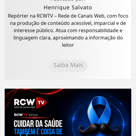
Henrique Salvato
Repórter na RCWTV – Rede de Canais Web, com foco
na produção de conteúdo acessível, imparcial e de
interesse público. Atua com responsabilidade e
linguagem clara, aproximando a informação do
leitor
Saiba Mais