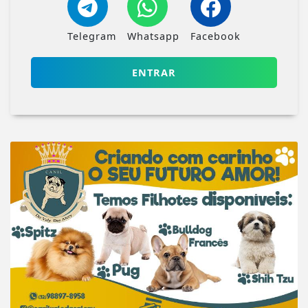
Telegram
Whatsapp
Facebook
ENTRAR