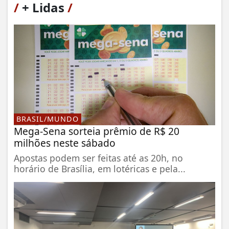
/
+ Lidas
/
BRASIL/MUNDO
Mega-Sena sorteia prêmio de R$ 20
milhões neste sábado
Apostas podem ser feitas até as 20h, no
horário de Brasília, em lotéricas e pela...