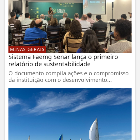
MINAS GERAIS
Sistema Faemg Senar lança o primeiro
relatório de sustentabilidade
O documento compila ações e o compromisso
da instituição com o desenvolvimento...