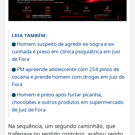
LEIA TAMBÉM:
Homem suspeito de agredir ex-sogra e ex-
cunhada é preso em clínica psiquiátrica em Juiz
de Fora
PM apreende adolescente com 254 pinos de
cocaína e prende homem com drogas em Juiz de
Fora
Homem é preso após furtar picanha,
chocolates e outros produtos em supermercado
de Juiz de Fora
Na sequência, um segundo caminhão, que
trafegava no sentido contrário, acabou sendo