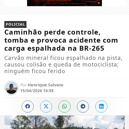
POLICIAL
Caminhão perde controle,
tomba e provoca acidente com
carga espalhada na BR-265
Carvão mineral ficou espalhado na pista,
causou colisão e queda de motociclista;
ninguém ficou ferido
Por
Henrique Salvato
15/04/2026 10:58