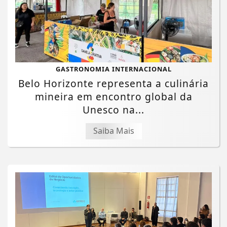
GASTRONOMIA INTERNACIONAL
Belo Horizonte representa a culinária
mineira em encontro global da
Unesco na...
Saiba Mais