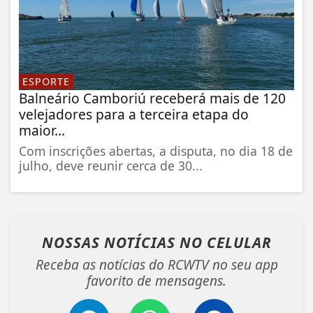
ESPORTE
Balneário Camboriú receberá mais de 120
velejadores para a terceira etapa do
maior...
Com inscrições abertas, a disputa, no dia 18 de
julho, deve reunir cerca de 30...
NOSSAS NOTÍCIAS
NO CELULAR
Receba as notícias do RCWTV no seu app
favorito de mensagens.