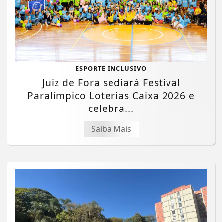
ESPORTE INCLUSIVO
Juiz de Fora sediará Festival
Paralímpico Loterias Caixa 2026 e
celebra...
Saiba Mais