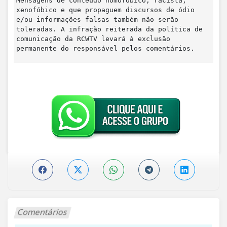
Mensagens de conteúdo homofóbico, racista,
xenofóbico e que propaguem discursos de ódio
e/ou informações falsas também não serão
toleradas. A infração reiterada da política de
comunicação da RCWTV levará à exclusão
permanente do responsável pelos comentários.
Comentários