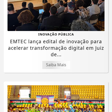
INOVAÇÃO PÚBLICA
EMTEC lança edital de inovação para
acelerar transformação digital em Juiz
de...
Saiba Mais