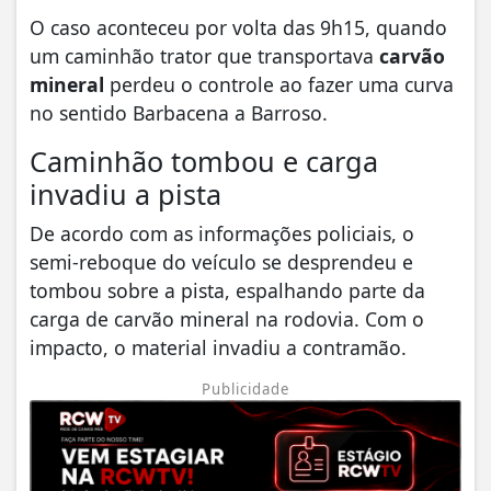
O caso aconteceu por volta das 9h15, quando
um caminhão trator que transportava
carvão
mineral
perdeu o controle ao fazer uma curva
no sentido Barbacena a Barroso.
Caminhão tombou e carga
invadiu a pista
De acordo com as informações policiais, o
semi-reboque do veículo se desprendeu e
tombou sobre a pista, espalhando parte da
carga de carvão mineral na rodovia. Com o
impacto, o material invadiu a contramão.
Publicidade