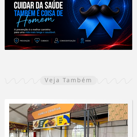
Veja Também