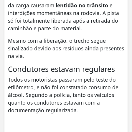
da carga causaram
lentidão no trânsito
e
interdições momentâneas na rodovia. A pista
só foi totalmente liberada após a retirada do
caminhão e parte do material.
Mesmo com a liberação, o trecho segue
sinalizado devido aos resíduos ainda presentes
na via.
Condutores estavam regulares
Todos os motoristas passaram pelo teste do
etilômetro, e não foi constatado consumo de
álcool. Segundo a polícia, tanto os veículos
quanto os condutores estavam com a
documentação regularizada.