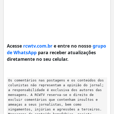
Acesse
rcwtv.com.br
e entre no nosso
grupo
de WhatsApp
para receber atualizações
diretamente no seu celular.
Os comentários nas postagens e os conteúdos dos
colunistas não representam a opinião do jornal;
a responsabilidade é exclusiva dos autores das
mensagens. A RCWTV reserva-se o direito de
excluir comentários que contenham insultos e
ameaças a seus jornalistas, bem como
xingamentos, injúrias e agressões a terceiros.