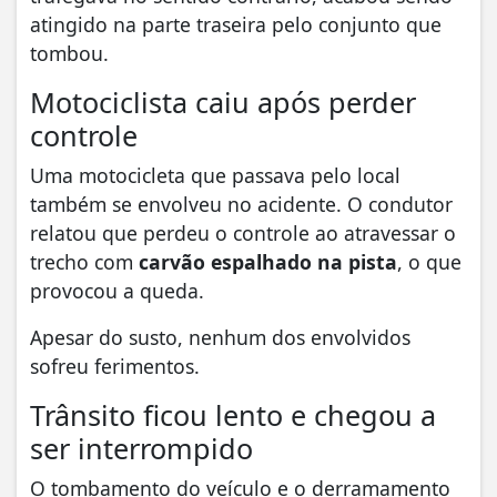
atingido na parte traseira pelo conjunto que
tombou.
Motociclista caiu após perder
controle
Uma motocicleta que passava pelo local
também se envolveu no acidente. O condutor
relatou que perdeu o controle ao atravessar o
trecho com
carvão espalhado na pista
, o que
provocou a queda.
Apesar do susto, nenhum dos envolvidos
sofreu ferimentos.
Trânsito ficou lento e chegou a
ser interrompido
O tombamento do veículo e o derramamento