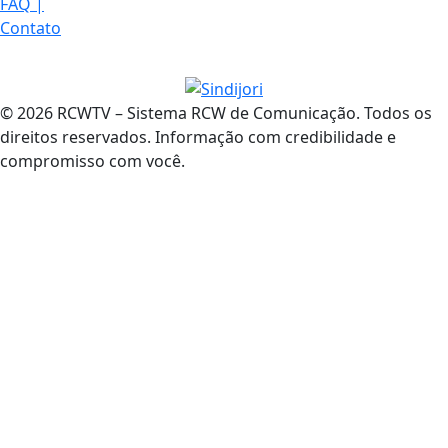
FAQ
|
Contato
© 2026 RCWTV – Sistema RCW de Comunicação. Todos os
direitos reservados. Informação com credibilidade e
compromisso com você.