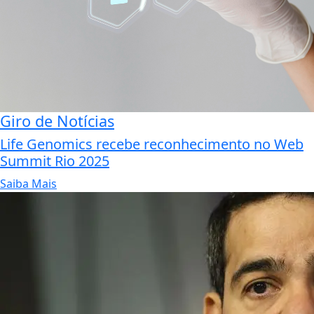
Giro de Notícias
Life Genomics recebe reconhecimento no Web
Summit Rio 2025
Saiba Mais