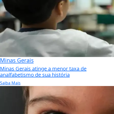
Minas Gerais
Minas Gerais atinge a menor taxa de
analfabetismo de sua história
Saiba Mais