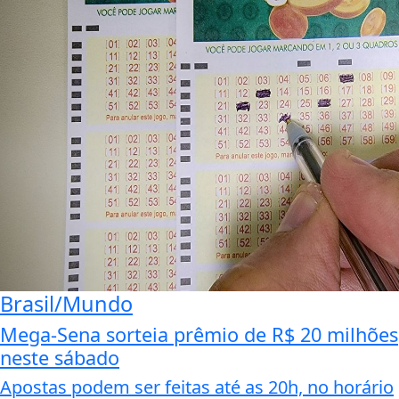
Brasil/Mundo
Mega-Sena sorteia prêmio de R$ 20 milhões
neste sábado
Apostas podem ser feitas até as 20h, no horário