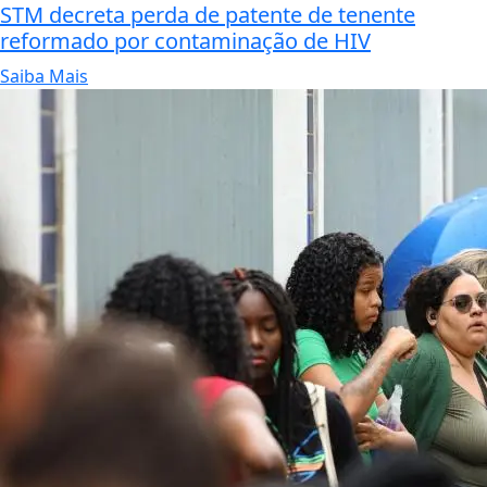
STM decreta perda de patente de tenente
reformado por contaminação de HIV
Saiba Mais