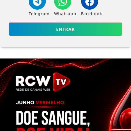
Telegram
Whatsapp
Facebook
ENTRAR