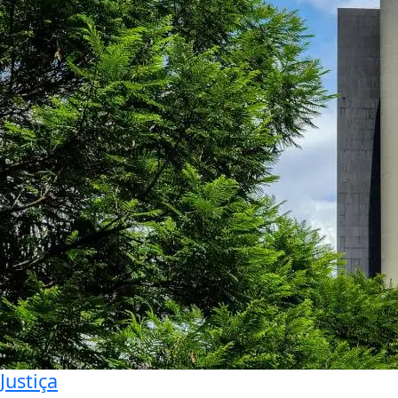
Justiça