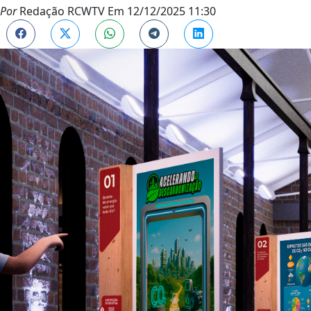
Por
Redação RCWTV
Em
12/12/2025 11:30