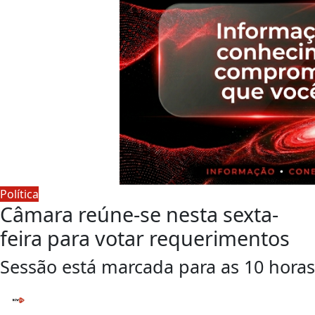
Política
Câmara reúne-se nesta sexta-
feira para votar requerimentos
Sessão está marcada para as 10 horas