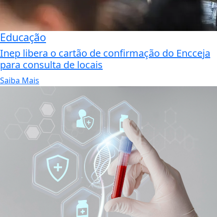
Educação
Inep libera o cartão de confirmação do Encceja
para consulta de locais
Saiba Mais