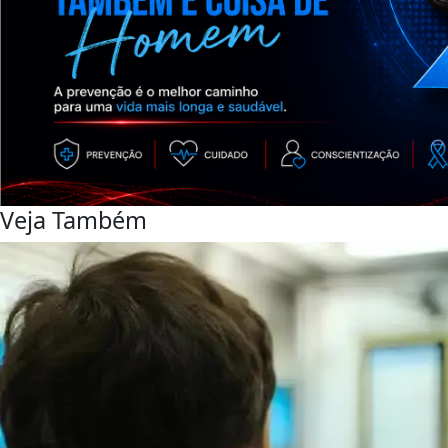
Veja Também