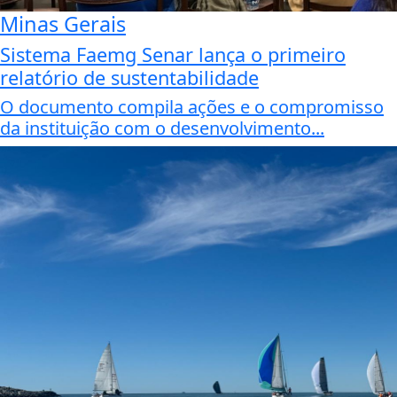
Minas Gerais
Sistema Faemg Senar lança o primeiro
relatório de sustentabilidade
O documento compila ações e o compromisso
da instituição com o desenvolvimento...