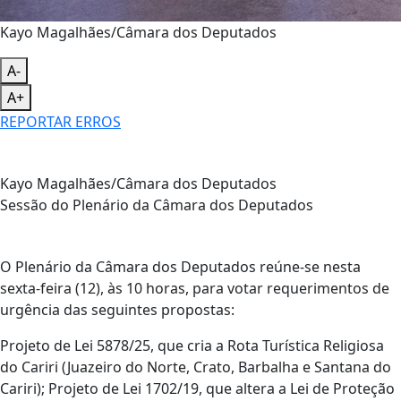
Kayo Magalhães/Câmara dos Deputados
A-
A+
REPORTAR ERROS
Kayo Magalhães/Câmara dos Deputados
Sessão do Plenário da Câmara dos Deputados
O Plenário da Câmara dos Deputados reúne-se nesta
sexta-feira (12), às 10 horas, para votar requerimentos de
urgência das seguintes propostas:
Projeto de Lei 5878/25, que cria a Rota Turística Religiosa
do Cariri (Juazeiro do Norte, Crato, Barbalha e Santana do
Cariri); Projeto de Lei 1702/19, que altera a Lei de Proteção