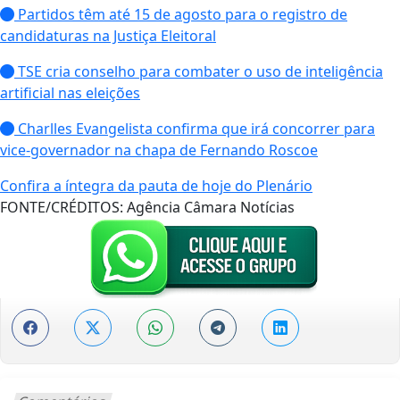
Partidos têm até 15 de agosto para o registro de
candidaturas na Justiça Eleitoral
TSE cria conselho para combater o uso de inteligência
artificial nas eleições
Charlles Evangelista confirma que irá concorrer para
vice-governador na chapa de Fernando Roscoe
Confira a íntegra da pauta de hoje do Plenário
FONTE/CRÉDITOS:
Agência Câmara Notícias