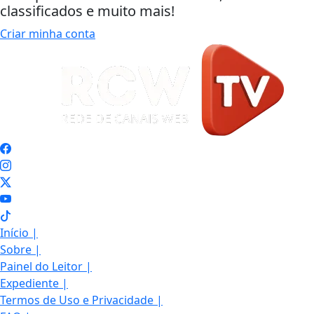
classificados e muito mais!
Criar minha conta
Início
|
Sobre
|
Painel do Leitor
|
Expediente
|
Termos de Uso e Privacidade
|