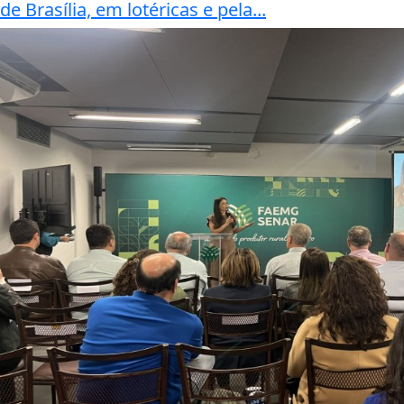
de Brasília, em lotéricas e pela...