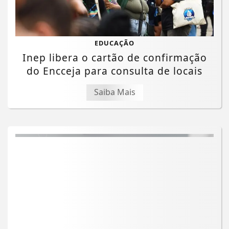
EDUCAÇÃO
Inep libera o cartão de confirmação
do Encceja para consulta de locais
Saiba Mais