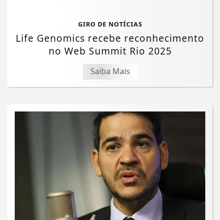
GIRO DE NOTÍCIAS
Life Genomics recebe reconhecimento
no Web Summit Rio 2025
Saiba Mais