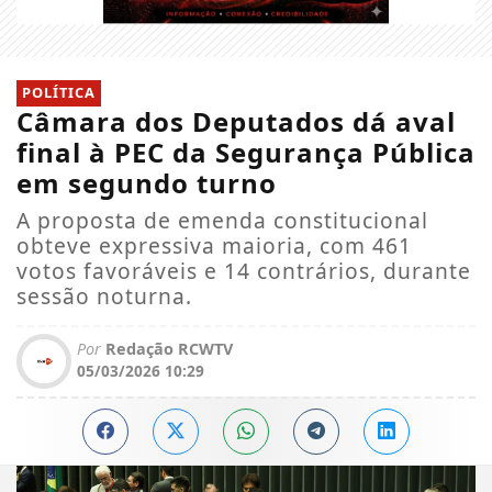
POLÍTICA
Câmara dos Deputados dá aval
final à PEC da Segurança Pública
em segundo turno
A proposta de emenda constitucional
obteve expressiva maioria, com 461
votos favoráveis e 14 contrários, durante
sessão noturna.
Por
Redação RCWTV
05/03/2026 10:29