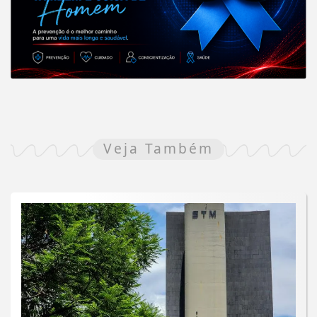
Veja Também