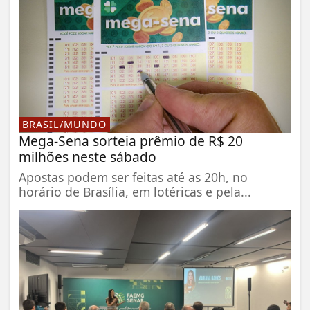
BRASIL/MUNDO
Mega-Sena sorteia prêmio de R$ 20
milhões neste sábado
Apostas podem ser feitas até as 20h, no
horário de Brasília, em lotéricas e pela...