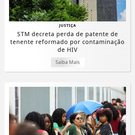
JUSTIÇA
STM decreta perda de patente de
tenente reformado por contaminação
de HIV
Saiba Mais