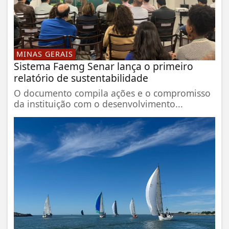
MINAS GERAIS
Sistema Faemg Senar lança o primeiro
relatório de sustentabilidade
O documento compila ações e o compromisso
da instituição com o desenvolvimento...