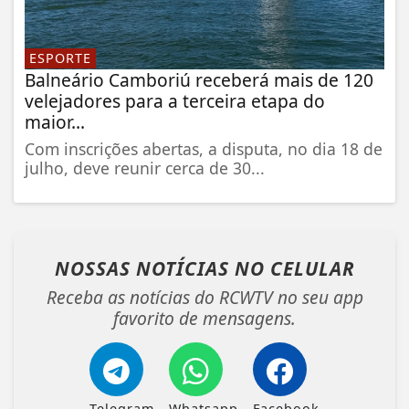
ESPORTE
Balneário Camboriú receberá mais de 120
velejadores para a terceira etapa do
maior...
Com inscrições abertas, a disputa, no dia 18 de
julho, deve reunir cerca de 30...
NOSSAS NOTÍCIAS
NO CELULAR
Receba as notícias do RCWTV no seu app
favorito de mensagens.
Telegram
Whatsapp
Facebook