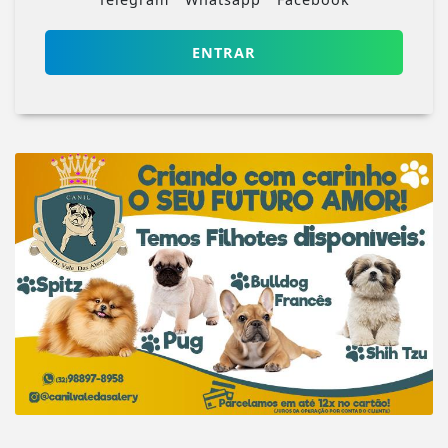
ENTRAR