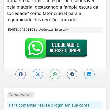
trabalho da comissão especial responsável
pela matéria, destacando a "ampla escuta da
sociedade" como fator crucial para a
legitimidade das decisões tomadas.
FONTE/CRÉDITOS:
Agência Brasil*
Comentários
Para comentar realize o login em sua conta!