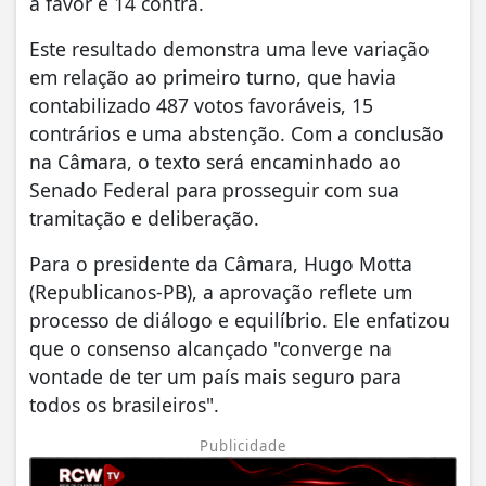
a favor e 14 contra.
Este resultado demonstra uma leve variação
em relação ao primeiro turno, que havia
contabilizado 487 votos favoráveis, 15
contrários e uma abstenção. Com a conclusão
na Câmara, o texto será encaminhado ao
Senado Federal para prosseguir com sua
tramitação e deliberação.
Para o presidente da Câmara, Hugo Motta
(Republicanos-PB), a aprovação reflete um
processo de diálogo e equilíbrio. Ele enfatizou
que o consenso alcançado "converge na
vontade de ter um país mais seguro para
todos os brasileiros".
Publicidade