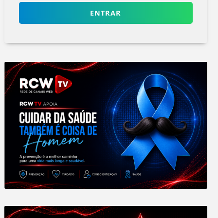
ENTRAR