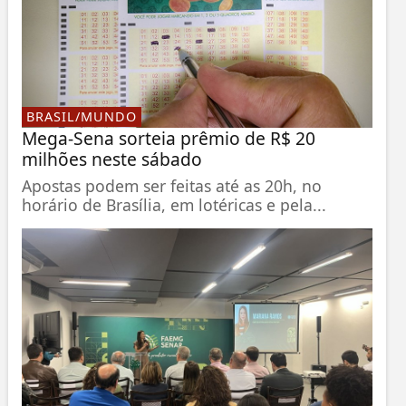
BRASIL/MUNDO
Mega-Sena sorteia prêmio de R$ 20
milhões neste sábado
Apostas podem ser feitas até as 20h, no
horário de Brasília, em lotéricas e pela...