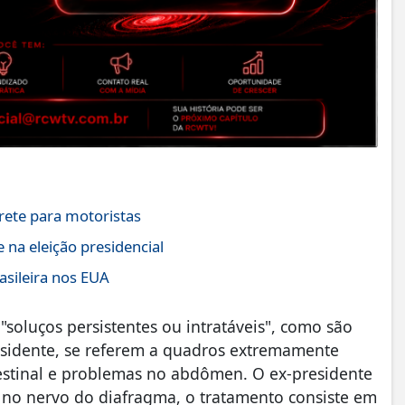
rete para motoristas
na eleição presidencial
asileira nos EUA
 "soluços persistentes ou intratáveis", como são
sidente, se referem a quadros extremamente
testinal e problemas no abdômen. O ex-presidente
 no nervo do diafragma, o tratamento consiste em