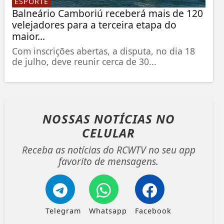
ESPORTE
Balneário Camboriú receberá mais de 120
velejadores para a terceira etapa do
maior...
Com inscrições abertas, a disputa, no dia 18
de julho, deve reunir cerca de 30...
NOSSAS NOTÍCIAS
NO
CELULAR
Receba as notícias do RCWTV no seu app
favorito de mensagens.
Telegram
Whatsapp
Facebook