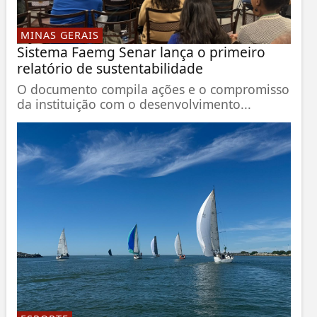
MINAS GERAIS
Sistema Faemg Senar lança o primeiro
relatório de sustentabilidade
O documento compila ações e o compromisso
da instituição com o desenvolvimento...