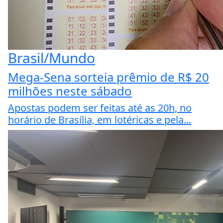
Brasil/Mundo
Mega-Sena sorteia prêmio de R$ 20
milhões neste sábado
Apostas podem ser feitas até as 20h, no
horário de Brasília, em lotéricas e pela...