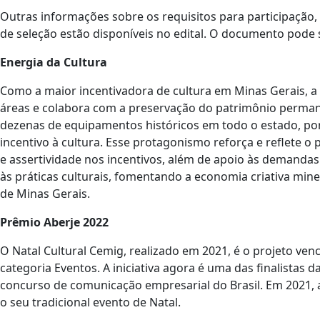
Outras informações sobre os requisitos para participação,
de seleção estão disponíveis no edital. O documento pode
Energia da Cultura
Como a maior incentivadora de cultura em Minas Gerais, a
áreas e colabora com a preservação do patrimônio perman
dezenas de equipamentos históricos em todo o estado, por 
incentivo à cultura. Esse protagonismo reforça e reflete 
e assertividade nos incentivos, além de apoio às demanda
às práticas culturais, fomentando a economia criativa mine
de Minas Gerais.
Prêmio Aberje 2022
O Natal Cultural Cemig, realizado em 2021, é o projeto ven
categoria Eventos. A iniciativa agora é uma das finalistas
concurso de comunicação empresarial do Brasil. Em 2021, 
o seu tradicional evento de Natal.