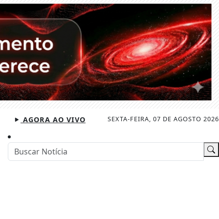
SEXTA-FEIRA, 07 DE AGOSTO 2026
AGORA AO VIVO