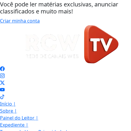
Você pode ler matérias exclusivas, anunciar
classificados e muito mais!
Criar minha conta
Início
|
Sobre
|
Painel do Leitor
|
Expediente
|