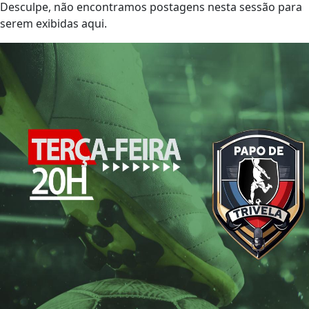
Desculpe, não encontramos postagens nesta sessão para
serem exibidas aqui.