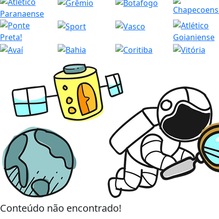
Conteúdo não encontrado!