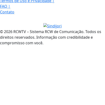
Termos de Uso e Privacidade
|
FAQ
|
Contato
© 2026 RCWTV – Sistema RCW de Comunicação. Todos os
direitos reservados. Informação com credibilidade e
compromisso com você.