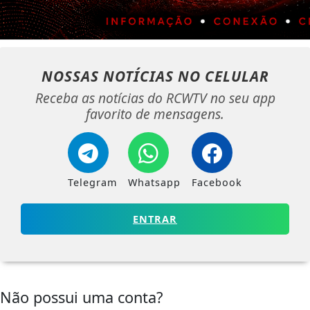
NOSSAS NOTÍCIAS
NO CELULAR
Receba as notícias do RCWTV no seu app
favorito de mensagens.
Telegram
Whatsapp
Facebook
ENTRAR
Não possui uma conta?