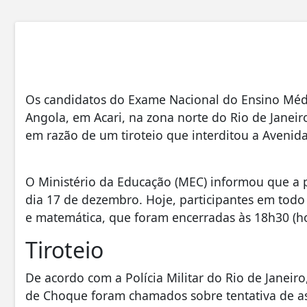
Os candidatos do Exame Nacional do Ensino Méd
Angola, em Acari, na zona norte do Rio de Janeiro
em razão de um tiroteio que interditou a Avenida
O Ministério da Educação (MEC) informou que a p
dia 17 de dezembro. Hoje, participantes em todo 
e matemática, que foram encerradas às 18h30 (hor
Tiroteio
De acordo com a Polícia Militar do Rio de Janeiro,
de Choque foram chamados sobre tentativa de as