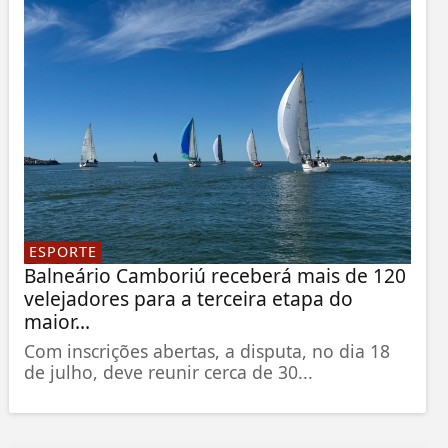
ESPORTE
Balneário Camboriú receberá mais de 120
velejadores para a terceira etapa do
maior...
Com inscrições abertas, a disputa, no dia 18
de julho, deve reunir cerca de 30...