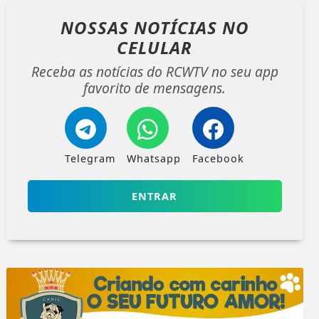
NOSSAS NOTÍCIAS
NO
CELULAR
Receba as notícias do RCWTV no seu app
favorito de mensagens.
Telegram
Whatsapp
Facebook
ENTRAR