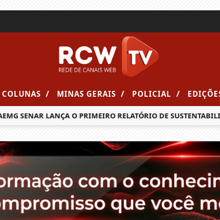
/
/
/
COLUNAS
MINAS GERAIS
POLICIAL
EDIÇÕE
G SENAR LANÇA O PRIMEIRO RELATÓRIO DE SUSTENTABILIDA