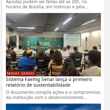
Apostas podem ser feitas até as 20h, no
horário de Brasília, em lotéricas e pela...
MINAS GERAIS
Sistema Faemg Senar lança o primeiro
relatório de sustentabilidade
O documento compila ações e o compromisso
da instituição com o desenvolvimento...