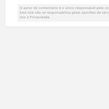
O autor do comentário é o único responsável pelo cont
Este site não se responsabiliza pelas opiniões de te
Uso e Privacidade.