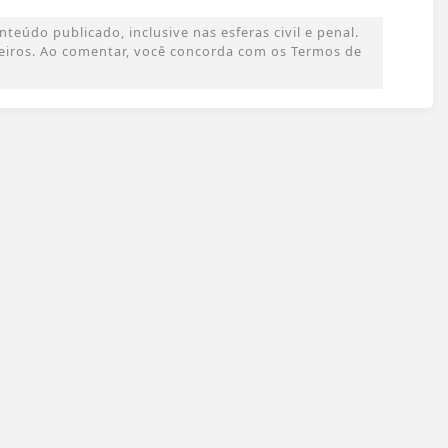
eúdo publicado, inclusive nas esferas civil e penal.
rceiros. Ao comentar, você concorda com os Termos de