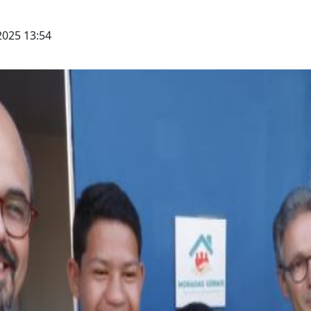
025 13:54