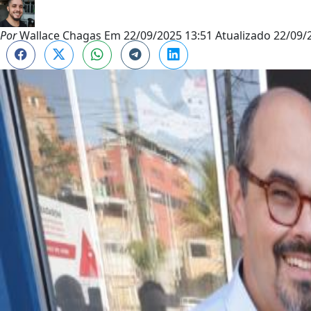
Por
Wallace Chagas
Em
22/09/2025 13:51
Atualizado
22/09/2