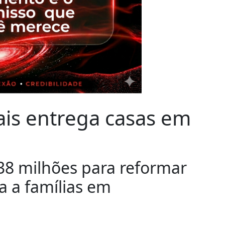
is entrega casas em
38 milhões para reformar
a a famílias em