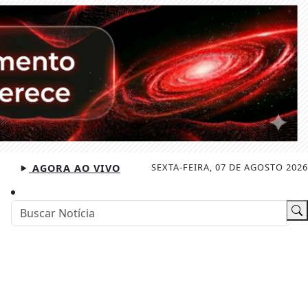
SEXTA-FEIRA, 07 DE AGOSTO 2026
AGORA AO VIVO