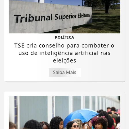
POLÍTICA
TSE cria conselho para combater o
uso de inteligência artificial nas
eleições
Saiba Mais