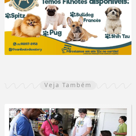
Veja Também