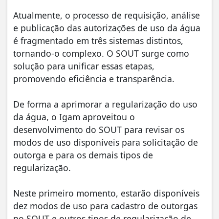
Atualmente, o processo de requisição, análise
e publicação das autorizações de uso da água
é fragmentado em três sistemas distintos,
tornando-o complexo. O SOUT surge como
solução para unificar essas etapas,
promovendo eficiência e transparência.
De forma a aprimorar a regularização do uso
da água, o Igam aproveitou o
desenvolvimento do SOUT para revisar os
modos de uso disponíveis para solicitação de
outorga e para os demais tipos de
regularização.
Neste primeiro momento, estarão disponíveis
dez modos de uso para cadastro de outorgas
no SOUT e outros tipos de regularização de