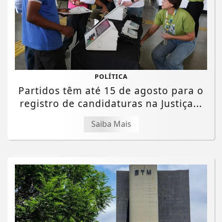
POLÍTICA
Partidos têm até 15 de agosto para o
registro de candidaturas na Justiça...
Saiba Mais