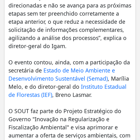
direcionadas e não se avança para as próximas
etapas sem ter preenchido corretamente a
etapa anterior, o que reduz a necessidade de
solicitação de informações complementares,
agilizando a análise dos processos”, explica o
diretor-geral do Igam.
O evento contou, ainda, com a participação da
secretária de
Estado de Meio Ambiente e
Desenvolvimento Sustentável (Semad)
, Marília
Melo, e do diretor-geral do
Instituto Estadual
de Florestas (IEF)
, Breno Lasmar.
O SOUT faz parte do Projeto Estratégico do
Governo "Inovação na Regularização e
Fiscalização Ambiental" e visa aprimorar e
aumentar a oferta de serviços ambientais, com