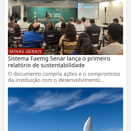
MINAS GERAIS
Sistema Faemg Senar lança o primeiro
relatório de sustentabilidade
O documento compila ações e o compromisso
da instituição com o desenvolvimento...