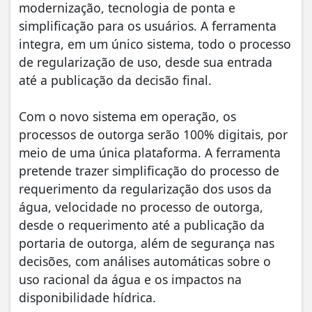
modernização, tecnologia de ponta e
simplificação para os usuários. A ferramenta
integra, em um único sistema, todo o processo
de regularização de uso, desde sua entrada
até a publicação da decisão final.
Com o novo sistema em operação, os
processos de outorga serão 100% digitais, por
meio de uma única plataforma. A ferramenta
pretende trazer simplificação do processo de
requerimento da regularização dos usos da
água, velocidade no processo de outorga,
desde o requerimento até a publicação da
portaria de outorga, além de segurança nas
decisões, com análises automáticas sobre o
uso racional da água e os impactos na
disponibilidade hídrica.