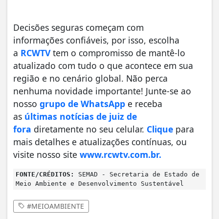
Decisões seguras começam com
informações confiáveis, por isso, escolha
a
RCWTV
tem o compromisso de mantê-lo
atualizado com tudo o que acontece em sua
região e no cenário global. Não perca
nenhuma novidade importante! Junte-se ao
nosso
grupo de WhatsApp
e receba
as
últimas notícias de juiz de
fora
diretamente no seu celular.
Clique
para
mais detalhes e atualizações contínuas, ou
visite nosso site
www.rcwtv.com.br.
FONTE/CRÉDITOS:
SEMAD - Secretaria de Estado de
Meio Ambiente e Desenvolvimento Sustentável
#MEIOAMBIENTE