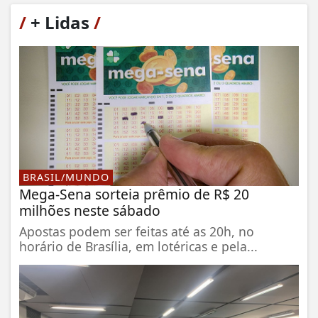
/
+ Lidas
/
BRASIL/MUNDO
Mega-Sena sorteia prêmio de R$ 20
milhões neste sábado
Apostas podem ser feitas até as 20h, no
horário de Brasília, em lotéricas e pela...