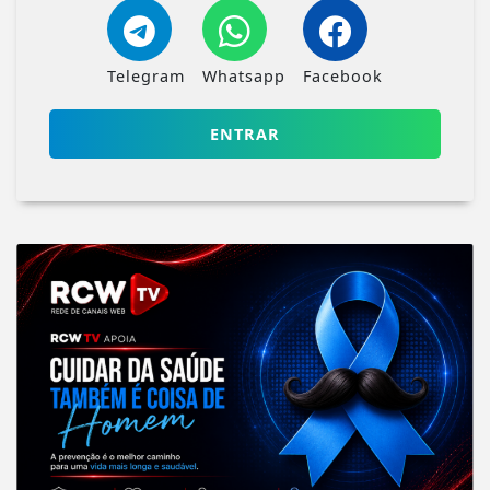
Telegram
Whatsapp
Facebook
ENTRAR