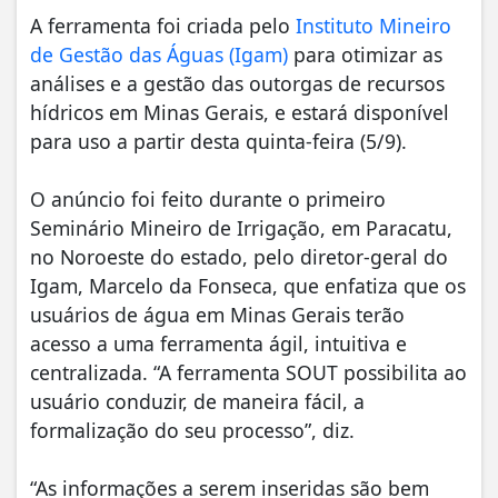
A ferramenta foi criada pelo
Instituto Mineiro
de Gestão das Águas (Igam)
para otimizar as
análises e a gestão das outorgas de recursos
hídricos em Minas Gerais, e estará disponível
para uso a partir desta quinta-feira (5/9).
O anúncio foi feito durante o primeiro
Seminário Mineiro de Irrigação, em Paracatu,
no Noroeste do estado, pelo diretor-geral do
Igam, Marcelo da Fonseca, que enfatiza que os
usuários de água em Minas Gerais terão
acesso a uma ferramenta ágil, intuitiva e
centralizada. “A ferramenta SOUT possibilita ao
usuário conduzir, de maneira fácil, a
formalização do seu processo”, diz.
“As informações a serem inseridas são bem