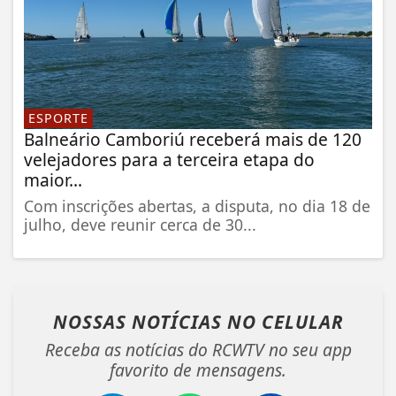
ESPORTE
Balneário Camboriú receberá mais de 120
velejadores para a terceira etapa do
maior...
Com inscrições abertas, a disputa, no dia 18 de
julho, deve reunir cerca de 30...
NOSSAS NOTÍCIAS
NO CELULAR
Receba as notícias do RCWTV no seu app
favorito de mensagens.