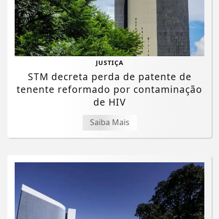
JUSTIÇA
STM decreta perda de patente de
tenente reformado por contaminação
de HIV
Saiba Mais