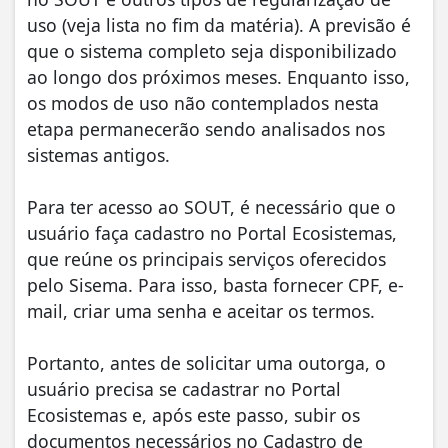
uso (veja lista no fim da matéria). A previsão é
que o sistema completo seja disponibilizado
ao longo dos próximos meses. Enquanto isso,
os modos de uso não contemplados nesta
etapa permanecerão sendo analisados nos
sistemas antigos.
Para ter acesso ao SOUT, é necessário que o
usuário faça cadastro no Portal Ecosistemas,
que reúne os principais serviços oferecidos
pelo Sisema. Para isso, basta fornecer CPF, e-
mail, criar uma senha e aceitar os termos.
Portanto, antes de solicitar uma outorga, o
usuário precisa se cadastrar no Portal
Ecosistemas e, após este passo, subir os
documentos necessários no Cadastro de