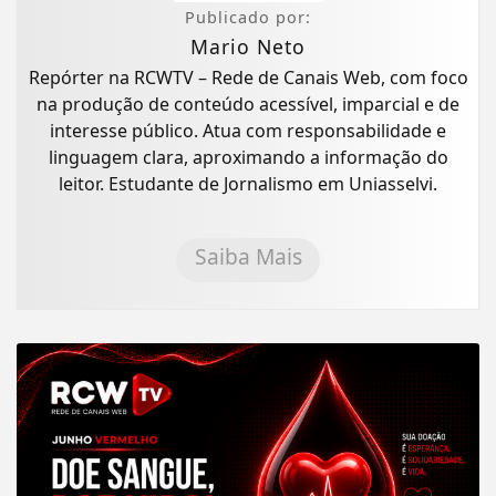
Publicado por:
Mario Neto
Repórter na RCWTV – Rede de Canais Web, com foco
na produção de conteúdo acessível, imparcial e de
interesse público. Atua com responsabilidade e
linguagem clara, aproximando a informação do
leitor. Estudante de Jornalismo em Uniasselvi.
Saiba Mais