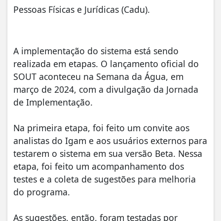
Pessoas Físicas e Jurídicas (Cadu).
A implementação do sistema está sendo
realizada em etapas. O lançamento oficial do
SOUT aconteceu na Semana da Água, em
março de 2024, com a divulgação da Jornada
de Implementação.
Na primeira etapa, foi feito um convite aos
analistas do Igam e aos usuários externos para
testarem o sistema em sua versão Beta. Nessa
etapa, foi feito um acompanhamento dos
testes e a coleta de sugestões para melhoria
do programa.
As sugestões, então, foram testadas por