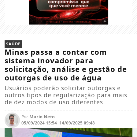
SAÚDE
Minas passa a contar com
sistema inovador para
solicitação, análise e gestão de
outorgas de uso de água
Usuários poderão solicitar outorgas e
outros tipos de regularização para mais
de dez modos de uso diferentes
Por
Mario Neto
05/09/2024 15:54
14/09/2025 09:48