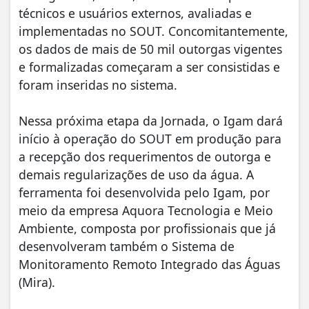
técnicos e usuários externos, avaliadas e
implementadas no SOUT. Concomitantemente,
os dados de mais de 50 mil outorgas vigentes
e formalizadas começaram a ser consistidas e
foram inseridas no sistema.
Nessa próxima etapa da Jornada, o Igam dará
início à operação do SOUT em produção para
a recepção dos requerimentos de outorga e
demais regularizações de uso da água. A
ferramenta foi desenvolvida pelo Igam, por
meio da empresa Aquora Tecnologia e Meio
Ambiente, composta por profissionais que já
desenvolveram também o Sistema de
Monitoramento Remoto Integrado das Águas
(Mira).