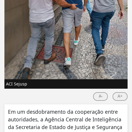
ACI Sejusp
A-
A+
Em um desdobramento da cooperação entre
autoridades, a Agência Central de Inteligência
da Secretaria de Estado de Justiça e Segurança