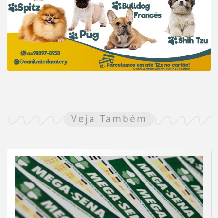
Veja Também