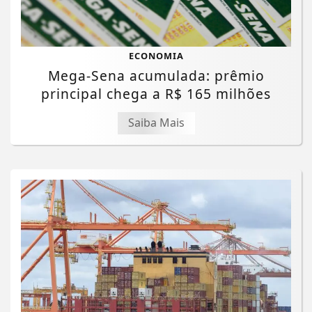
ECONOMIA
Mega-Sena acumulada: prêmio
principal chega a R$ 165 milhões
Saiba Mais