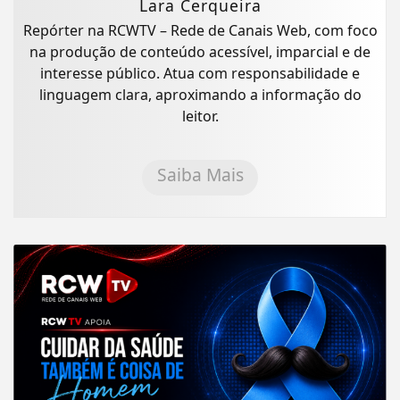
Lara Cerqueira
Repórter na RCWTV – Rede de Canais Web, com foco
na produção de conteúdo acessível, imparcial e de
interesse público. Atua com responsabilidade e
linguagem clara, aproximando a informação do
leitor.
Saiba Mais