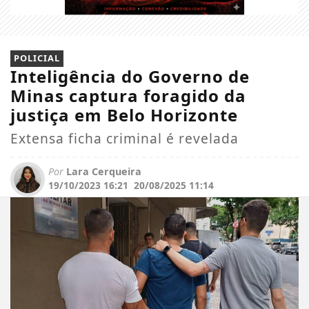
POLICIAL
Inteligência do Governo de
Minas captura foragido da
justiça em Belo Horizonte
Extensa ficha criminal é revelada
Por
Lara Cerqueira
19/10/2023 16:21
20/08/2025 11:14