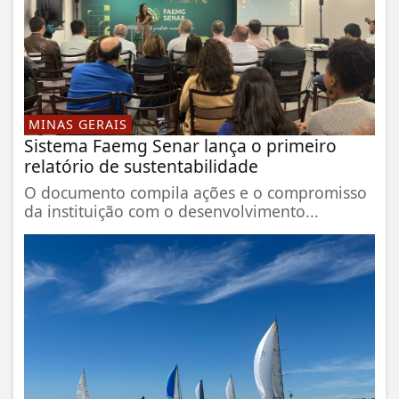
MINAS GERAIS
Sistema Faemg Senar lança o primeiro
relatório de sustentabilidade
O documento compila ações e o compromisso
da instituição com o desenvolvimento...