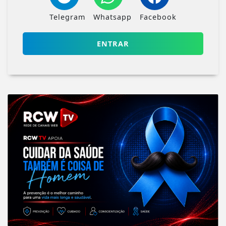
Telegram
Whatsapp
Facebook
ENTRAR