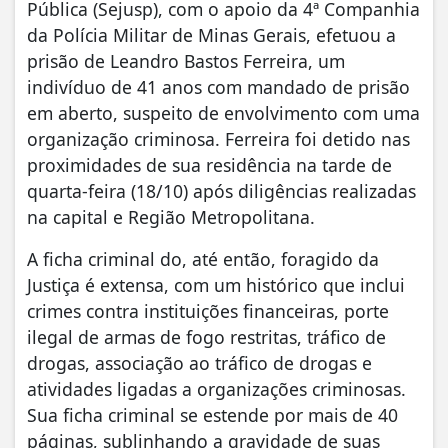
Pública (Sejusp), com o apoio da 4ª Companhia
da Polícia Militar de Minas Gerais, efetuou a
prisão de Leandro Bastos Ferreira, um
indivíduo de 41 anos com mandado de prisão
em aberto, suspeito de envolvimento com uma
organização criminosa. Ferreira foi detido nas
proximidades de sua residência na tarde de
quarta-feira (18/10) após diligências realizadas
na capital e Região Metropolitana.
A ficha criminal do, até então, foragido da
Justiça é extensa, com um histórico que inclui
crimes contra instituições financeiras, porte
ilegal de armas de fogo restritas, tráfico de
drogas, associação ao tráfico de drogas e
atividades ligadas a organizações criminosas.
Sua ficha criminal se estende por mais de 40
páginas, sublinhando a gravidade de suas