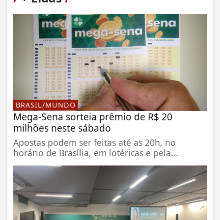
BRASIL/MUNDO
Mega-Sena sorteia prêmio de R$ 20
milhões neste sábado
Apostas podem ser feitas até as 20h, no
horário de Brasília, em lotéricas e pela...