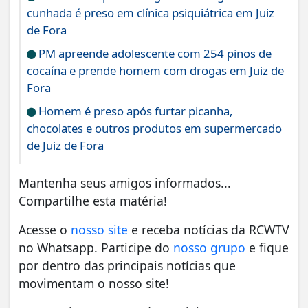
cunhada é preso em clínica psiquiátrica em Juiz
de Fora
PM apreende adolescente com 254 pinos de
cocaína e prende homem com drogas em Juiz de
Fora
Homem é preso após furtar picanha,
chocolates e outros produtos em supermercado
de Juiz de Fora
Mantenha seus amigos informados...
Compartilhe esta matéria!
Acesse o
nosso site
e receba notícias da RCWTV
no Whatsapp. Participe do
nosso grupo
e fique
por dentro das principais notícias que
movimentam o nosso site!