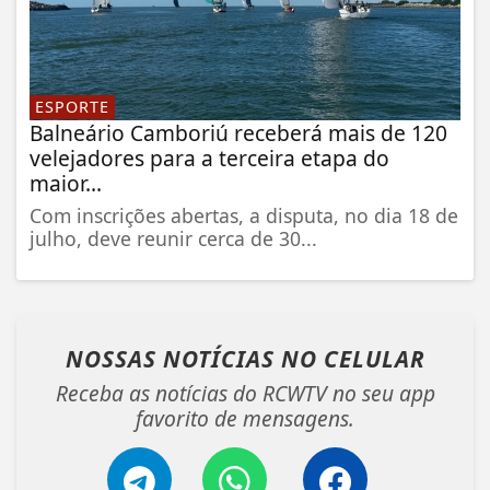
ESPORTE
Balneário Camboriú receberá mais de 120
velejadores para a terceira etapa do
maior...
Com inscrições abertas, a disputa, no dia 18 de
julho, deve reunir cerca de 30...
NOSSAS NOTÍCIAS
NO CELULAR
Receba as notícias do RCWTV no seu app
favorito de mensagens.