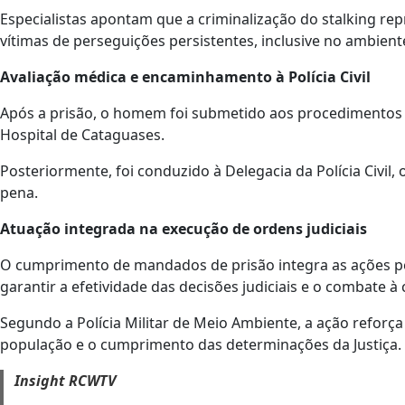
Especialistas apontam que a criminalização do stalking r
vítimas de perseguições persistentes, inclusive no ambiente
Avaliação médica e encaminhamento à Polícia Civil
Após a prisão, o homem foi submetido aos procedimentos 
Hospital de Cataguases.
Posteriormente, foi conduzido à Delegacia da Polícia Civil,
pena.
Atuação integrada na execução de ordens judiciais
O cumprimento de mandados de prisão integra as ações p
garantir a efetividade das decisões judiciais e o combate à 
Segundo a Polícia Militar de Meio Ambiente, a ação refo
população e o cumprimento das determinações da Justiça.
Insight RCWTV