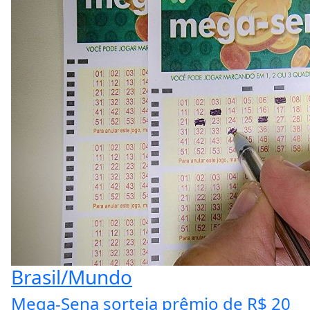
Brasil/Mundo
Mega-Sena sorteia prêmio de R$ 20