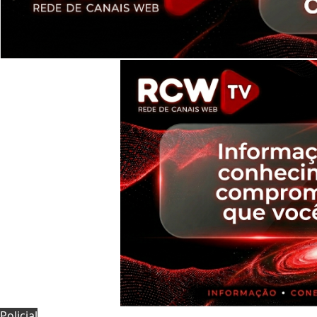
Policial