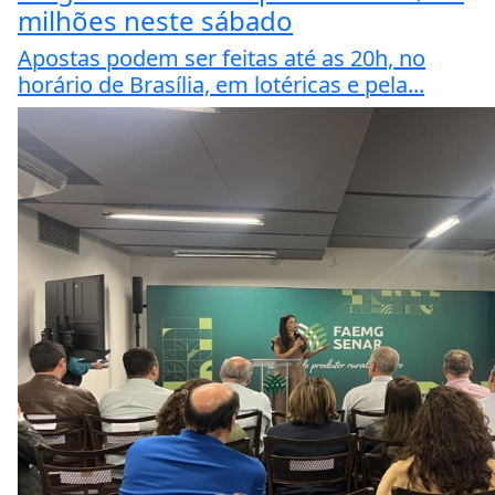
milhões neste sábado
Apostas podem ser feitas até as 20h, no
horário de Brasília, em lotéricas e pela...