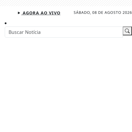
SÁBADO, 08 DE AGOSTO 2026
AGORA AO VIVO