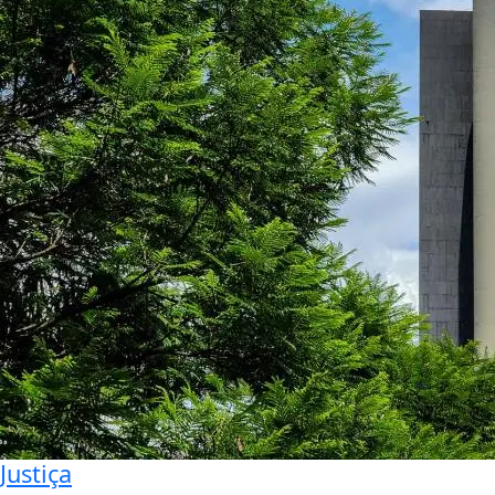
Justiça