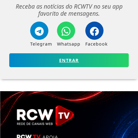
Receba as notícias do RCWTV no seu app
favorito de mensagens.
Telegram
Whatsapp
Facebook
ENTRAR