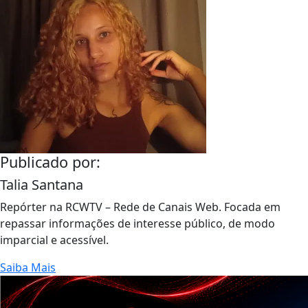
Publicado por:
Talia Santana
Repórter na RCWTV – Rede de Canais Web. Focada em
repassar informações de interesse público, de modo
imparcial e acessível.
Saiba Mais