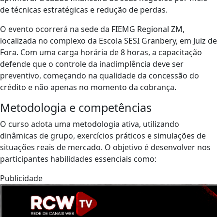
de técnicas estratégicas e redução de perdas.
​O evento ocorrerá na sede da FIEMG Regional ZM,
localizada no complexo da Escola SESI Granbery, em Juiz de
Fora. Com uma carga horária de 8 horas, a capacitação
defende que o controle da inadimplência deve ser
preventivo, começando na qualidade da concessão do
crédito e não apenas no momento da cobrança.
​Metodologia e competências
​O curso adota uma metodologia ativa, utilizando
dinâmicas de grupo, exercícios práticos e simulações de
situações reais de mercado. O objetivo é desenvolver nos
participantes habilidades essenciais como:
Publicidade