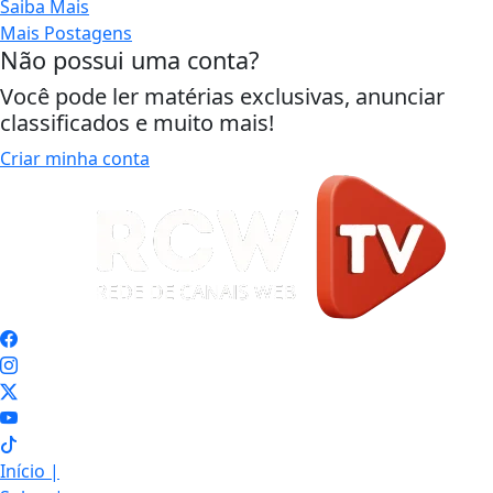
Saiba Mais
Mais Postagens
Não possui uma conta?
Você pode ler matérias exclusivas, anunciar
classificados e muito mais!
Criar minha conta
Início
|