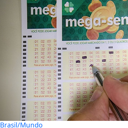
Brasil/Mundo