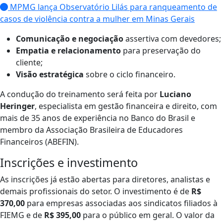
MPMG lança Observatório Lilás para ranqueamento de
casos de violência contra a mulher em Minas Gerais
Comunicação e negociação
assertiva com devedores;
Empatia e relacionamento
para preservação do
cliente;
Visão estratégica
sobre o ciclo financeiro.
​A condução do treinamento será feita por
Luciano
Heringer
, especialista em gestão financeira e direito, com
mais de 35 anos de experiência no Banco do Brasil e
membro da Associação Brasileira de Educadores
Financeiros (ABEFIN).
​Inscrições e investimento
​As inscrições já estão abertas para diretores, analistas e
demais profissionais do setor. O investimento é de
R$
370,00
para empresas associadas aos sindicatos filiados à
FIEMG e de
R$ 395,00
para o público em geral. O valor da