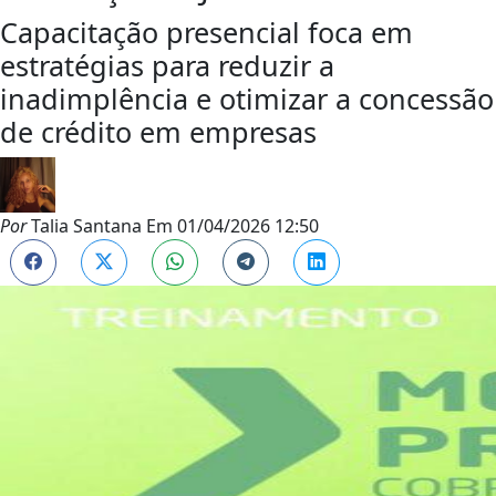
Capacitação presencial foca em
estratégias para reduzir a
inadimplência e otimizar a concessão
de crédito em empresas
Por
Talia Santana
Em
01/04/2026 12:50