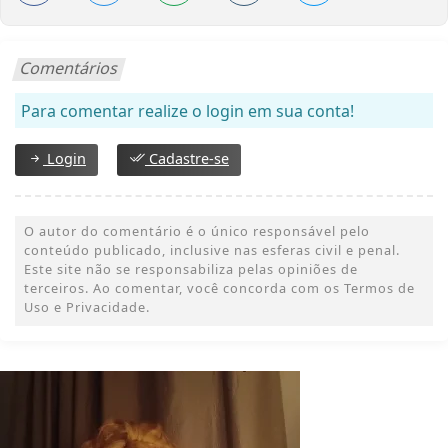
Comentários
Para comentar realize o login em sua conta!
Login
Cadastre-se
O autor do comentário é o único responsável pelo
conteúdo publicado, inclusive nas esferas civil e penal.
Este site não se responsabiliza pelas opiniões de
terceiros. Ao comentar, você concorda com os Termos de
Uso e Privacidade.