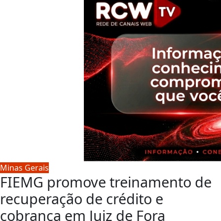
Minas Gerais
FIEMG promove treinamento de
recuperação de crédito e
cobrança em Juiz de Fora