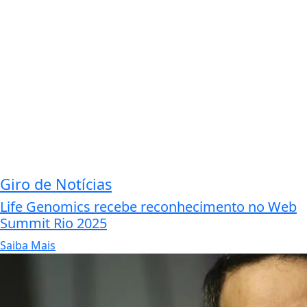
Giro de Notícias
Life Genomics recebe reconhecimento no Web
Summit Rio 2025
Saiba Mais