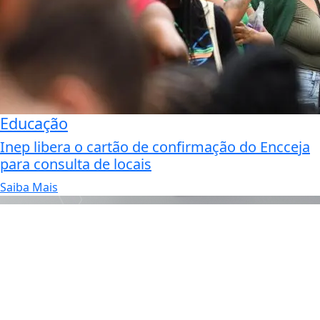
Educação
Inep libera o cartão de confirmação do Encceja
para consulta de locais
Saiba Mais