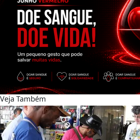
Veja Também