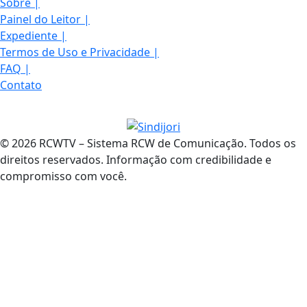
Sobre
|
Painel do Leitor
|
Expediente
|
Termos de Uso e Privacidade
|
FAQ
|
Contato
© 2026 RCWTV – Sistema RCW de Comunicação. Todos os
direitos reservados. Informação com credibilidade e
compromisso com você.