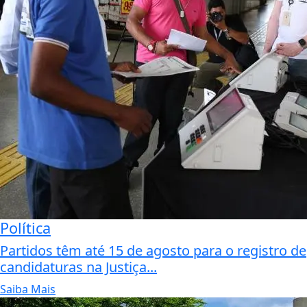
Política
Partidos têm até 15 de agosto para o registro de
candidaturas na Justiça...
Saiba Mais