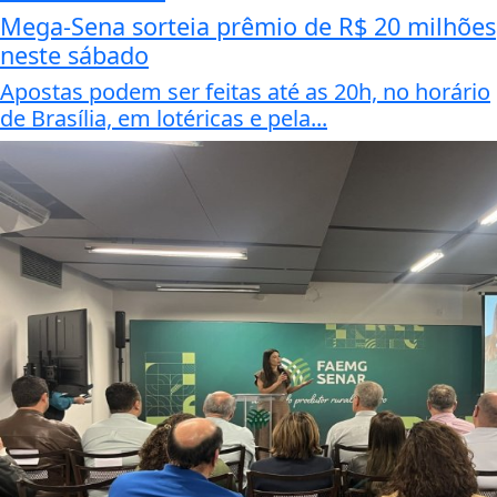
Mega-Sena sorteia prêmio de R$ 20 milhões
neste sábado
Apostas podem ser feitas até as 20h, no horário
de Brasília, em lotéricas e pela...