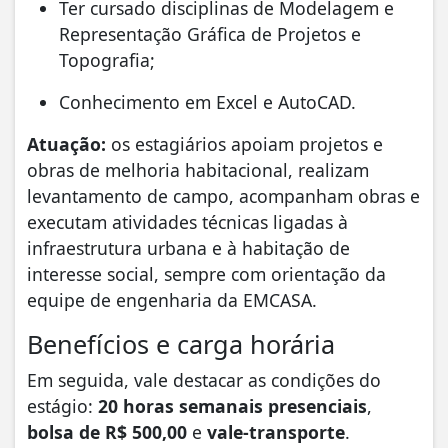
Ter cursado disciplinas de Modelagem e
Representação Gráfica de Projetos e
Topografia;
Conhecimento em Excel e AutoCAD.
Atuação:
os estagiários apoiam projetos e
obras de melhoria habitacional, realizam
levantamento de campo, acompanham obras e
executam atividades técnicas ligadas à
infraestrutura urbana e à habitação de
interesse social, sempre com orientação da
equipe de engenharia da EMCASA.
Benefícios e carga horária
Em seguida, vale destacar as condições do
estágio:
20 horas semanais presenciais
,
bolsa de R$ 500,00
e
vale-transporte
.