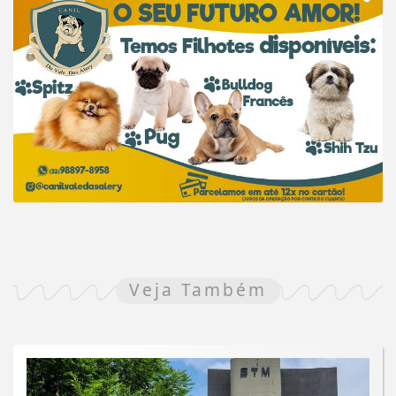
Veja Também