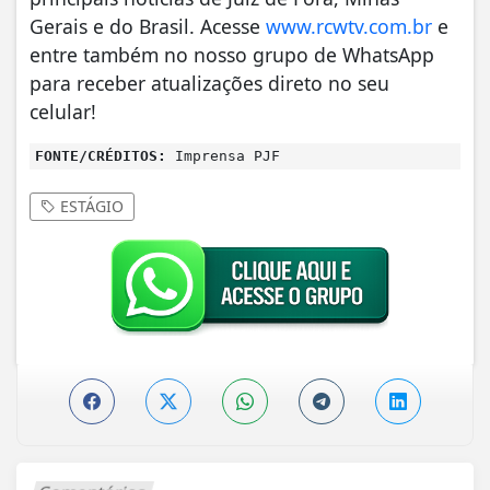
Gerais e do Brasil. Acesse
www.rcwtv.com.br
e
entre também no nosso grupo de WhatsApp
para receber atualizações direto no seu
celular!
FONTE/CRÉDITOS:
Imprensa PJF
ESTÁGIO