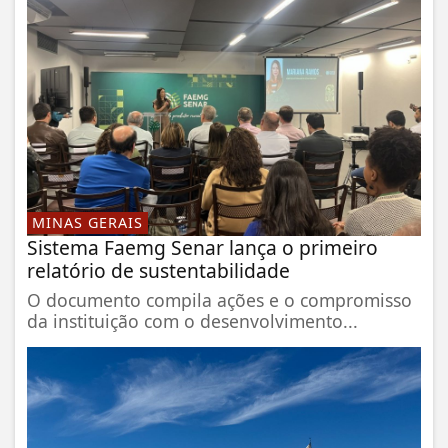
MINAS GERAIS
Sistema Faemg Senar lança o primeiro
relatório de sustentabilidade
O documento compila ações e o compromisso
da instituição com o desenvolvimento...