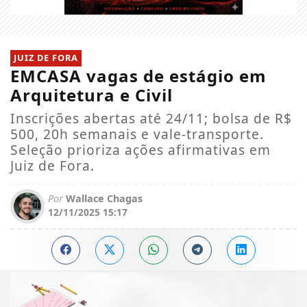
JUIZ DE FORA
EMCASA vagas de estágio em
Arquitetura e Civil
Inscrições abertas até 24/11; bolsa de R$
500, 20h semanais e vale-transporte.
Seleção prioriza ações afirmativas em
Juiz de Fora.
Por
Wallace Chagas
12/11/2025 15:17