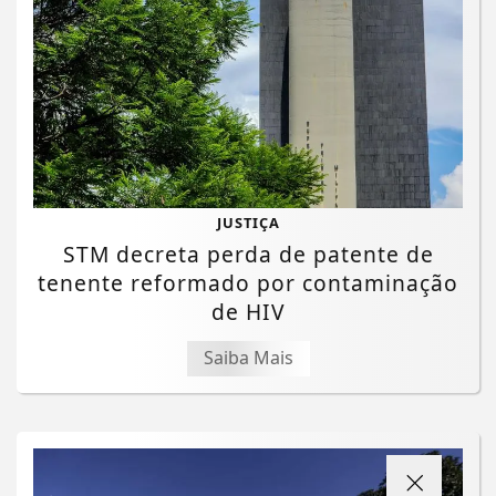
JUSTIÇA
STM decreta perda de patente de
tenente reformado por contaminação
de HIV
Saiba Mais