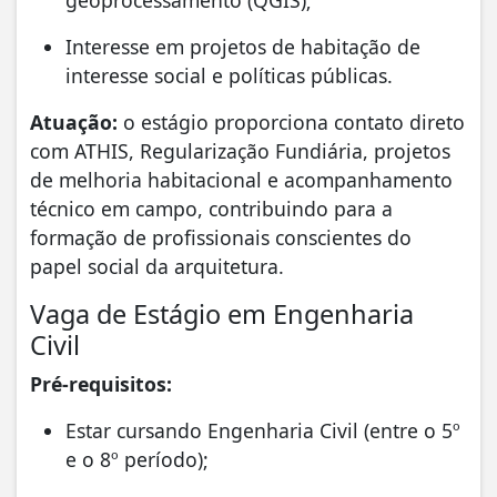
geoprocessamento (QGIS);
Interesse em projetos de habitação de
interesse social e políticas públicas.
Atuação:
o estágio proporciona contato direto
com ATHIS, Regularização Fundiária, projetos
de melhoria habitacional e acompanhamento
técnico em campo, contribuindo para a
formação de profissionais conscientes do
papel social da arquitetura.
Vaga de Estágio em Engenharia
Civil
Pré-requisitos:
Estar cursando Engenharia Civil (entre o 5º
e o 8º período);