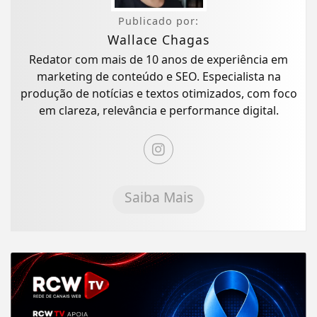
Publicado por:
Wallace Chagas
Redator com mais de 10 anos de experiência em
marketing de conteúdo e SEO. Especialista na
produção de notícias e textos otimizados, com foco
em clareza, relevância e performance digital.
Saiba Mais