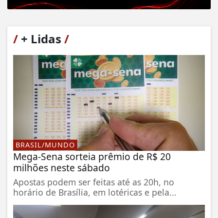
/
+ Lidas
/
BRASIL/MUNDO
Mega-Sena sorteia prêmio de R$ 20
milhões neste sábado
Apostas podem ser feitas até as 20h, no
horário de Brasília, em lotéricas e pela...