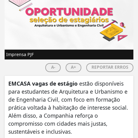
Imprensa PJF
A-
A+
REPORTAR ERROS
EMCASA vagas de estágio
estão disponíveis
para estudantes de Arquitetura e Urbanismo e
de Engenharia Civil, com foco em formação
prática voltada à habitação de interesse social.
Além disso, a Companhia reforça o
compromisso com cidades mais justas,
sustentáveis e inclusivas.