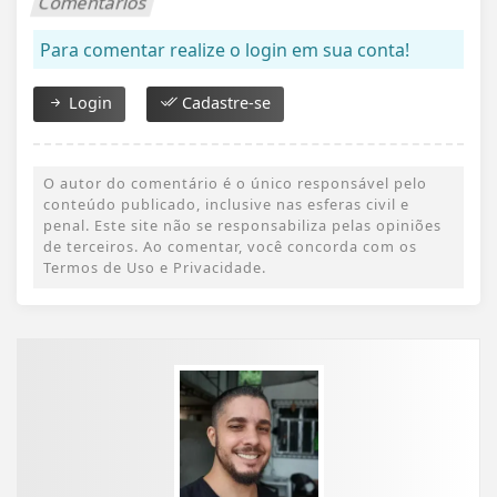
Comentários
Para comentar realize o login em sua conta!
Login
Cadastre-se
O autor do comentário é o único responsável pelo
conteúdo publicado, inclusive nas esferas civil e
penal. Este site não se responsabiliza pelas opiniões
de terceiros. Ao comentar, você concorda com os
Termos de Uso e Privacidade.