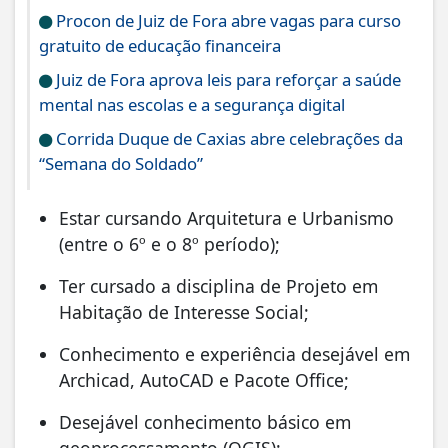
Procon de Juiz de Fora abre vagas para curso
gratuito de educação financeira
Juiz de Fora aprova leis para reforçar a saúde
mental nas escolas e a segurança digital
Corrida Duque de Caxias abre celebrações da
“Semana do Soldado”
Estar cursando Arquitetura e Urbanismo
(entre o 6º e o 8º período);
Ter cursado a disciplina de Projeto em
Habitação de Interesse Social;
Conhecimento e experiência desejável em
Archicad, AutoCAD e Pacote Office;
Desejável conhecimento básico em