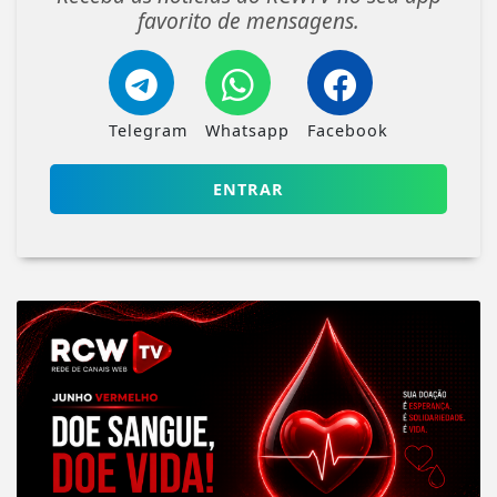
favorito de mensagens.
Telegram
Whatsapp
Facebook
ENTRAR