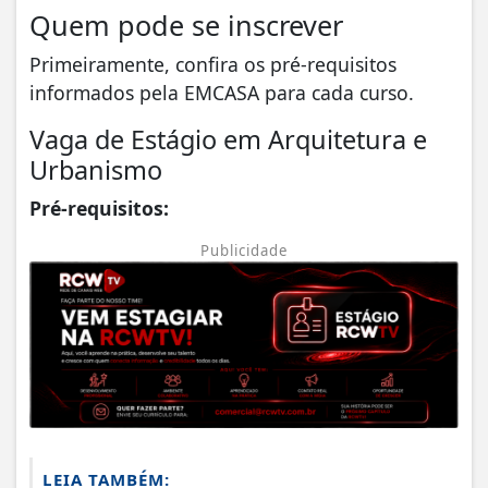
Quem pode se inscrever
Primeiramente, confira os pré-requisitos
informados pela EMCASA para cada curso.
Vaga de Estágio em Arquitetura e
Urbanismo
Pré-requisitos:
Publicidade
LEIA TAMBÉM: