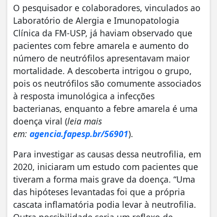
O pesquisador e colaboradores, vinculados ao
Laboratório de Alergia e Imunopatologia
Clínica da FM-USP, já haviam observado que
pacientes com febre amarela e aumento do
número de neutrófilos apresentavam maior
mortalidade. A descoberta intrigou o grupo,
pois os neutrófilos são comumente associados
à resposta imunológica a infecções
bacterianas, enquanto a febre amarela é uma
doença viral (
leia mais
em:
agencia.fapesp.br/56901
).
Para investigar as causas dessa neutrofilia, em
2020, iniciaram um estudo com pacientes que
tiveram a forma mais grave da doença. “Uma
das hipóteses levantadas foi que a própria
cascata inflamatória podia levar à neutrofilia.