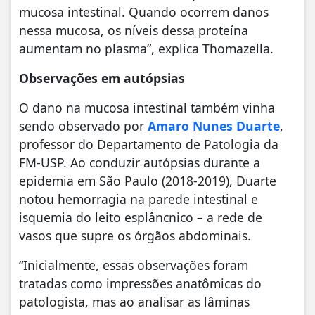
mucosa intestinal. Quando ocorrem danos
nessa mucosa, os níveis dessa proteína
aumentam no plasma”, explica Thomazella.
Observações em autópsias
O dano na mucosa intestinal também vinha
sendo observado por
Amaro Nunes Duarte
,
professor do Departamento de Patologia da
FM-USP. Ao conduzir autópsias durante a
epidemia em São Paulo (2018-2019), Duarte
notou hemorragia na parede intestinal e
isquemia do leito esplâncnico – a rede de
vasos que supre os órgãos abdominais.
“Inicialmente, essas observações foram
tratadas como impressões anatômicas do
patologista, mas ao analisar as lâminas