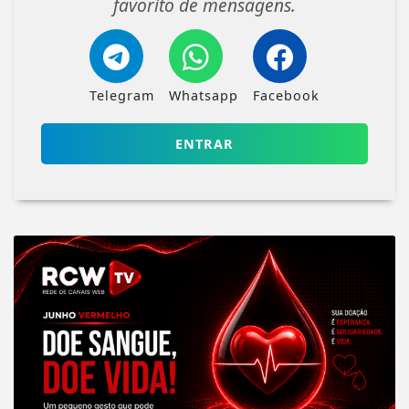
favorito de mensagens.
Telegram
Whatsapp
Facebook
ENTRAR