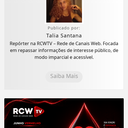
Publicado por:
Talia Santana
Repórter na RCWTV – Rede de Canais Web. Focada
em repassar informações de interesse público, de
modo imparcial e acessível.
Saiba Mais