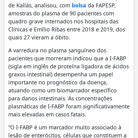
de Kallás, analisou, com
bolsa
da FAPESP,
amostras do plasma de 90 pacientes com
quadro grave internados nos hospitais das
Clínicas e Emílio Ribas entre 2018 e 2019, dos
quais 27 vieram a óbito.
A varredura no plasma sanguíneo dos
pacientes que morreram indicou que a I-FABP
(sigla em inglês de proteína ligadora de ácidos
graxos intestinal) desempenha um papel
importante no prognóstico da doença,
atuando como um biomarcador específico
para danos intestinais. As concentrações
plasmáticas de I-FABP foram significativamente
mais elevadas em casos fatais.
“O I-FABP é um marcador muito associado à
lesão de enterócitos, células que constituem a