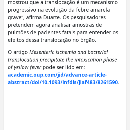
mostrou que a translocação é um mecanismo
progressivo na evolução da febre amarela
grave”, afirma Duarte. Os pesquisadores
pretendem agora analisar amostras de
pulmões de pacientes fatais para entender os
efeitos dessa translocação no órgão.
O artigo
Mesenteric ischemia and bacterial
translocation precipitate the intoxication phase
of yellow fever
pode ser lido em:
academic.oup.com/jid/advance-article-
abstract/doi/10.1093/infdis/jiaf483/8261590
.