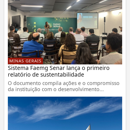
MINAS GERAIS
Sistema Faemg Senar lança o primeiro
relatório de sustentabilidade
O documento compila ações e o compromisso
da instituição com o desenvolvimento...