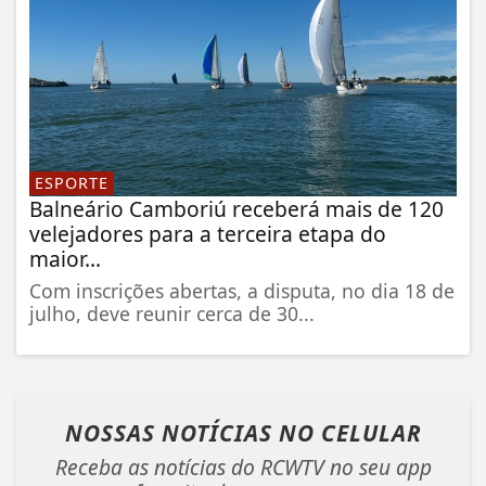
ESPORTE
Balneário Camboriú receberá mais de 120
velejadores para a terceira etapa do
maior...
Com inscrições abertas, a disputa, no dia 18 de
julho, deve reunir cerca de 30...
NOSSAS NOTÍCIAS
NO CELULAR
Receba as notícias do RCWTV no seu app