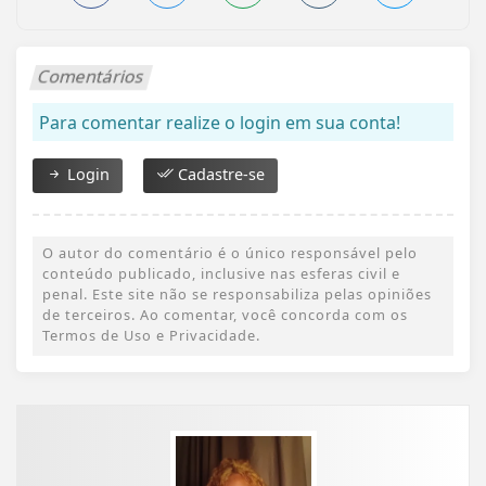
Comentários
Para comentar realize o login em sua conta!
Login
Cadastre-se
O autor do comentário é o único responsável pelo
conteúdo publicado, inclusive nas esferas civil e
penal. Este site não se responsabiliza pelas opiniões
de terceiros. Ao comentar, você concorda com os
Termos de Uso e Privacidade.