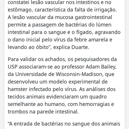
constatei lesão vascular nos intestinos e no
estômago, característica da falta de irrigação.
A lesão vascular da mucosa gastrointestinal
permite a passagem de bactérias do lúmen
intestinal para o sangue e o fígado, agravando
o dano inicial pelo vírus da febre amarela e
levando ao óbito”, explica Duarte.
Para validar os achados, os pesquisadores da
USP associaram-se ao professor Adam Bailey,
da Universidade de Wisconsin-Madison, que
desenvolveu um modelo experimental de
hamster infectado pelo vírus. As análises dos
tecidos animais evidenciaram um quadro
semelhante ao humano, com hemorragias e
trombos na parede intestinal.
“A entrada de bactérias no sangue dos animais