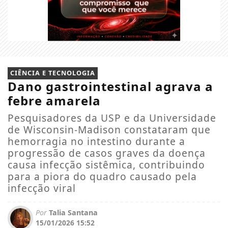
CIÊNCIA E TECNOLOGIA
Dano gastrointestinal agrava a
febre amarela
Pesquisadores da USP e da Universidade
de Wisconsin-Madison constataram que
hemorragia no intestino durante a
progressão de casos graves da doença
causa infecção sistêmica, contribuindo
para a piora do quadro causado pela
infecção viral
Por
Talia Santana
15/01/2026 15:52