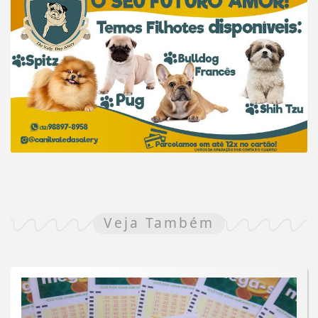
Veja Também