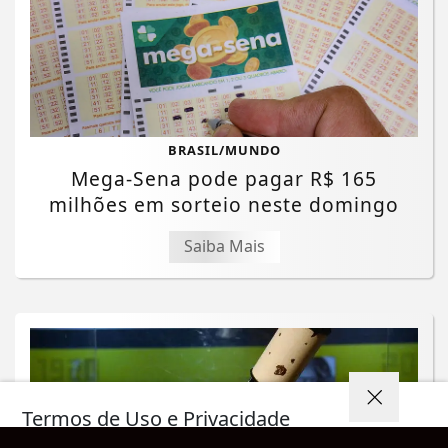
BRASIL/MUNDO
Mega-Sena pode pagar R$ 165
milhões em sorteio neste domingo
Saiba Mais
Termos de Uso e Privacidade