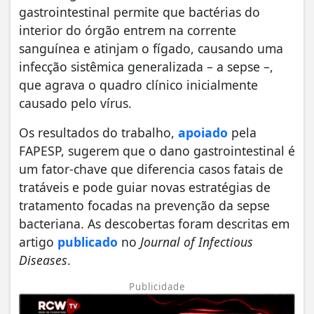
gastrointestinal permite que bactérias do
interior do órgão entrem na corrente
sanguínea e atinjam o fígado, causando uma
infecção sistêmica generalizada – a sepse –,
que agrava o quadro clínico inicialmente
causado pelo vírus.
Os resultados do trabalho,
apoiado
pela
FAPESP, sugerem que o dano gastrointestinal é
um fator-chave que diferencia casos fatais de
tratáveis e pode guiar novas estratégias de
tratamento focadas na prevenção da sepse
bacteriana. As descobertas foram descritas em
artigo
publicado
no
Journal of Infectious
Diseases
.
Publicidade