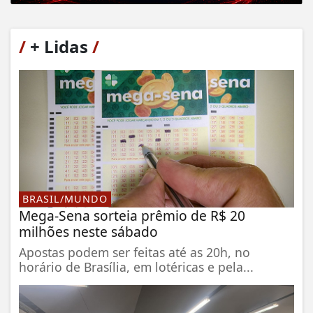
/
+ Lidas
/
BRASIL/MUNDO
Mega-Sena sorteia prêmio de R$ 20
milhões neste sábado
Apostas podem ser feitas até as 20h, no
horário de Brasília, em lotéricas e pela...