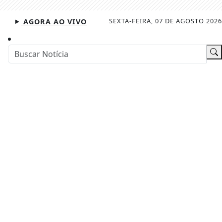
SEXTA-FEIRA, 07 DE AGOSTO 2026
AGORA AO VIVO