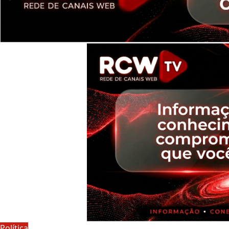
Política