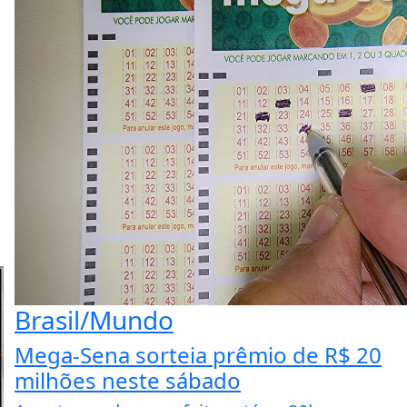
Brasil/Mundo
Mega-Sena sorteia prêmio de R$ 20
milhões neste sábado