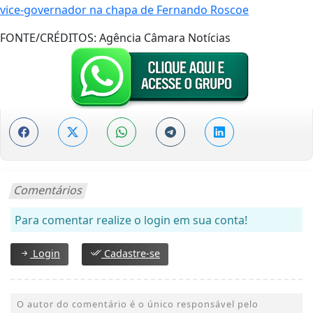
vice-governador na chapa de Fernando Roscoe
FONTE/CRÉDITOS:
Agência Câmara Notícias
Comentários
Para comentar realize o login em sua conta!
Login
Cadastre-se
O autor do comentário é o único responsável pelo