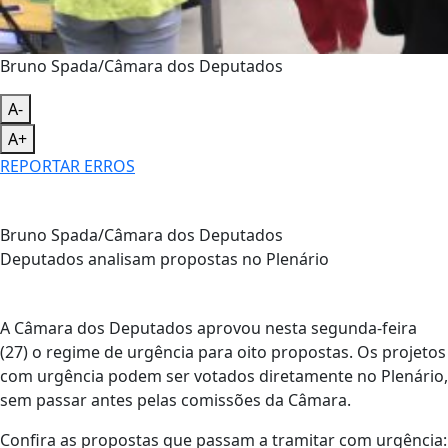
Bruno Spada/Câmara dos Deputados
A-
A+
REPORTAR ERROS
Bruno Spada/Câmara dos Deputados
Deputados analisam propostas no Plenário
A Câmara dos Deputados aprovou nesta segunda-feira
(27) o regime de urgência para oito propostas. Os projetos
com urgência podem ser votados diretamente no Plenário,
sem passar antes pelas comissões da Câmara.
Confira as propostas que passam a tramitar com urgência: