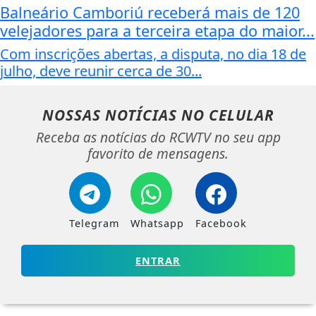
Balneário Camboriú receberá mais de 120
velejadores para a terceira etapa do maior...
Com inscrições abertas, a disputa, no dia 18 de
julho, deve reunir cerca de 30...
NOSSAS NOTÍCIAS
NO CELULAR
Receba as notícias do RCWTV no seu app
favorito de mensagens.
Telegram
Whatsapp
Facebook
ENTRAR