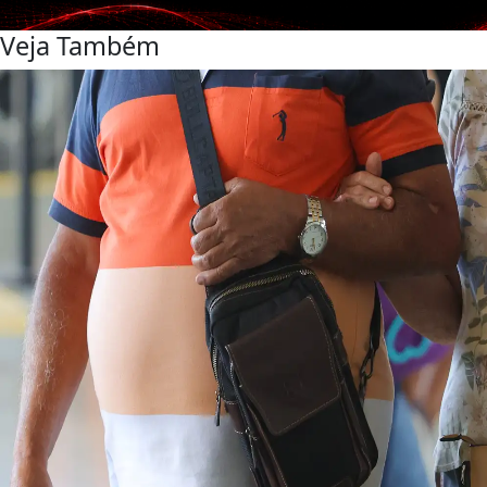
Veja Também