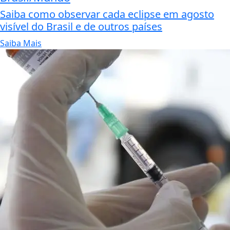
Saiba como observar cada eclipse em agosto
visível do Brasil e de outros países
Saiba Mais