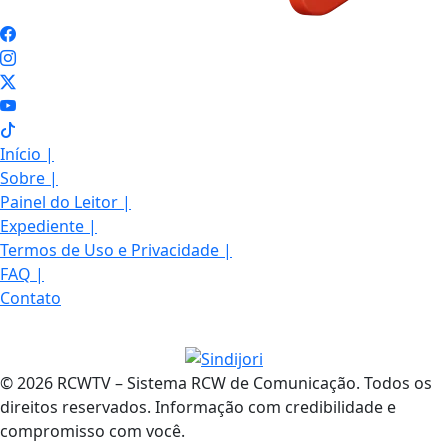
Início
|
Sobre
|
Painel do Leitor
|
Expediente
|
Termos de Uso e Privacidade
|
FAQ
|
Contato
© 2026 RCWTV – Sistema RCW de Comunicação. Todos os
direitos reservados. Informação com credibilidade e
compromisso com você.