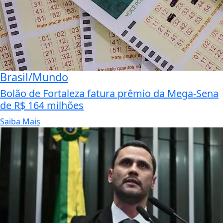
Brasil/Mundo
Bolão de Fortaleza fatura prêmio da Mega-Sena
de R$ 164 milhões
Saiba Mais