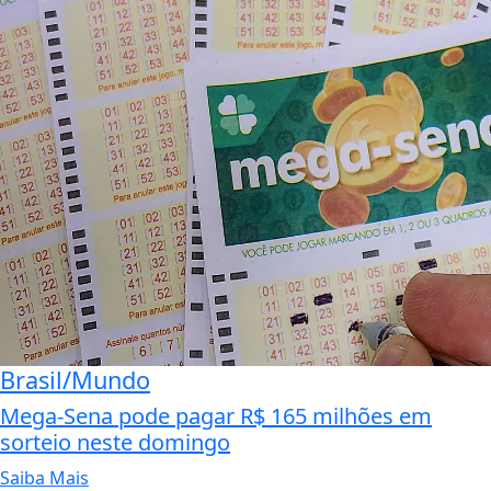
Brasil/Mundo
Mega-Sena pode pagar R$ 165 milhões em
sorteio neste domingo
Saiba Mais