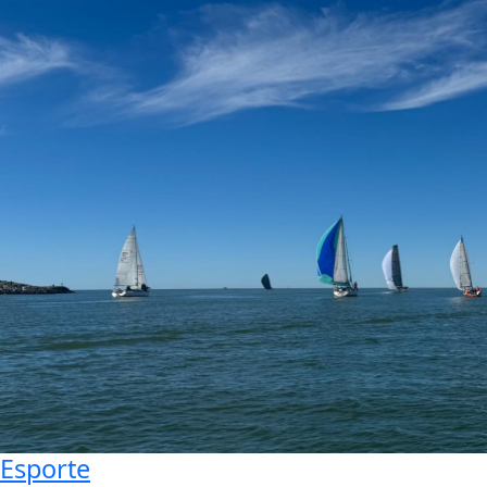
Esporte