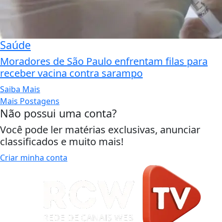
Saúde
Moradores de São Paulo enfrentam filas para
receber vacina contra sarampo
Saiba Mais
Mais Postagens
Não possui uma conta?
Você pode ler matérias exclusivas, anunciar
classificados e muito mais!
Criar minha conta