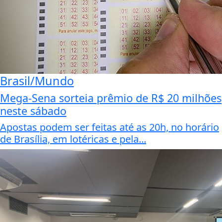
Brasil/Mundo
Mega-Sena sorteia prêmio de R$ 20 milhões
neste sábado
Apostas podem ser feitas até as 20h, no horário
de Brasília, em lotéricas e pela...