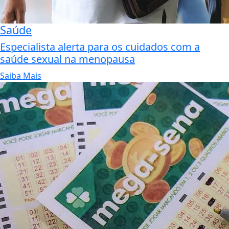
Saúde
Especialista alerta para os cuidados com a
saúde sexual na menopausa
Saiba Mais