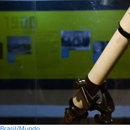
Brasil/Mundo