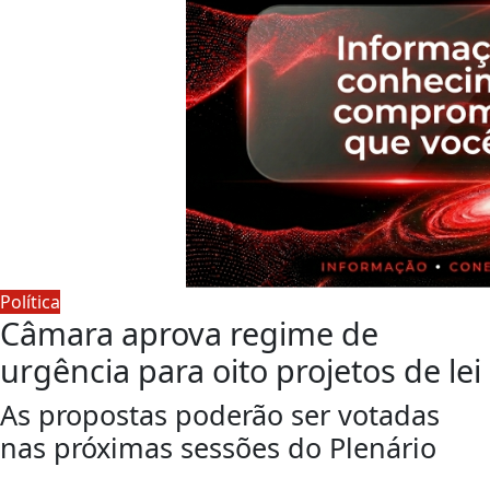
Política
Câmara aprova regime de
urgência para oito projetos de lei
As propostas poderão ser votadas
nas próximas sessões do Plenário