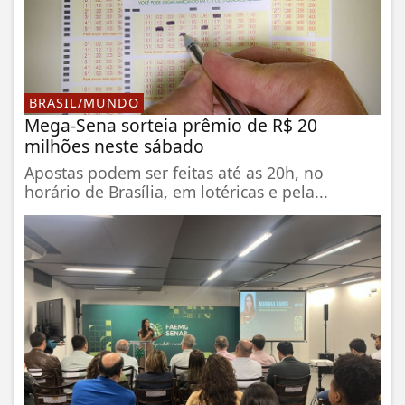
BRASIL/MUNDO
Mega-Sena sorteia prêmio de R$ 20
milhões neste sábado
Apostas podem ser feitas até as 20h, no
horário de Brasília, em lotéricas e pela...