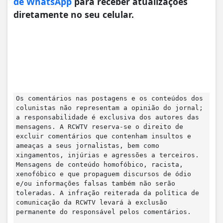
de WhatsApp
para receber atualizações
diretamente no seu celular.
Os comentários nas postagens e os conteúdos dos
colunistas não representam a opinião do jornal;
a responsabilidade é exclusiva dos autores das
mensagens. A RCWTV reserva-se o direito de
excluir comentários que contenham insultos e
ameaças a seus jornalistas, bem como
xingamentos, injúrias e agressões a terceiros.
Mensagens de conteúdo homofóbico, racista,
xenofóbico e que propaguem discursos de ódio
e/ou informações falsas também não serão
toleradas. A infração reiterada da política de
comunicação da RCWTV levará à exclusão
permanente do responsável pelos comentários.