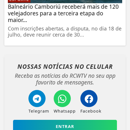
Balneário Camboriú receberá mais de 120
velejadores para a terceira etapa do
maior...
Com inscrições abertas, a disputa, no dia 18 de
julho, deve reunir cerca de 30...
NOSSAS NOTÍCIAS
NO CELULAR
Receba as notícias do RCWTV no seu app
favorito de mensagens.
Telegram
Whatsapp
Facebook
ENTRAR