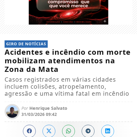
GIRO DE NOTÍCIAS
Acidentes e incêndio com morte
mobilizam atendimentos na
Zona da Mata
Casos registrados em várias cidades
incluem colisões, atropelamento,
agressão e uma vítima fatal em incêndio
Por
Henrique Salvato
31/03/2026 09:42