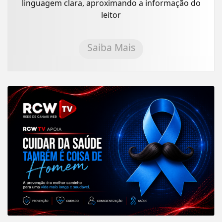
linguagem clara, aproximando a informação do
leitor
Saiba Mais