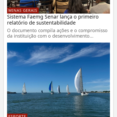
MINAS GERAIS
Sistema Faemg Senar lança o primeiro
relatório de sustentabilidade
O documento compila ações e o compromisso
da instituição com o desenvolvimento...
ESPORTE