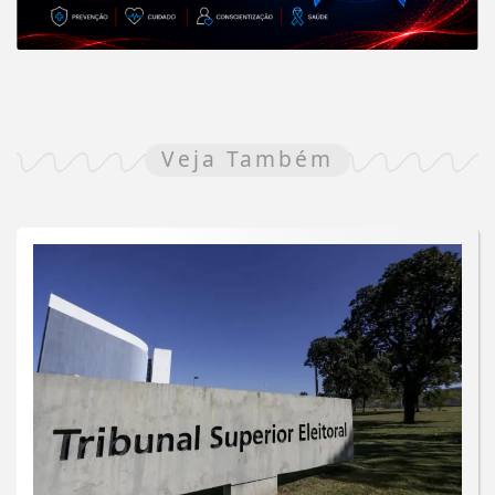
Veja Também