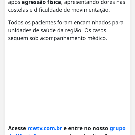
após
agressão física
, apresentando dores nas
costelas e dificuldade de movimentação.
Todos os pacientes foram encaminhados para
unidades de saúde da região. Os casos
seguem sob acompanhamento médico.
Acesse
rcwtv.com.br
e entre no nosso
grupo