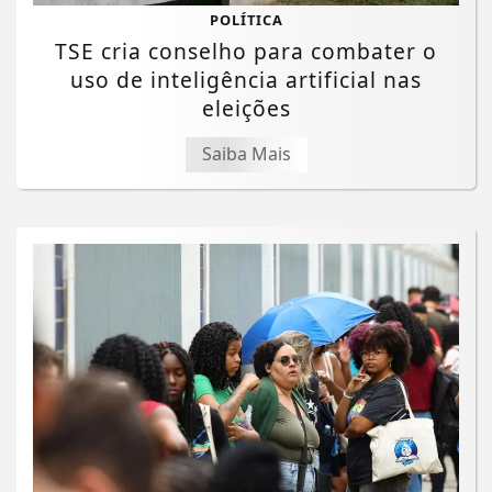
POLÍTICA
TSE cria conselho para combater o
uso de inteligência artificial nas
eleições
Saiba Mais