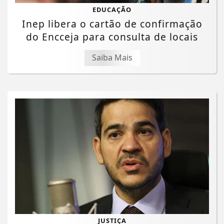
EDUCAÇÃO
Inep libera o cartão de confirmação
do Encceja para consulta de locais
Saiba Mais
JUSTIÇA