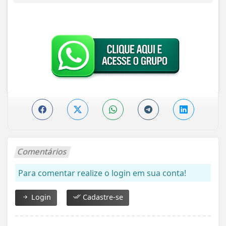
Comentários
Para comentar realize o login em sua conta!
Login
Cadastre-se