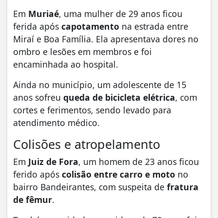
Em
Muriaé
, uma mulher de 29 anos ficou
ferida após
capotamento
na estrada entre
Miraí e Boa Família. Ela apresentava dores no
ombro e lesões em membros e foi
encaminhada ao hospital.
Ainda no município, um adolescente de 15
anos sofreu
queda de bicicleta elétrica
, com
cortes e ferimentos, sendo levado para
atendimento médico.
Colisões e atropelamento
Em
Juiz de Fora
, um homem de 23 anos ficou
ferido após
colisão entre carro e moto
no
bairro Bandeirantes, com suspeita de
fratura
de fêmur
.