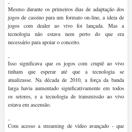
Mesmo durante os primeiros dias de adaptação dos
jogos de cassino para um formato on-line, a ideia de
jogos com dealer ao vivo foi lançada. Mas a
tecnologia não estava nem perto do que era
necessário para apoiar o conceito.
Isso significava que os jogos com crupiê ao vivo
tinham que esperar até que a tecnologia se
atualizasse. Na década de 2010, a força da banda
larga havia aumentado significativamente em todos
os setores, e a tecnologia de transmissão ao vivo
estava em ascensão.
Com acesso a streaming de vídeo avançado - que