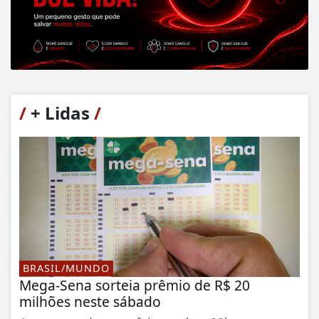
/
+ Lidas
/
BRASIL/MUNDO
Mega-Sena sorteia prêmio de R$ 20
milhões neste sábado