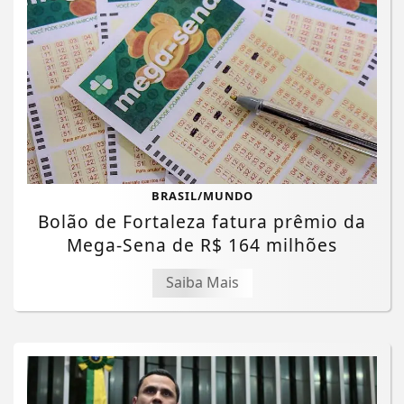
BRASIL/MUNDO
Bolão de Fortaleza fatura prêmio da
Mega-Sena de R$ 164 milhões
Saiba Mais