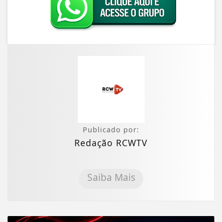
Publicado por:
Redação RCWTV
Saiba Mais