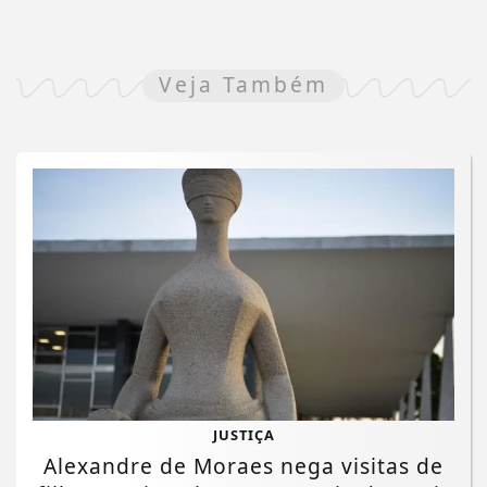
Veja Também
JUSTIÇA
Alexandre de Moraes nega visitas de