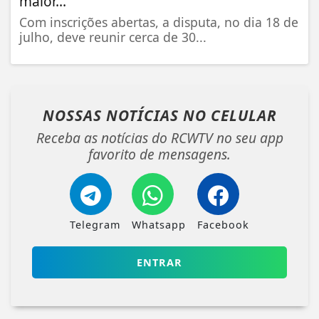
maior...
Com inscrições abertas, a disputa, no dia 18 de
julho, deve reunir cerca de 30...
NOSSAS NOTÍCIAS
NO CELULAR
Receba as notícias do RCWTV no seu app
favorito de mensagens.
Telegram
Whatsapp
Facebook
ENTRAR