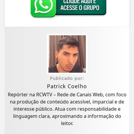
Publicado por:
Patrick Coelho
Repórter na RCWTV – Rede de Canais Web, com foco
na produção de conteúdo acessível, imparcial e de
interesse público. Atua com responsabilidade e
linguagem clara, aproximando a informação do
leitor.