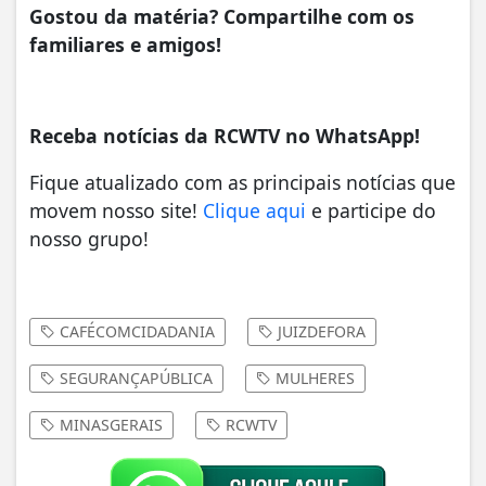
Gostou da matéria? Compartilhe com os
familiares e amigos!
Receba notícias da RCWTV no WhatsApp!
Fique atualizado com as principais notícias que
movem nosso site!
Clique aqui
e participe do
nosso grupo!
CAFÉCOMCIDADANIA
JUIZDEFORA
SEGURANÇAPÚBLICA
MULHERES
MINASGERAIS
RCWTV