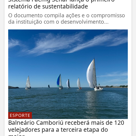
relatório de sustentabilidade
O documento compila ações e o compromisso
da instituição com o desenvolvimento...
ESPORTE
Balneário Camboriú receberá mais de 120
velejadores para a terceira etapa do