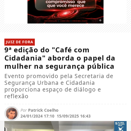
JUIZ DE FORA
9ª edição do "Café com
Cidadania" aborda o papel da
mulher na segurança pública
Evento promovido pela Secretaria de
Segurança Urbana e Cidadania
proporciona espaço de diálogo e
reflexão
Por
Patrick Coelho
24/01/2024 17:10
15/09/2025 16:43