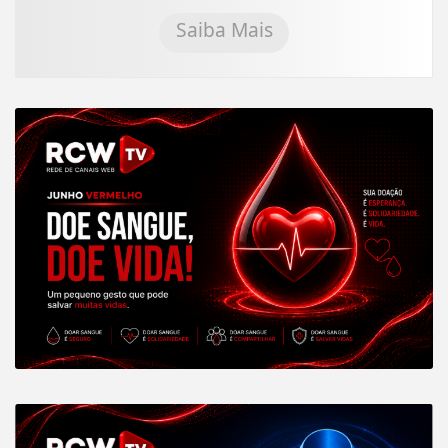
Saiba Mais