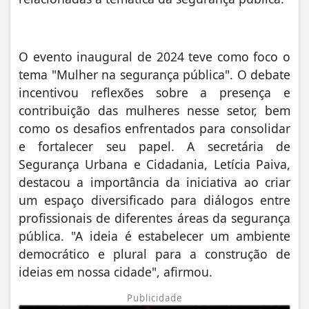
O evento inaugural de 2024 teve como foco o
tema "Mulher na segurança pública". O debate
incentivou reflexões sobre a presença e
contribuição das mulheres nesse setor, bem
como os desafios enfrentados para consolidar
e fortalecer seu papel. A secretária de
Segurança Urbana e Cidadania, Letícia Paiva,
destacou a importância da iniciativa ao criar
um espaço diversificado para diálogos entre
profissionais de diferentes áreas da segurança
pública. "A ideia é estabelecer um ambiente
democrático e plural para a construção de
ideias em nossa cidade", afirmou.
Publicidade