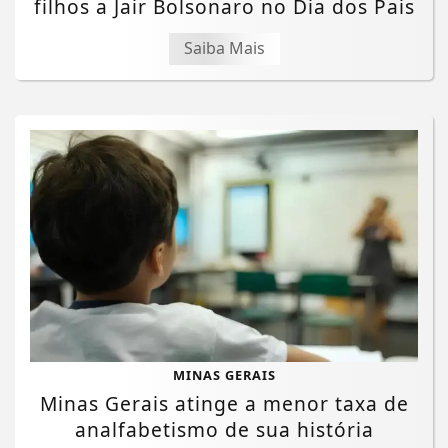
filhos a Jair Bolsonaro no Dia dos Pais
Saiba Mais
MINAS GERAIS
Minas Gerais atinge a menor taxa de
analfabetismo de sua história