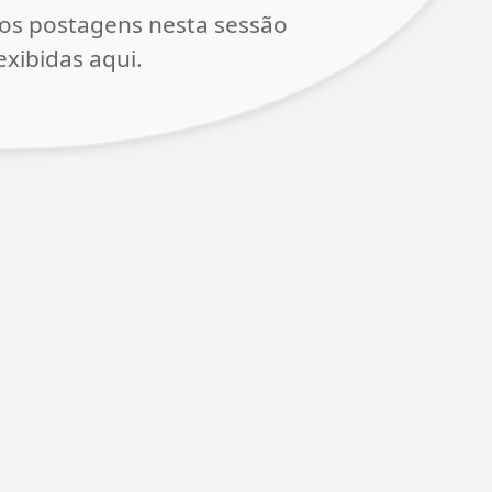
os postagens nesta sessão
xibidas aqui.