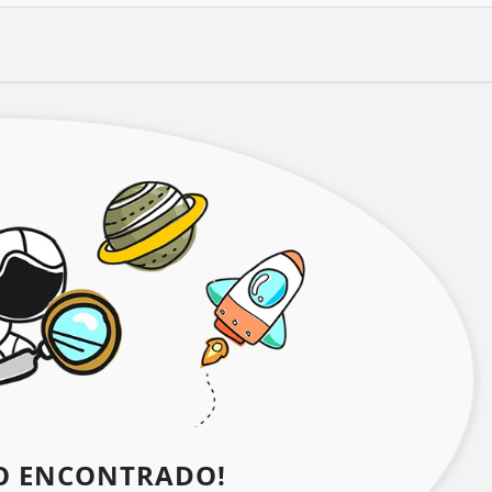
O ENCONTRADO!