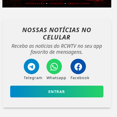
NOSSAS NOTÍCIAS
NO
CELULAR
Receba as notícias do RCWTV no seu app
favorito de mensagens.
Telegram
Whatsapp
Facebook
ENTRAR