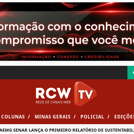
/
/
/
COLUNAS
MINAS GERAIS
POLICIAL
EDIÇÕE
MG SENAR LANÇA O PRIMEIRO RELATÓRIO DE SUSTENTABILID