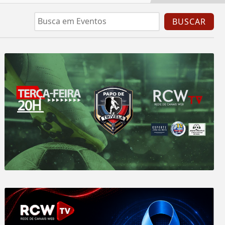
BUSCAR