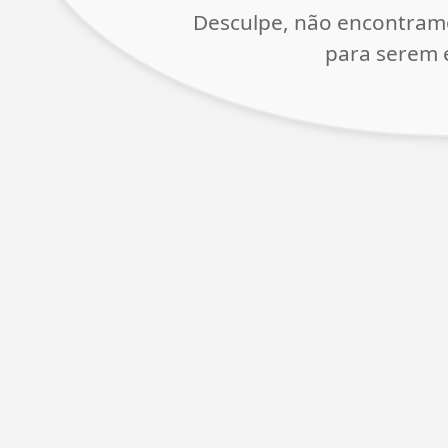
Desculpe, não encontram
para serem e