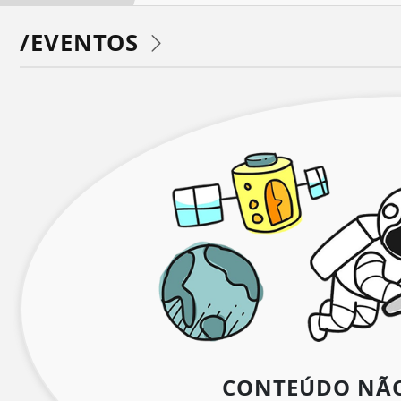
/EVENTOS
CONTEÚDO NÃ