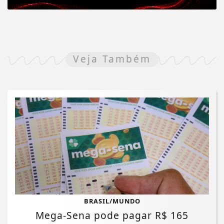
Veja Também
BRASIL/MUNDO
Mega-Sena pode pagar R$ 165