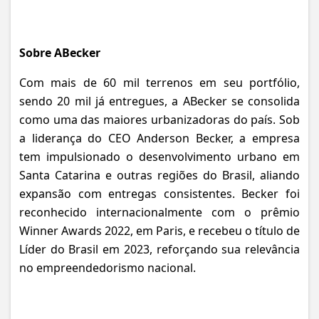
Sobre ABecker
Com mais de 60 mil terrenos em seu portfólio,
sendo 20
mil já entregues, a ABecker se consolida
como uma das maiores urbanizadoras do país. Sob
a liderança do CEO Anderson Becker, a empresa
tem impulsionado o desenvolvimento urbano em
Santa Catarina e outras regiões do Brasil, aliando
expansão com entregas consistentes. Becker foi
reconhecido internacionalmente com o prêmio
Winner Awards 2022, em Paris, e recebeu o título de
Líder do Brasil em 2023, reforçando sua relevância
no empreendedorismo nacional.