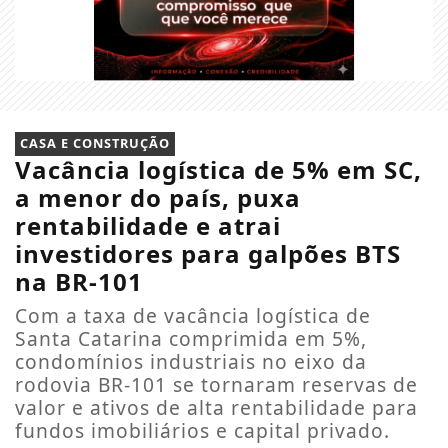
CASA E CONSTRUÇÃO
Vacância logística de 5% em SC,
a menor do país, puxa
rentabilidade e atrai
investidores para galpões BTS
na BR-101
Com a taxa de vacância logística de
Santa Catarina comprimida em 5%,
condomínios industriais no eixo da
rodovia BR-101 se tornaram reservas de
valor e ativos de alta rentabilidade para
fundos imobiliários e capital privado.