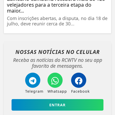
velejadores para a terceira etapa do
maior...
Com inscrições abertas, a disputa, no dia 18 de
julho, deve reunir cerca de 30...
NOSSAS NOTÍCIAS
NO CELULAR
Receba as notícias do RCWTV no seu app
favorito de mensagens.
Telegram
Whatsapp
Facebook
ENTRAR