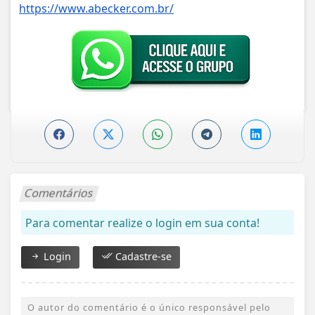
https://www.abecker.com.br/
Comentários
Para comentar realize o login em sua conta!
Login
Cadastre-se
O autor do comentário é o único responsável pelo