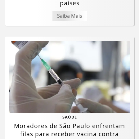
países
Saiba Mais
SAÚDE
Moradores de São Paulo enfrentam
filas para receber vacina contra