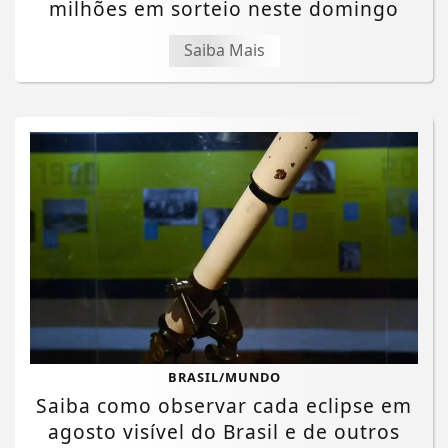
milhões em sorteio neste domingo
Saiba Mais
BRASIL/MUNDO
Saiba como observar cada eclipse em
agosto visível do Brasil e de outros