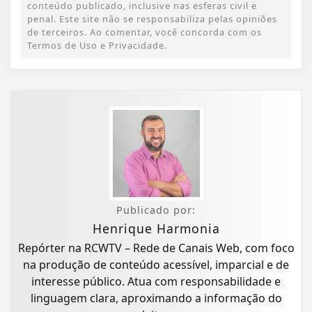
conteúdo publicado, inclusive nas esferas civil e
penal. Este site não se responsabiliza pelas opiniões
de terceiros. Ao comentar, você concorda com os
Termos de Uso e Privacidade.
Publicado por:
Henrique Harmonia
Repórter na RCWTV – Rede de Canais Web, com foco
na produção de conteúdo acessível, imparcial e de
interesse público. Atua com responsabilidade e
linguagem clara, aproximando a informação do