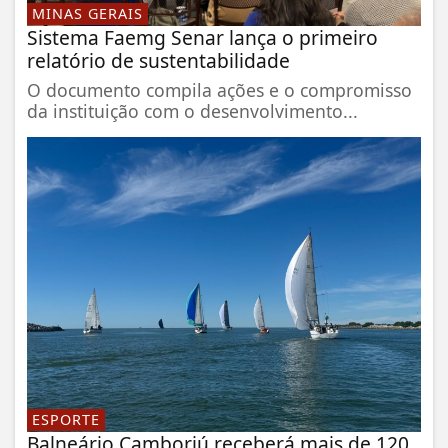
MINAS GERAIS
Sistema Faemg Senar lança o primeiro
relatório de sustentabilidade
O documento compila ações e o compromisso
da instituição com o desenvolvimento...
ESPORTE
Balneário Camboriú receberá mais de 120