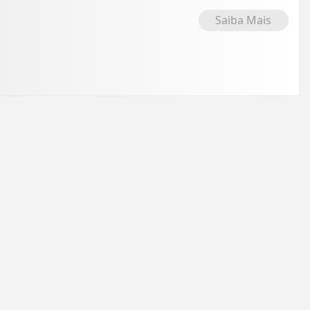
Saiba Mais