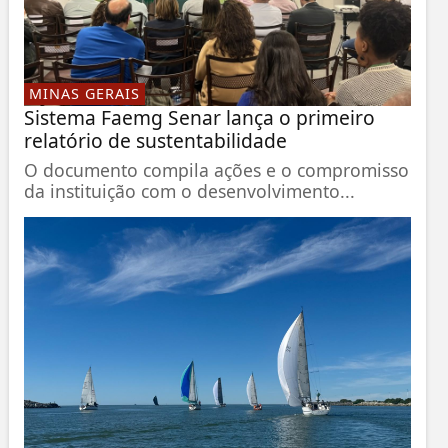
MINAS GERAIS
Sistema Faemg Senar lança o primeiro
relatório de sustentabilidade
O documento compila ações e o compromisso
da instituição com o desenvolvimento...