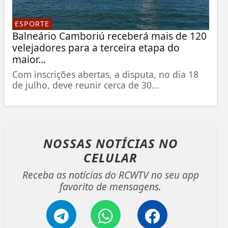
ESPORTE
Balneário Camboriú receberá mais de 120
velejadores para a terceira etapa do
maior...
Com inscrições abertas, a disputa, no dia 18
de julho, deve reunir cerca de 30...
NOSSAS NOTÍCIAS
NO
CELULAR
Receba as notícias do RCWTV no seu app
favorito de mensagens.