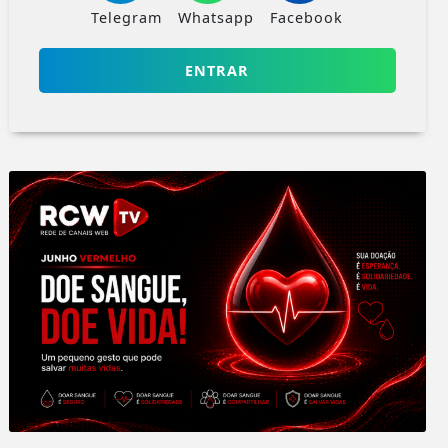
Telegram
Whatsapp
Facebook
ENTRAR