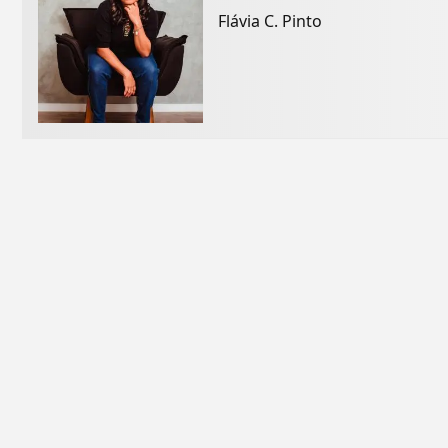
Flávia C. Pinto