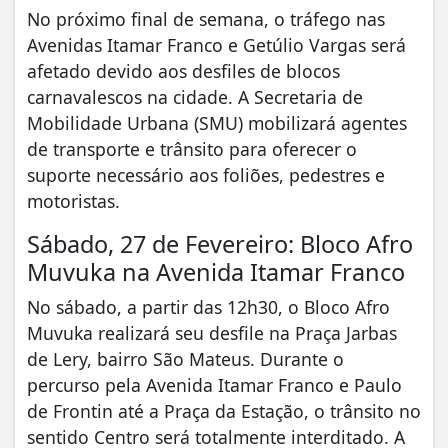
No próximo final de semana, o tráfego nas
Avenidas Itamar Franco e Getúlio Vargas será
afetado devido aos desfiles de blocos
carnavalescos na cidade. A Secretaria de
Mobilidade Urbana (SMU) mobilizará agentes
de transporte e trânsito para oferecer o
suporte necessário aos foliões, pedestres e
motoristas.
Sábado, 27 de Fevereiro: Bloco Afro
Muvuka na Avenida Itamar Franco
No sábado, a partir das 12h30, o Bloco Afro
Muvuka realizará seu desfile na Praça Jarbas
de Lery, bairro São Mateus. Durante o
percurso pela Avenida Itamar Franco e Paulo
de Frontin até a Praça da Estação, o trânsito no
sentido Centro será totalmente interditado. A