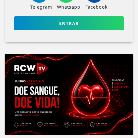
Telegram
Whatsapp
Facebook
ENTRAR