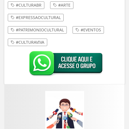
#CULTURABR
#ARTE
#EXPRESSAOCULTURAL
#PATRIMONIOCULTURAL
#EVENTOS
#CULTURAVIVA