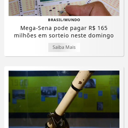
BRASIL/MUNDO
Mega-Sena pode pagar R$ 165
milhões em sorteio neste domingo
Saiba Mais