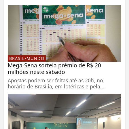
BRASIL/MUNDO
Mega-Sena sorteia prêmio de R$ 20
milhões neste sábado
Apostas podem ser feitas até as 20h, no
horário de Brasília, em lotéricas e pela...