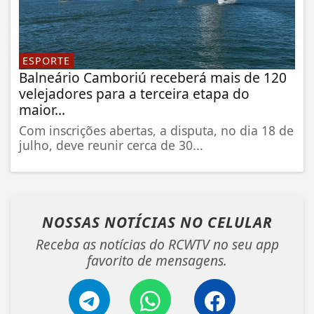
ESPORTE
Balneário Camboriú receberá mais de 120
velejadores para a terceira etapa do
maior...
Com inscrições abertas, a disputa, no dia 18 de
julho, deve reunir cerca de 30...
NOSSAS NOTÍCIAS
NO CELULAR
Receba as notícias do RCWTV no seu app
favorito de mensagens.