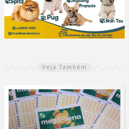
Veja Também