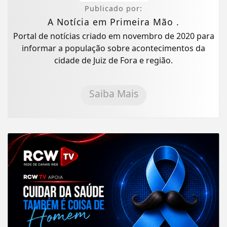
Publicado por:
A Notícia em Primeira Mão .
Portal de notícias criado em novembro de 2020 para
informar a população sobre acontecimentos da
cidade de Juiz de Fora e região.
Saiba Mais