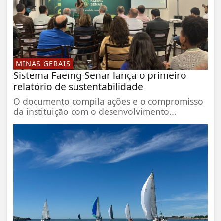
MINAS GERAIS
Sistema Faemg Senar lança o primeiro
relatório de sustentabilidade
O documento compila ações e o compromisso
da instituição com o desenvolvimento...