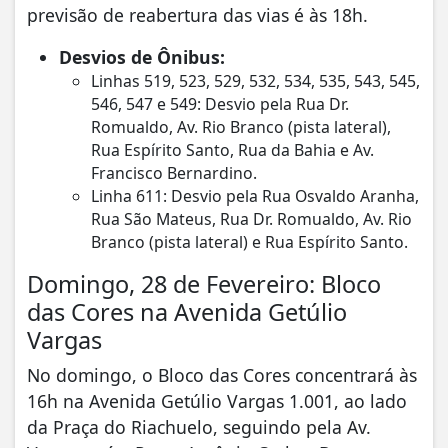
previsão de reabertura das vias é às 18h.
Desvios de Ônibus:
Linhas 519, 523, 529, 532, 534, 535, 543, 545,
546, 547 e 549: Desvio pela Rua Dr.
Romualdo, Av. Rio Branco (pista lateral),
Rua Espírito Santo, Rua da Bahia e Av.
Francisco Bernardino.
Linha 611: Desvio pela Rua Osvaldo Aranha,
Rua São Mateus, Rua Dr. Romualdo, Av. Rio
Branco (pista lateral) e Rua Espírito Santo.
Domingo, 28 de Fevereiro: Bloco
das Cores na Avenida Getúlio
Vargas
No domingo, o Bloco das Cores concentrará às
16h na Avenida Getúlio Vargas 1.001, ao lado
da Praça do Riachuelo, seguindo pela Av.