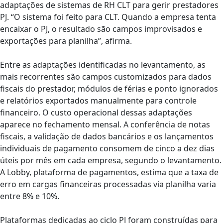
adaptações de sistemas de RH CLT para gerir prestadores
PJ. “O sistema foi feito para CLT. Quando a empresa tenta
encaixar o PJ, o resultado são campos improvisados e
exportações para planilha”, afirma.
Entre as adaptações identificadas no levantamento, as
mais recorrentes são campos customizados para dados
fiscais do prestador, módulos de férias e ponto ignorados
e relatórios exportados manualmente para controle
financeiro. O custo operacional dessas adaptações
aparece no fechamento mensal. A conferência de notas
fiscais, a validação de dados bancários e os lançamentos
individuais de pagamento consomem de cinco a dez dias
úteis por mês em cada empresa, segundo o levantamento.
A Lobby, plataforma de pagamentos, estima que a taxa de
erro em cargas financeiras processadas via planilha varia
entre 8% e 10%.
Plataformas dedicadas ao ciclo PJ foram construídas para