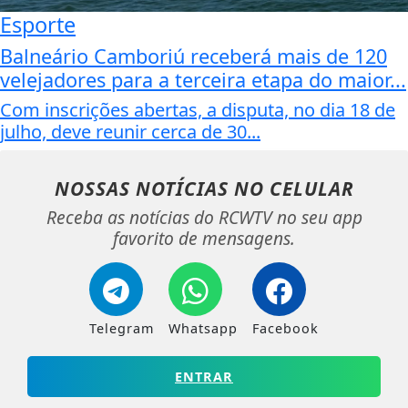
Esporte
Balneário Camboriú receberá mais de 120
velejadores para a terceira etapa do maior...
Com inscrições abertas, a disputa, no dia 18 de
julho, deve reunir cerca de 30...
NOSSAS NOTÍCIAS
NO CELULAR
Receba as notícias do RCWTV no seu app
favorito de mensagens.
Telegram
Whatsapp
Facebook
ENTRAR