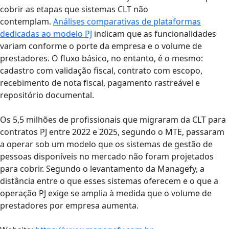
cobrir as etapas que sistemas CLT não
contemplam.
Análises comparativas de plataformas
dedicadas ao modelo PJ
indicam que as funcionalidades
variam conforme o porte da empresa e o volume de
prestadores. O fluxo básico, no entanto, é o mesmo:
cadastro com validação fiscal, contrato com escopo,
recebimento de nota fiscal, pagamento rastreável e
repositório documental.
Os 5,5 milhões de profissionais que migraram da CLT para
contratos PJ entre 2022 e 2025, segundo o MTE, passaram
a operar sob um modelo que os sistemas de gestão de
pessoas disponíveis no mercado não foram projetados
para cobrir. Segundo o levantamento da Managefy, a
distância entre o que esses sistemas oferecem e o que a
operação PJ exige se amplia à medida que o volume de
prestadores por empresa aumenta.