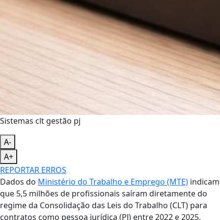
Sistemas clt gestão pj
A-
A+
REPORTAR ERROS
Dados do
Ministério do Trabalho e Emprego (MTE)
indicam
que 5,5 milhões de profissionais saíram diretamente do
regime da Consolidação das Leis do Trabalho (CLT) para
contratos como pessoa jurídica (PJ) entre 2022 e 2025.