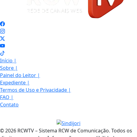
Início
|
Sobre
|
Painel do Leitor
|
Expediente
|
Termos de Uso e Privacidade
|
FAQ
|
Contato
© 2026 RCWTV – Sistema RCW de Comunicação. Todos os