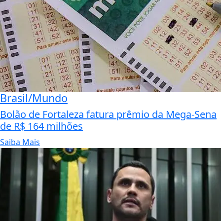
Brasil/Mundo
Bolão de Fortaleza fatura prêmio da Mega-Sena
de R$ 164 milhões
Saiba Mais