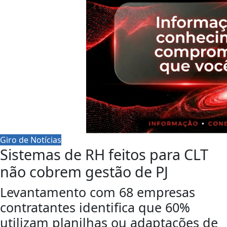
Giro de Notícias
Sistemas de RH feitos para CLT
não cobrem gestão de PJ
Levantamento com 68 empresas
contratantes identifica que 60%
utilizam planilhas ou adaptações de