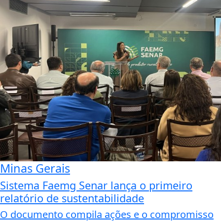
Minas Gerais
Sistema Faemg Senar lança o primeiro
relatório de sustentabilidade
O documento compila ações e o compromisso