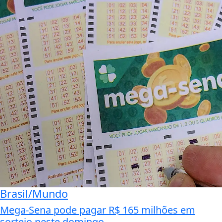
Brasil/Mundo
Mega-Sena pode pagar R$ 165 milhões em
sorteio neste domingo