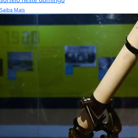
Saiba Mais