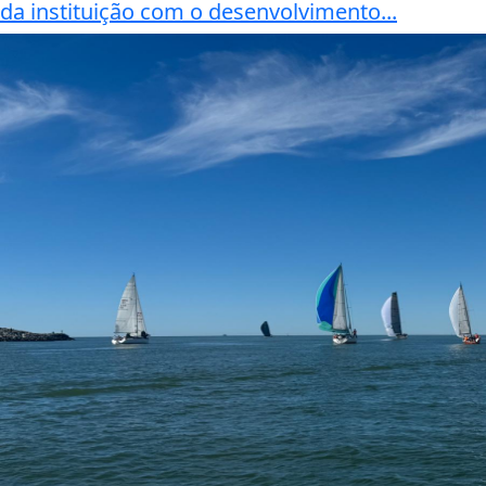
da instituição com o desenvolvimento...