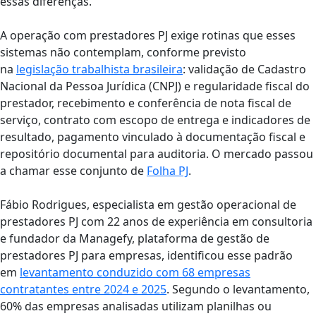
essas diferenças.
A operação com prestadores PJ exige rotinas que esses
sistemas não contemplam, conforme previsto
na
legislação trabalhista brasileira
: validação de Cadastro
Nacional da Pessoa Jurídica (CNPJ) e regularidade fiscal do
prestador, recebimento e conferência de nota fiscal de
serviço, contrato com escopo de entrega e indicadores de
resultado, pagamento vinculado à documentação fiscal e
repositório documental para auditoria. O mercado passou
a chamar esse conjunto de
Folha PJ
.
Fábio Rodrigues, especialista em gestão operacional de
prestadores PJ com 22 anos de experiência em consultoria
e fundador da Managefy, plataforma de gestão de
prestadores PJ para empresas, identificou esse padrão
em
levantamento conduzido com 68 empresas
contratantes entre 2024 e 2025
. Segundo o levantamento,
60% das empresas analisadas utilizam planilhas ou