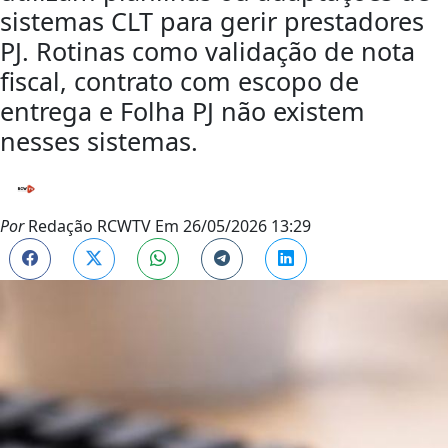
sistemas CLT para gerir prestadores
PJ. Rotinas como validação de nota
fiscal, contrato com escopo de
entrega e Folha PJ não existem
nesses sistemas.
Por
Redação RCWTV
Em
26/05/2026 13:29