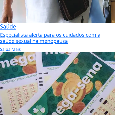
Saúde
Especialista alerta para os cuidados com a
saúde sexual na menopausa
Saiba Mais