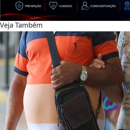
Veja Também