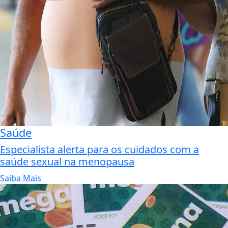
Saúde
Especialista alerta para os cuidados com a
saúde sexual na menopausa
Saiba Mais