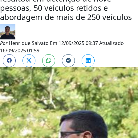
pessoas, 50 veículos retidos e
abordagem de mais de 250 veículos
Por
Henrique Salvato
Em
12/09/2025 09:37
Atualizado
16/09/2025 01:59