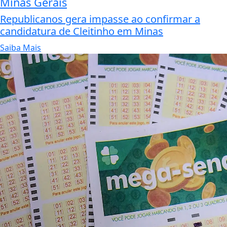
Minas Gerais
Republicanos gera impasse ao confirmar a
candidatura de Cleitinho em Minas
Saiba Mais