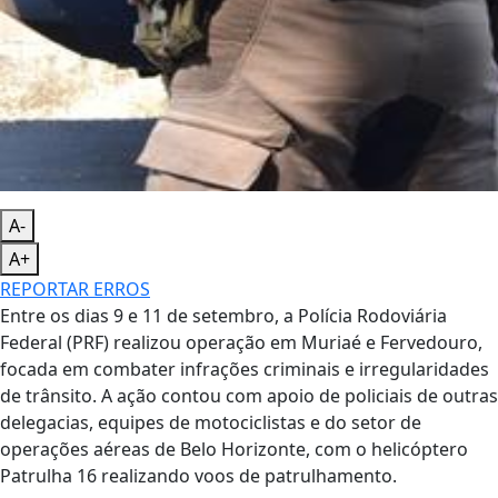
A-
A+
REPORTAR ERROS
Entre os dias 9 e 11 de setembro, a Polícia Rodoviária
Federal (PRF) realizou operação em Muriaé e Fervedouro,
focada em combater infrações criminais e irregularidades
de trânsito. A ação contou com apoio de policiais de outras
delegacias, equipes de motociclistas e do setor de
operações aéreas de Belo Horizonte, com o helicóptero
Patrulha 16 realizando voos de patrulhamento.