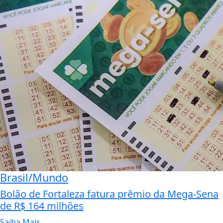
Brasil/Mundo
Bolão de Fortaleza fatura prêmio da Mega-Sena
de R$ 164 milhões
Saiba Mais