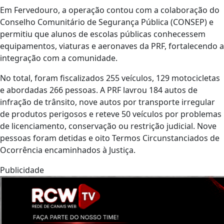
Em Fervedouro, a operação contou com a colaboração do
Conselho Comunitário de Segurança Pública (CONSEP) e
permitiu que alunos de escolas públicas conhecessem
equipamentos, viaturas e aeronaves da PRF, fortalecendo a
integração com a comunidade.
No total, foram fiscalizados 255 veículos, 129 motocicletas
e abordadas 266 pessoas. A PRF lavrou 184 autos de
infração de trânsito, nove autos por transporte irregular
de produtos perigosos e reteve 50 veículos por problemas
de licenciamento, conservação ou restrição judicial. Nove
pessoas foram detidas e oito Termos Circunstanciados de
Ocorrência encaminhados à Justiça.
Publicidade