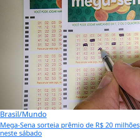
Brasil/Mundo
Mega-Sena sorteia prêmio de R$ 20 milhões
neste sábado