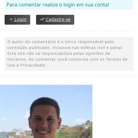
Para comentar realize o login em sua conta!
Login
Cadastre-se
O autor do comentário é o único responsável pelo
conteúdo publicado, inclusive nas esferas civil e penal.
Este site não se responsabiliza pelas opiniões de
terceiros. Ao comentar, você concorda com os Termos de
Uso e Privacidade.