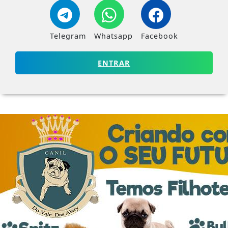
Telegram
Whatsapp
Facebook
ENTRAR