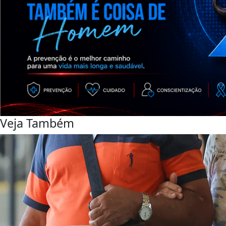
Veja Também