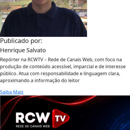
Publicado por:
Henrique Salvato
Repórter na RCWTV – Rede de Canais Web, com foco na
produção de conteúdo acessível, imparcial e de interesse
público. Atua com responsabilidade e linguagem clara,
aproximando a informação do leitor
Saiba Mais