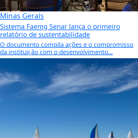
Minas Gerais
Sistema Faemg Senar lança o primeiro
relatório de sustentabilidade
O documento compila ações e o compromisso
da instituição com o desenvolvimento...