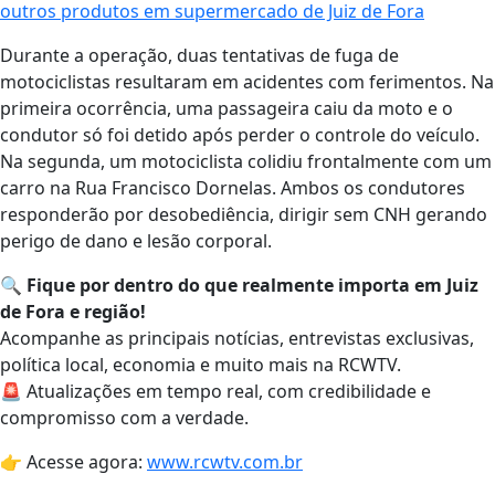
outros produtos em supermercado de Juiz de Fora
Durante a operação, duas tentativas de fuga de
motociclistas resultaram em acidentes com ferimentos. Na
primeira ocorrência, uma passageira caiu da moto e o
condutor só foi detido após perder o controle do veículo.
Na segunda, um motociclista colidiu frontalmente com um
carro na Rua Francisco Dornelas. Ambos os condutores
responderão por desobediência, dirigir sem CNH gerando
perigo de dano e lesão corporal.
🔍
Fique por dentro do que realmente importa em Juiz
de Fora e região!
Acompanhe as principais notícias, entrevistas exclusivas,
política local, economia e muito mais na RCWTV.
🚨 Atualizações em tempo real, com credibilidade e
compromisso com a verdade.
👉 Acesse agora:
www.rcwtv.com.br