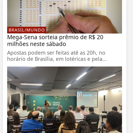
BRASIL/MUNDO
Mega-Sena sorteia prêmio de R$ 20
milhões neste sábado
Apostas podem ser feitas até as 20h, no
horário de Brasília, em lotéricas e pela...