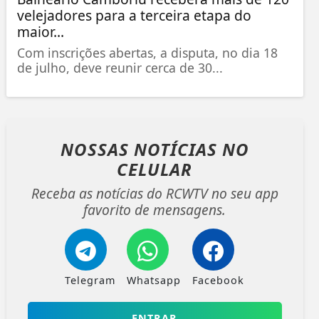
velejadores para a terceira etapa do
maior...
Com inscrições abertas, a disputa, no dia 18
de julho, deve reunir cerca de 30...
NOSSAS NOTÍCIAS
NO
CELULAR
Receba as notícias do RCWTV no seu app
favorito de mensagens.
Telegram
Whatsapp
Facebook
ENTRAR