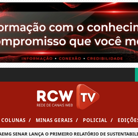
/
/
/
COLUNAS
MINAS GERAIS
POLICIAL
EDIÇÕE
SENAR LANÇA O PRIMEIRO RELATÓRIO DE SUSTENTABILIDADE