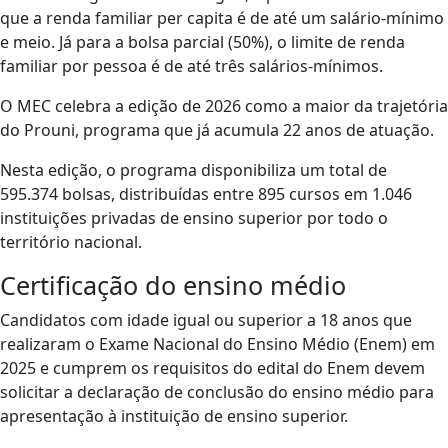
que a renda familiar per capita é de até um salário-mínimo
e meio. Já para a bolsa parcial (50%), o limite de renda
familiar por pessoa é de até três salários-mínimos.
O MEC celebra a edição de 2026 como a maior da trajetória
do Prouni, programa que já acumula 22 anos de atuação.
Nesta edição, o programa disponibiliza um total de
595.374 bolsas, distribuídas entre 895 cursos em 1.046
instituições privadas de ensino superior por todo o
território nacional.
Certificação do ensino médio
Candidatos com idade igual ou superior a 18 anos que
realizaram o Exame Nacional do Ensino Médio (Enem) em
2025 e cumprem os requisitos do edital do Enem devem
solicitar a declaração de conclusão do ensino médio para
apresentação à instituição de ensino superior.