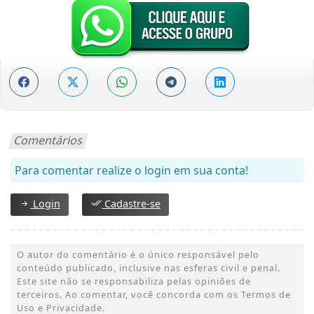
Comentários
Para comentar realize o login em sua conta!
Login
Cadastre-se
O autor do comentário é o único responsável pelo
conteúdo publicado, inclusive nas esferas civil e penal.
Este site não se responsabiliza pelas opiniões de
terceiros. Ao comentar, você concorda com os Termos de
Uso e Privacidade.