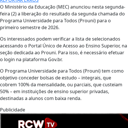
O Ministério da Educação (MEC) anunciou nesta segunda-
feira (2) a liberação do resultado da segunda chamada do
Programa Universidade para Todos (Prouni) para o
primeiro semestre de 2026.
Os interessados podem verificar a lista de selecionados
acessando o Portal Único de Acesso ao Ensino Superior, na
seção dedicada ao Prouni. Para isso, é necessário efetuar
o login na plataforma Gov.br.
O Programa Universidade para Todos (Prouni) tem como
objetivo conceder bolsas de estudo – integrais, que
cobrem 100% da mensalidade, ou parciais, que custeiam
50% – em instituições de ensino superior privadas,
destinadas a alunos com baixa renda.
Publicidade