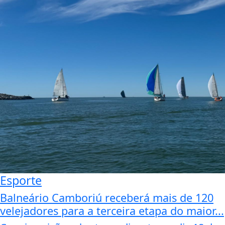
Esporte
Balneário Camboriú receberá mais de 120
velejadores para a terceira etapa do maior...