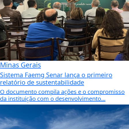
Minas Gerais
Sistema Faemg Senar lança o primeiro
relatório de sustentabilidade
O documento compila ações e o compromisso
da instituição com o desenvolvimento...