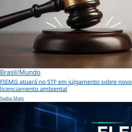
Brasil/Mundo
FIEMG atuará no STF em julgamento sobre novo
licenciamento ambiental
Saiba Mais