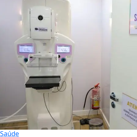
Saúde