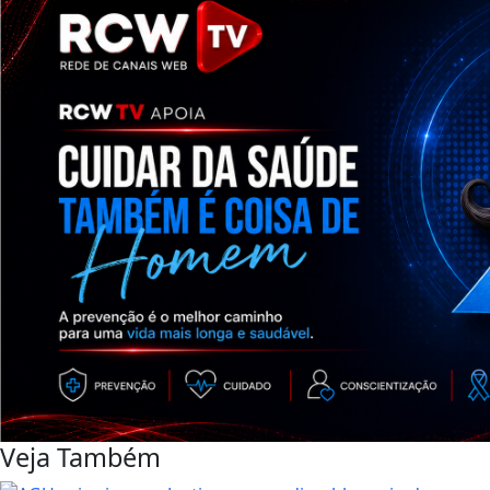
Veja Também