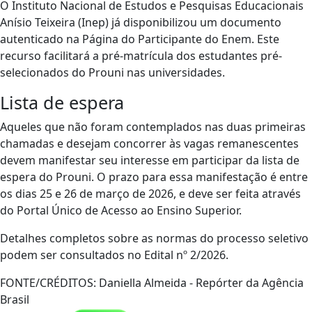
O Instituto Nacional de Estudos e Pesquisas Educacionais
Anísio Teixeira (Inep) já disponibilizou um documento
autenticado na Página do Participante do Enem. Este
recurso facilitará a pré-matrícula dos estudantes pré-
selecionados do Prouni nas universidades.
Lista de espera
Aqueles que não foram contemplados nas duas primeiras
chamadas e desejam concorrer às vagas remanescentes
devem manifestar seu interesse em participar da lista de
espera do Prouni. O prazo para essa manifestação é entre
os dias 25 e 26 de março de 2026, e deve ser feita através
do Portal Único de Acesso ao Ensino Superior.
Detalhes completos sobre as normas do processo seletivo
podem ser consultados no Edital nº 2/2026.
FONTE/CRÉDITOS:
Daniella Almeida - Repórter da Agência
Brasil