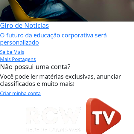
Giro de Notícias
O futuro da educação corporativa será
personalizado
Saiba Mais
Mais Postagens
Não possui uma conta?
Você pode ler matérias exclusivas, anunciar
classificados e muito mais!
Criar minha conta