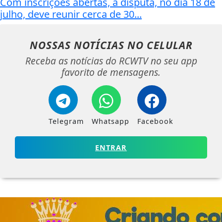
Com inscrições abertas, a disputa, no dia 18 de
julho, deve reunir cerca de 30...
NOSSAS NOTÍCIAS
NO CELULAR
Receba as notícias do RCWTV no seu app
favorito de mensagens.
Telegram
Whatsapp
Facebook
ENTRAR