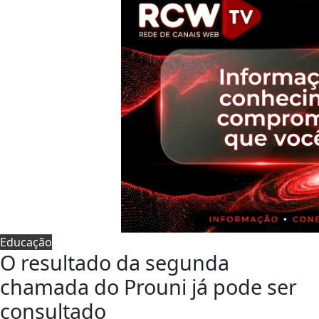
Educação
O resultado da segunda
chamada do Prouni já pode ser
consultado