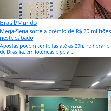
Brasil/Mundo
Mega-Sena sorteia prêmio de R$ 20 milhões
neste sábado
Apostas podem ser feitas até as 20h, no horário
de Brasília, em lotéricas e pela...