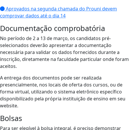
Aprovados na segunda chamada do Prouni devem
comprovar dados até o dia 14
Documentação comprobatória
No período de 2 a 13 de março, os candidatos pré-
selecionados deverão apresentar a documentação
necessária para validar os dados fornecidos durante a
inscrição, diretamente na faculdade particular onde foram
aceitos.
A entrega dos documentos pode ser realizada
presencialmente, nos locais de oferta dos cursos, ou de
forma virtual, utilizando o sistema eletrônico específico
disponibilizado pela própria instituição de ensino em seu
website.
Bolsas
Para ser elegível à bolsa integral, é preciso demonstrar