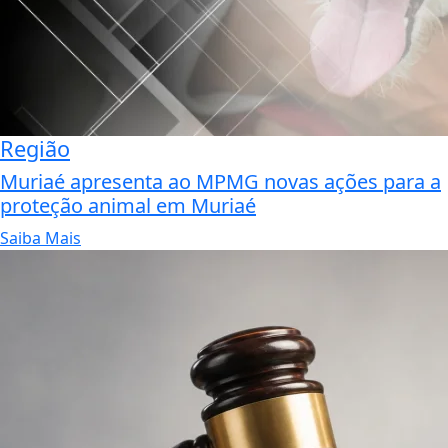
Região
Muriaé apresenta ao MPMG novas ações para a
proteção animal em Muriaé
Saiba Mais