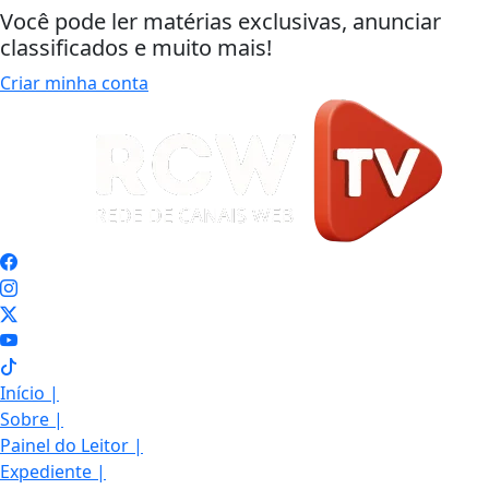
Você pode ler matérias exclusivas, anunciar
classificados e muito mais!
Criar minha conta
Início
|
Sobre
|
Painel do Leitor
|
Expediente
|