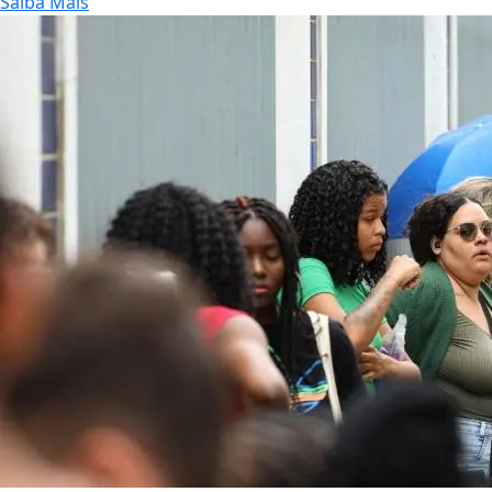
Saiba Mais