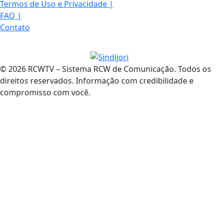
Termos de Uso e Privacidade
|
FAQ
|
Contato
© 2026 RCWTV – Sistema RCW de Comunicação. Todos os
direitos reservados. Informação com credibilidade e
compromisso com você.