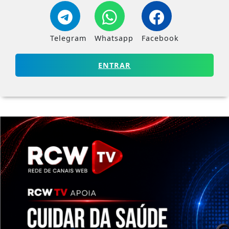
Telegram
Whatsapp
Facebook
ENTRAR