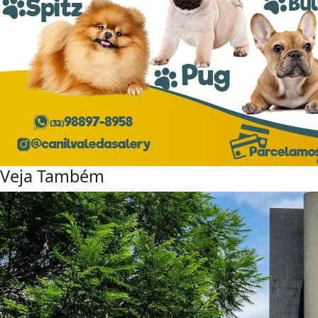
Veja Também