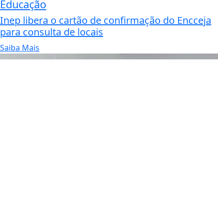
Educação
Inep libera o cartão de confirmação do Encceja
para consulta de locais
Saiba Mais