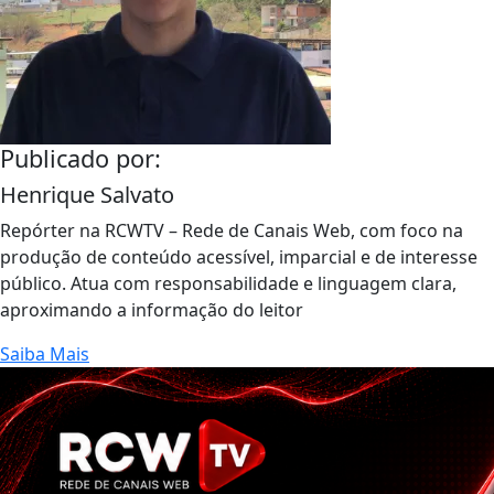
Publicado por:
Henrique Salvato
Repórter na RCWTV – Rede de Canais Web, com foco na
produção de conteúdo acessível, imparcial e de interesse
público. Atua com responsabilidade e linguagem clara,
aproximando a informação do leitor
Saiba Mais