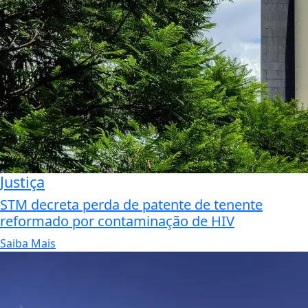
Justiça
STM decreta perda de patente de tenente
reformado por contaminação de HIV
Saiba Mais