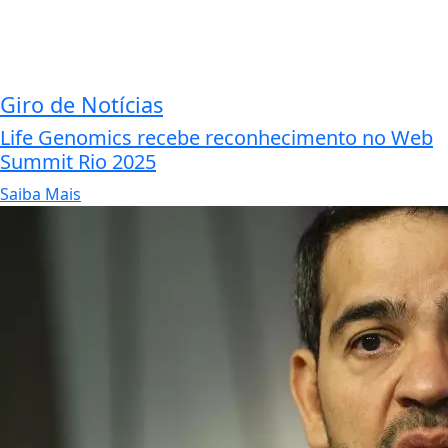
Giro de Notícias
Life Genomics recebe reconhecimento no Web
Summit Rio 2025
Saiba Mais