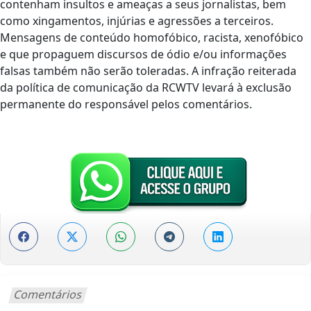
contenham insultos e ameaças a seus jornalistas, bem
como xingamentos, injúrias e agressões a terceiros.
Mensagens de conteúdo homofóbico, racista, xenofóbico
e que propaguem discursos de ódio e/ou informações
falsas também não serão toleradas. A infração reiterada
da política de comunicação da RCWTV levará à exclusão
permanente do responsável pelos comentários.
Comentários