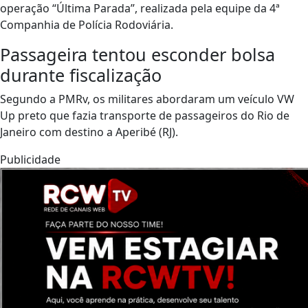
operação “Última Parada”, realizada pela equipe da 4ª
Companhia de Polícia Rodoviária.
Passageira tentou esconder bolsa
durante fiscalização
Segundo a PMRv, os militares abordaram um veículo VW
Up preto que fazia transporte de passageiros do Rio de
Janeiro com destino a Aperibé (RJ).
Publicidade