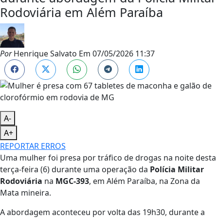
Rodoviária em Além Paraíba
Por
Henrique Salvato
Em
07/05/2026 11:37
A-
A+
REPORTAR ERROS
Uma mulher foi presa por tráfico de drogas na noite desta
terça-feira (6) durante uma operação da
Polícia Militar
Rodoviária
na
MGC-393
, em Além Paraíba, na Zona da
Mata mineira.
A abordagem aconteceu por volta das 19h30, durante a