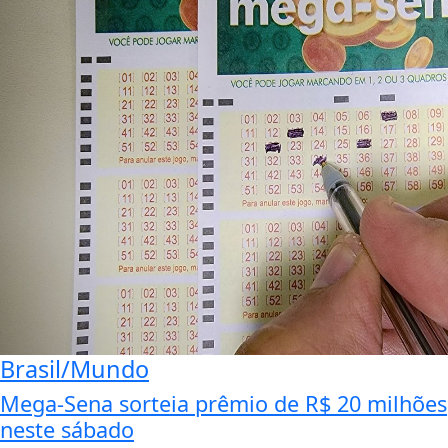
Brasil/Mundo
Mega-Sena sorteia prêmio de R$ 20 milhões
neste sábado