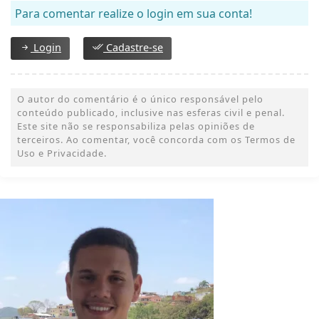
Para comentar realize o login em sua conta!
Login
Cadastre-se
O autor do comentário é o único responsável pelo
conteúdo publicado, inclusive nas esferas civil e penal.
Este site não se responsabiliza pelas opiniões de
terceiros. Ao comentar, você concorda com os Termos de
Uso e Privacidade.