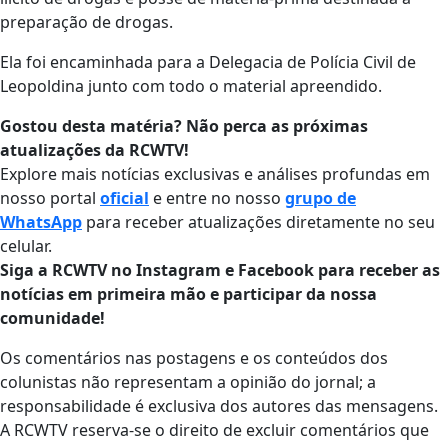
preparação de drogas.
Ela foi encaminhada para a Delegacia de Polícia Civil de
Leopoldina junto com todo o material apreendido.
Gostou desta matéria? Não perca as próximas
atualizações da RCWTV!
Explore mais notícias exclusivas e análises profundas em
nosso portal
oficial
e entre no nosso
grupo de
WhatsApp
para receber atualizações diretamente no seu
celular.
Siga a RCWTV no Instagram e Facebook para receber as
notícias em primeira mão e participar da nossa
comunidade!
Os comentários nas postagens e os conteúdos dos
colunistas não representam a opinião do jornal; a
responsabilidade é exclusiva dos autores das mensagens.
A RCWTV reserva-se o direito de excluir comentários que