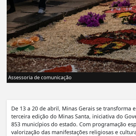
Assessoria de comunicação
De 13 a 20 de abril, Minas Gerais se transforma 
terceira edição do Minas Santa, iniciativa do G
853 municípios do estado. Com programação espe
valorização das manifestações religiosas e cult