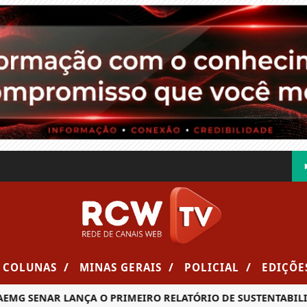
/
/
/
COLUNAS
MINAS GERAIS
POLICIAL
EDIÇÕE
ENAR LANÇA O PRIMEIRO RELATÓRIO DE SUSTENTABILIDADE