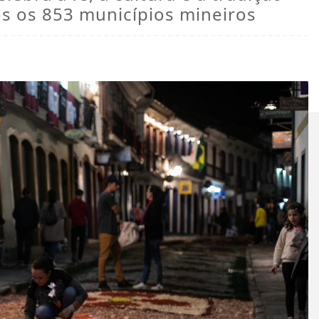
s os 853 municípios mineiros