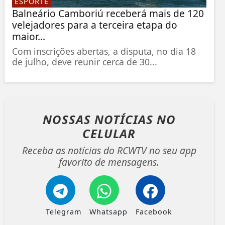
ESPORTE
Balneário Camboriú receberá mais de 120
velejadores para a terceira etapa do
maior...
Com inscrições abertas, a disputa, no dia 18
de julho, deve reunir cerca de 30...
NOSSAS NOTÍCIAS
NO
CELULAR
Receba as notícias do RCWTV no seu app
favorito de mensagens.
Telegram
Whatsapp
Facebook