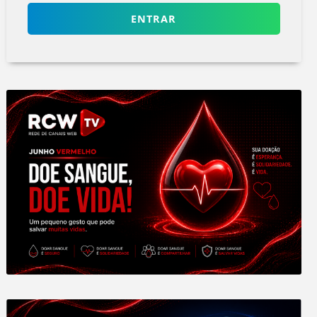
ENTRAR