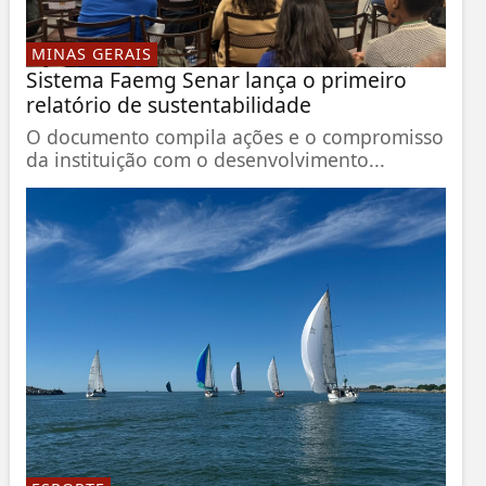
MINAS GERAIS
Sistema Faemg Senar lança o primeiro
relatório de sustentabilidade
O documento compila ações e o compromisso
da instituição com o desenvolvimento...