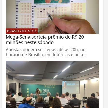
BRASIL/MUNDO
Mega-Sena sorteia prêmio de R$ 20
milhões neste sábado
Apostas podem ser feitas até as 20h, no
horário de Brasília, em lotéricas e pela...