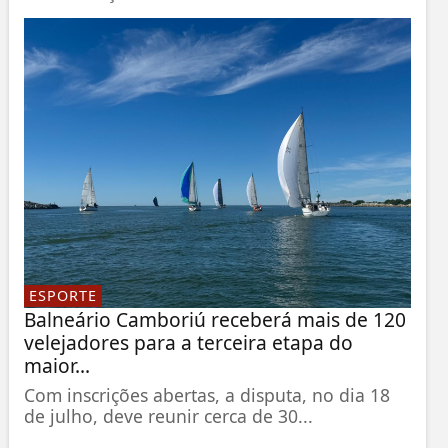
ESPORTE
Balneário Camboriú receberá mais de 120
velejadores para a terceira etapa do
maior...
Com inscrições abertas, a disputa, no dia 18
de julho, deve reunir cerca de 30...