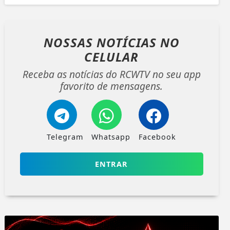
NOSSAS NOTÍCIAS
NO
CELULAR
Receba as notícias do RCWTV no seu app
favorito de mensagens.
Telegram
Whatsapp
Facebook
ENTRAR