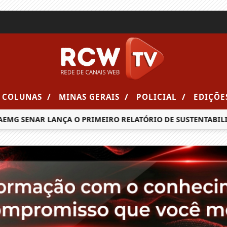
/
/
/
COLUNAS
MINAS GERAIS
POLICIAL
EDIÇÕE
G SENAR LANÇA O PRIMEIRO RELATÓRIO DE SUSTENTABILIDA