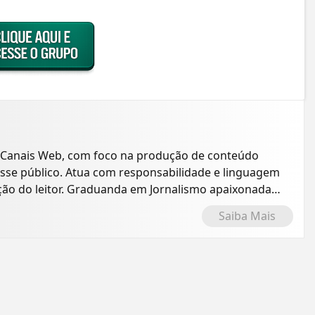
 Canais Web, com foco na produção de conteúdo
resse público. Atua com responsabilidade e linguagem
ção do leitor. Graduanda em Jornalismo apaixonada
Saiba Mais