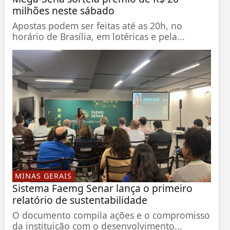
milhões neste sábado
Apostas podem ser feitas até as 20h, no
horário de Brasília, em lotéricas e pela...
MINAS GERAIS
Sistema Faemg Senar lança o primeiro
relatório de sustentabilidade
O documento compila ações e o compromisso
da instituição com o desenvolvimento...