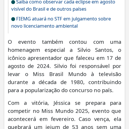
Saiba como observar cada eclipse em agosto
visível do Brasil e de outros países
FIEMG atuará no STF em julgamento sobre
novo licenciamento ambiental
O evento também contou com uma
homenagem especial a Silvio Santos, o
icônico apresentador que faleceu em 17 de
agosto de 2024. Silvio foi responsável por
levar o Miss Brasil Mundo à televisão
durante a década de 1980, contribuindo
para a popularização do concurso no país.
Com a vitória, Jéssica se prepara para
competir no Miss Mundo 2025, evento que
acontecerá em fevereiro. Caso vença, ela
quebrará um jejum de 53 anos sem uma