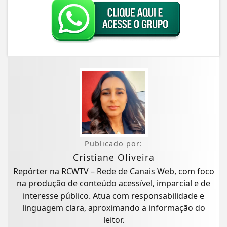
Publicado por:
Cristiane Oliveira
Repórter na RCWTV – Rede de Canais Web, com foco
na produção de conteúdo acessível, imparcial e de
interesse público. Atua com responsabilidade e
linguagem clara, aproximando a informação do
leitor.