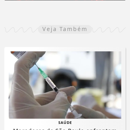
Veja Também
SAÚDE