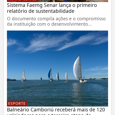
Sistema Faemg Senar lança o primeiro
relatório de sustentabilidade
O documento compila ações e o compromisso
da instituição com o desenvolvimento...
ESPORTE
Balneário Camboriú receberá mais de 120