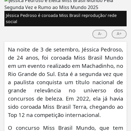
Jéssica Pedroso é coroada Miss Brasil reprodução/ rede
social
A-
A+
Na noite de 3 de setembro, Jéssica Pedroso,
de 24 anos, foi coroada Miss Brasil Mundo
em um evento realizado em Machadinho, no
Rio Grande do Sul. Esta é a segunda vez que
a paulista conquista um título nacional de
grande relevância no universo dos
concursos de beleza. Em 2022, ela já havia
sido coroada Miss Brasil Terra, chegando ao
Top 12 na competição internacional.
O concurso Miss Brasil Mundo, que tem