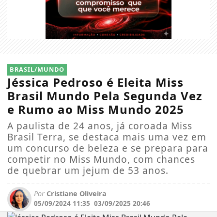
BRASIL/MUNDO
Jéssica Pedroso é Eleita Miss
Brasil Mundo Pela Segunda Vez
e Rumo ao Miss Mundo 2025
A paulista de 24 anos, já coroada Miss
Brasil Terra, se destaca mais uma vez em
um concurso de beleza e se prepara para
competir no Miss Mundo, com chances
de quebrar um jejum de 53 anos.
Por
Cristiane Oliveira
05/09/2024 11:35
03/09/2025 20:46