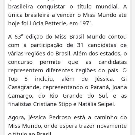
brasileira conquistar o título mundial. A
única brasileira a vencer o Miss Mundo até
hoje foi Lúcia Petterle, em 1971.
A 63ª edição do Miss Brasil Mundo contou
com a participação de 31 candidatas de
várias regiões do Brasil. Além dos estados, o
concurso permite que as candidatas
representem diferentes regiões do país. O
Top 5 incluiu, além de Jéssica, Gi
Casagrande, representando o Paraná, Joana
Camargo, do Rio Grande do Sul, e as
finalistas Cristiane Stipp e Natália Seipel.
Agora, Jéssica Pedroso está a caminho do
Miss Mundo, onde espera trazer novamente
o título ao Brasil.