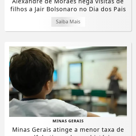
Alexandre de Moraes nega visitas de
filhos a Jair Bolsonaro no Dia dos Pais
Saiba Mais
MINAS GERAIS
Minas Gerais atinge a menor taxa de