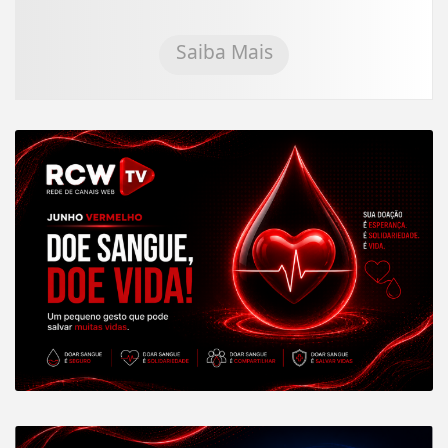
Saiba Mais