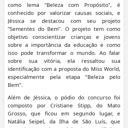
como lema “Beleza com Propósito”, é
conhecido por valorizar causas sociais, e
Jéssica se destacou com seu projeto
“Sementes do Bem”. O projeto tem como
objetivo conscientizar crianças e jovens
sobre a importância da educação e como
isso pode transformar o mundo. Ao falar
sobre sua vitória, ela ressaltou sua
identificação com a proposta do Miss World,
especialmente pela etapa "Beleza pelo
Bem".
Além de Jéssica, o pódio do concurso foi
composto por Cristiane Stipp, do Mato
Grosso, que ficou em segundo lugar, e
Natália Seipel, da Ilha de São Luís, que